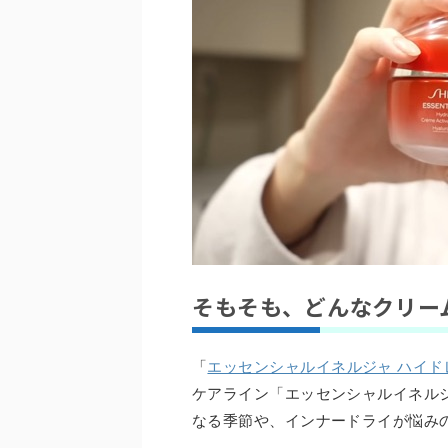
そもそも、どんなクリー
「
エッセンシャルイネルジャ ハイド
ケアライン「エッセンシャルイネル
なる季節や、インナードライが悩み