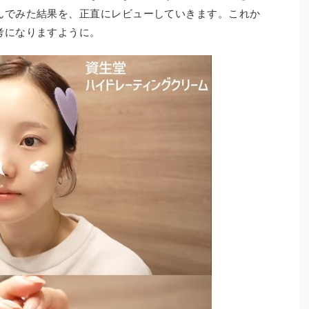
んでみた結果を、正直にレビューしていきます。これか
考になりますように。