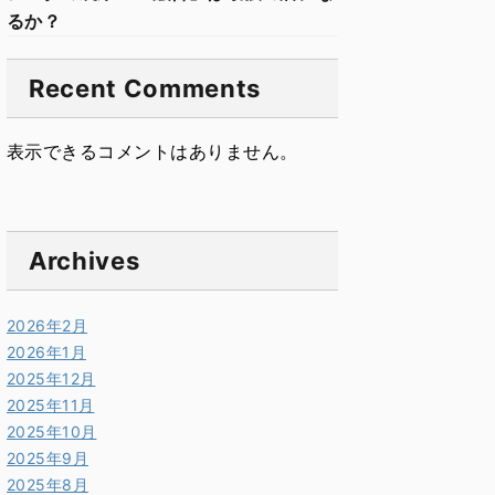
るか？
Recent Comments
表示できるコメントはありません。
Archives
2026年2月
2026年1月
2025年12月
2025年11月
2025年10月
2025年9月
2025年8月