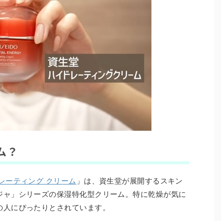
ム？
レーティング クリーム
」は、資生堂が展開するスキン
ジャ」シリーズの保湿特化型クリーム。特に乾燥が気に
の人にぴったりとされています。