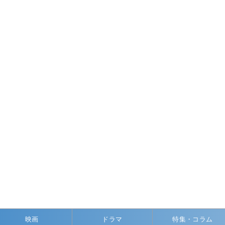
映画
ドラマ
特集・コラム