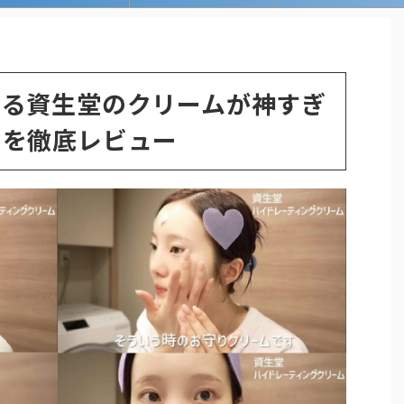
てる資生堂のクリームが神すぎ
力を徹底レビュー