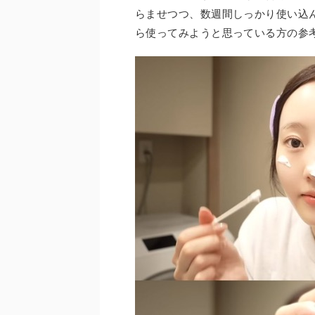
らませつつ、数週間しっかり使い込
ら使ってみようと思っている方の参