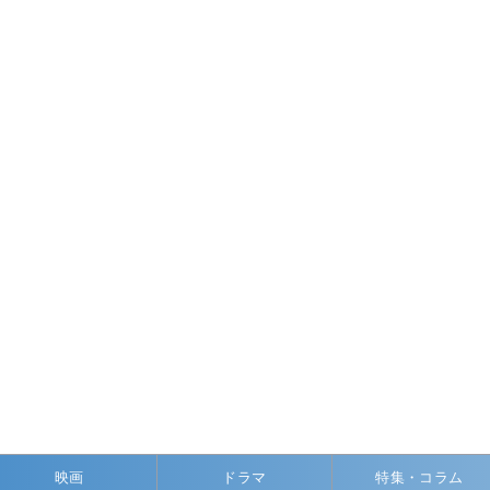
映画
ドラマ
特集・コラム