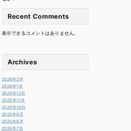
Recent Comments
表示できるコメントはありません。
Archives
2026年2月
2026年1月
2025年12月
2025年11月
2025年10月
2025年9月
2025年8月
2025年7月