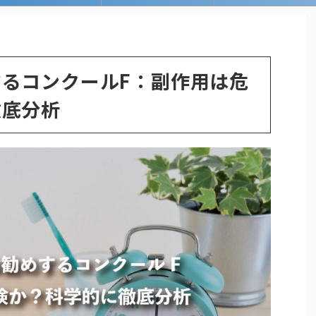
るコンクールF：副作用は危
徹底分析