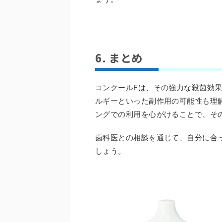
6. まとめ
コンクールFは、その強力な殺菌効
ルギーといった副作用の可能性も理
ングでの利用を心がけることで、そ
歯科医との相談を通じて、自分に合
しょう。