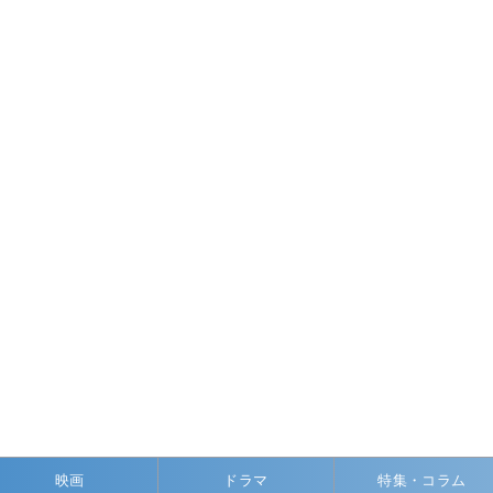
映画
ドラマ
特集・コラム