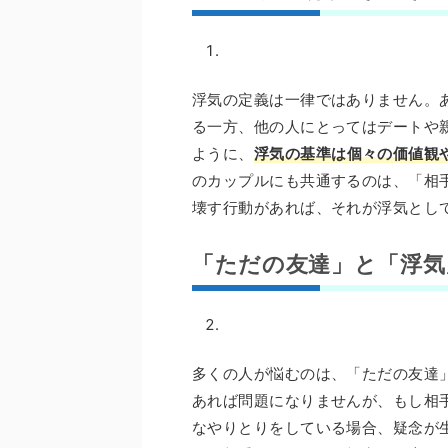
浮気の定義は一律ではありません。
る一方、他の人にとってはデートや
ように、
浮気の基準は個々の価値観
のカップルにも共通するのは、「相
壊す行動があれば、それが浮気とし
「ただの友達」と「浮気
多くの人が悩むのは、「ただの友達
あれば問題になりませんが、もし相
なやりとりをしている場合、疑念が