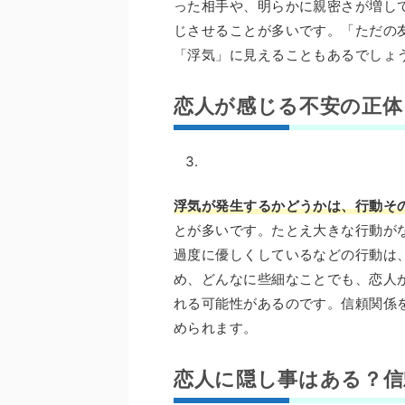
った相手や、明らかに親密さが増し
じさせることが多いです。「ただの
「浮気」に見えることもあるでしょ
恋人が感じる不安の正体
浮気が発生するかどうかは、行動そ
とが多いです。たとえ大きな行動が
過度に優しくしているなどの行動は
め、どんなに些細なことでも、恋人
れる可能性があるのです。信頼関係
められます。
恋人に隠し事はある？信