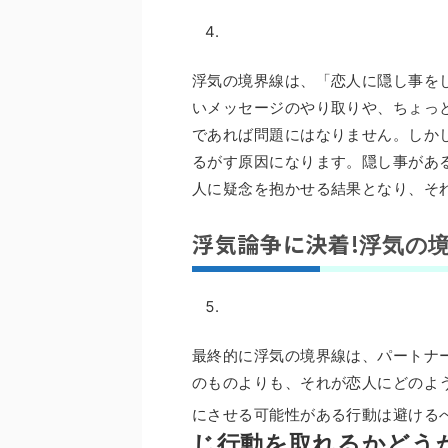
浮気の境界線は、「恋人に隠し事を
いメッセージのやり取りや、ちょっ
であれば問題にはなりません。しか
るがす原因になります。隠し事があ
人に疑念を抱かせる結果となり、そ
浮気論争に決着!
浮気の
最終的に浮気の境界線は、パートナ
のものよりも、それが恋人にどのよ
にさせる可能性がある行動は避ける
じ行動を取れるかどう