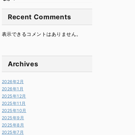
Recent Comments
表示できるコメントはありません。
Archives
2026年2月
2026年1月
2025年12月
2025年11月
2025年10月
2025年9月
2025年8月
2025年7月