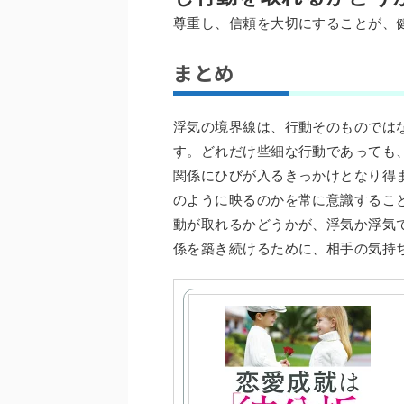
尊重し、信頼を大切にすることが、
まとめ
浮気の境界線は、行動そのものでは
す。どれだけ些細な行動であっても
関係にひびが入るきっかけとなり得
のように映るのかを常に意識するこ
動が取れるかどうかが、浮気か浮気
係を築き続けるために、相手の気持