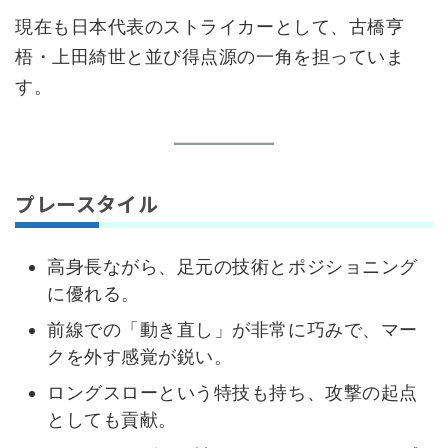
現在も日本代表のストライカーとして、古橋亨
梧・上田綺世と並び得点源の一角を担っていま
す。
プレースタイル
高身長ながら、足元の技術とポジショニング
に優れる。
前線での「動き直し」が非常に巧みで、マー
クを外す感覚が鋭い。
ロングスローという特技も持ち、攻撃の起点
としても貢献。