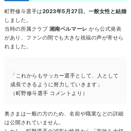
町野修斗選手は
2023年5月27日、一般女性と結婚
しました。
当時の所属クラブ
湘南ベルマーレ
から公式発表
があり、ファンの間でも大きな祝福の声が寄せら
れました。
「これからもサッカー選手として、人として
成長できるように努力していきます」
（町野修斗選手 コメントより）
奥さまは一般の方のため、名前や職業などの詳細
は公開されていません。