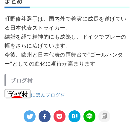
まとめ
町野修斗選手は、国内外で着実に成長を遂げてい
る日本代表ストライカー。
結婚を経て精神的にも成熟し、ドイツでプレーの
幅をさらに広げています。
今後、欧州と日本代表の両舞台で“ゴールハンタ
ー”としての進化に期待が高まります。
ブログ村
にほんブログ村