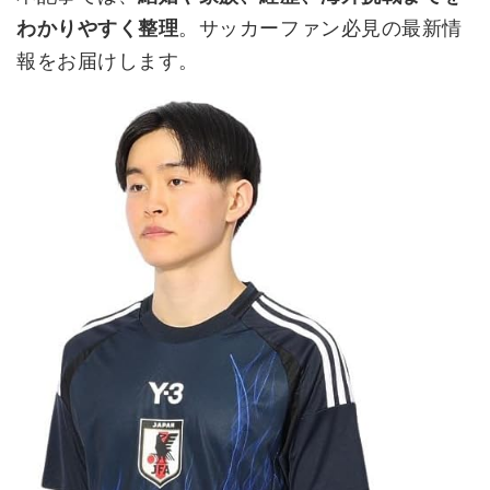
わかりやすく整理
。サッカーファン必見の最新情
報をお届けします。