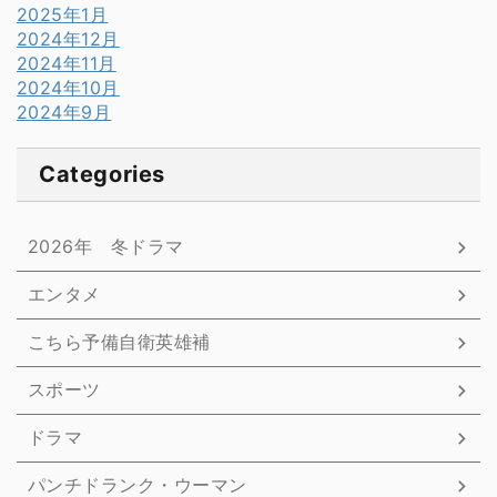
2025年1月
2024年12月
2024年11月
2024年10月
2024年9月
Categories
2026年 冬ドラマ
エンタメ
こちら予備自衛英雄補
スポーツ
ドラマ
パンチドランク・ウーマン