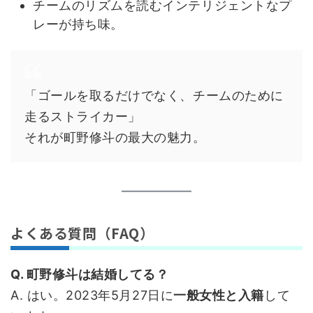
チームのリズムを読むインテリジェントなプ
レーが持ち味。
「ゴールを取るだけでなく、チームのために
走るストライカー」
それが町野修斗の最大の魅力。
よくある質問（FAQ）
Q. 町野修斗は結婚してる？
A. はい。2023年5月27日に
一般女性と入籍
して