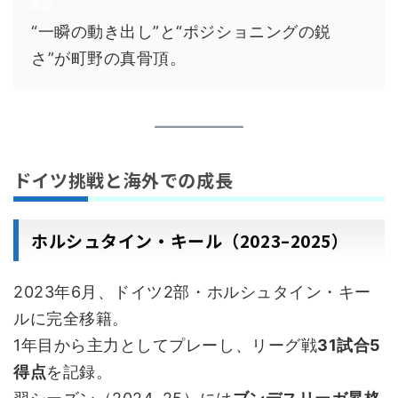
“一瞬の動き出し”と“ポジショニングの鋭
さ”が町野の真骨頂。
ドイツ挑戦と海外での成長
ホルシュタイン・キール（2023–2025）
2023年6月、ドイツ2部・ホルシュタイン・キー
ルに完全移籍。
1年目から主力としてプレーし、リーグ戦
31試合5
得点
を記録。