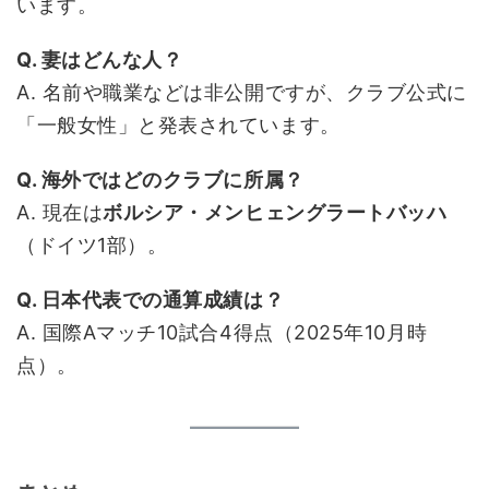
います。
Q. 妻はどんな人？
A. 名前や職業などは非公開ですが、クラブ公式に
「一般女性」と発表されています。
Q. 海外ではどのクラブに所属？
A. 現在は
ボルシア・メンヒェングラートバッハ
（ドイツ1部）。
Q. 日本代表での通算成績は？
A. 国際Aマッチ10試合4得点（2025年10月時
点）。