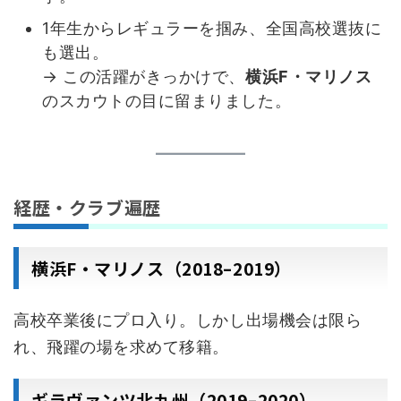
1年生からレギュラーを掴み、全国高校選抜に
も選出。
→ この活躍がきっかけで、
横浜F・マリノス
のスカウトの目に留まりました。
経歴・クラブ遍歴
横浜F・マリノス（2018–2019）
高校卒業後にプロ入り。しかし出場機会は限ら
れ、飛躍の場を求めて移籍。
ギラヴァンツ北九州（2019–2020）