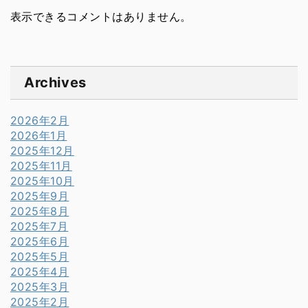
表示できるコメントはありません。
Archives
2026年2月
2026年1月
2025年12月
2025年11月
2025年10月
2025年9月
2025年8月
2025年7月
2025年6月
2025年5月
2025年4月
2025年3月
2025年2月