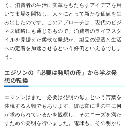
く、消費者の生活に変革をもたらすアイデアを用
いて市場を開拓し、人々にとって新たな価値を生
み出したのです。このアプローチは、現代のビジ
ネス戦略にも通じるもので、消費者のライフスタ
イルを見据えた柔軟な発想が、製品の浸透と生活
への定着を加速させるという好例といえるでしょ
う。
エジソンの「必要は発明の母」から学ぶ発
想の転換
エジソンはまた「必要は発明の母」という言葉を
体現する人物でもあります。彼は常に世の中に何
が求められているかを観察し、そのニーズを満た
すための発明を行いました。電球も、その明かり