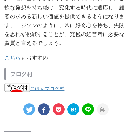
軟な発想を持ち続け、変化する時代に適応し、顧
客の求める新しい価値を提供できるようになりま
す。エジソンのように、常に好奇心を持ち、失敗
を恐れず挑戦することが、究極の経営者に必要な
資質と言えるでしょう。
こちら
もおすすめ
ブログ村
にほんブログ村