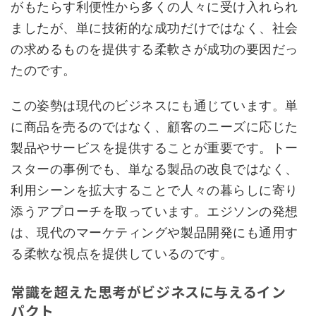
がもたらす利便性から多くの人々に受け入れられ
ましたが、単に技術的な成功だけではなく、社会
の求めるものを提供する柔軟さが成功の要因だっ
たのです。
この姿勢は現代のビジネスにも通じています。単
に商品を売るのではなく、顧客のニーズに応じた
製品やサービスを提供することが重要です。トー
スターの事例でも、単なる製品の改良ではなく、
利用シーンを拡大することで人々の暮らしに寄り
添うアプローチを取っています。エジソンの発想
は、現代のマーケティングや製品開発にも通用す
る柔軟な視点を提供しているのです。
常識を超えた思考がビジネスに与えるイン
パクト