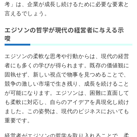
考」は、企業が成長し続けるために必要な要素と
言えるでしょう。
エジソンの哲学が現代の経営者に与える示
唆
エジソンの柔軟な思考や行動からは、現代の経営
者にも多くの学びが得られます。既存の価値観に
固執せず、新しい視点で物事を見つめることで、
競争の激しい市場で生き残り、成長を続けること
が可能になります。エジソンは、困難に直面して
も柔軟に対応し、自らのアイデアを具現化し続け
ました。この姿勢は、現代のビジネスにおいても
重要です。
経営者がエジソンの哲学を取り入れることで、柔