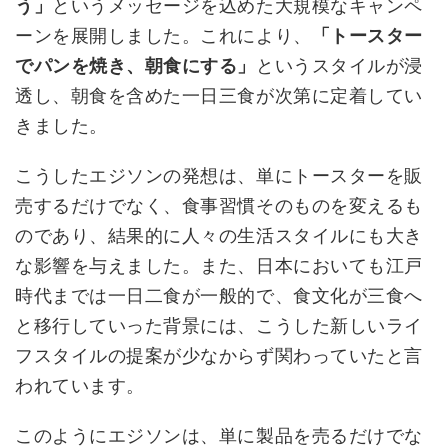
う」
というメッセージを込めた大規模なキャンペ
ーンを展開しました。これにより、
「トースター
でパンを焼き、朝食にする」
というスタイルが浸
透し、朝食を含めた一日三食が次第に定着してい
きました。
こうしたエジソンの発想は、単にトースターを販
売するだけでなく、食事習慣そのものを変えるも
のであり、結果的に人々の生活スタイルにも大き
な影響を与えました。また、日本においても江戸
時代までは一日二食が一般的で、食文化が三食へ
と移行していった背景には、こうした新しいライ
フスタイルの提案が少なからず関わっていたと言
われています。
このようにエジソンは、単に製品を売るだけでな