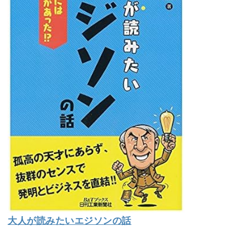
大人が読みたいエジソンの話