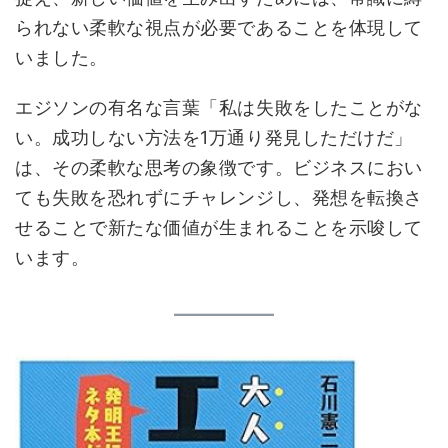
られない柔軟な視点が必要であることを体現して
いました。
エジソンの有名な言葉「私は失敗をしたことがな
い。成功しない方法を1万通り発見しただけだ」
は、その柔軟な思考の象徴です。ビジネスにおい
ても失敗を恐れずにチャレンジし、発想を転換さ
せることで新たな価値が生まれることを示唆して
います。