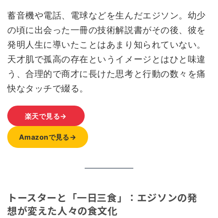
蓄音機や電話、電球などを生んだエジソン。幼少
の頃に出会った一冊の技術解説書がその後、彼を
発明人生に導いたことはあまり知られていない。
天才肌で孤高の存在というイメージとはひと味違
う、合理的で商才に長けた思考と行動の数々を痛
快なタッチで綴る。
楽天で見る→
Amazonで見る→
トースターと「一日三食」：エジソンの発
想が変えた人々の食文化