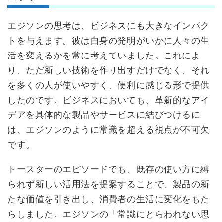
エジソンの思考は、ビジネスにも大きなインパク
トを与えます。彼は自身の発明がいかに人々の生
活を変えるかを常に考えていました。これによ
り、ただ新しい技術を作り出すだけでなく、それ
を多くの人が使いやすく、便利に感じる形で提供
したのです。ビジネスにおいても、革新的なアイ
デアを具体的な製品やサービスに結びつけるに
は、エジソンのように常識を超える視点が不可欠
です。
トースターのエピソードでも、既存の使い方に縛
られず新しい活用法を提案することで、製品の新
たな価値を引き出し、消費者の生活に変化をもた
らしました。エジソンの「常識にとらわれない思