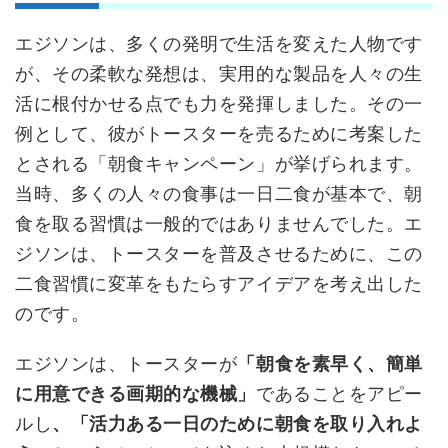
エジソンは、多くの発明で生活を変えた人物です
が、その柔軟な発想は、実用的な製品を人々の生
活に根付かせる点でも力を発揮しました。その一
例として、彼がトースターを売るために考案した
とされる「朝食キャンペーン」が挙げられます。
当時、多くの人々の食事は一日二食が基本で、朝
食を取る習慣は一般的ではありませんでした。エ
ジソンは、トースターを普及させるために、この
二食習慣に変革をもたらすアイデアを考え出した
のです。
エジソンは、トースターが
「朝食を素早く、簡単
に用意できる画期的な機械」
であることをアピー
ルし
、「活力ある一日のために朝食を取り入れよ