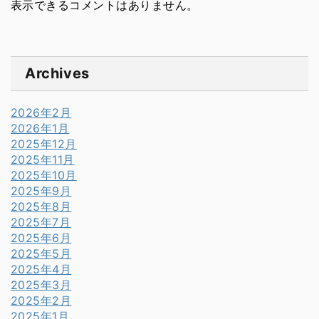
表示できるコメントはありません。
Archives
2026年2月
2026年1月
2025年12月
2025年11月
2025年10月
2025年9月
2025年8月
2025年7月
2025年6月
2025年5月
2025年4月
2025年3月
2025年2月
2025年1月