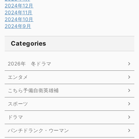
2024年12月
2024年11月
2024年10月
2024年9月
Categories
2026年 冬ドラマ
エンタメ
こちら予備自衛英雄補
スポーツ
ドラマ
パンチドランク・ウーマン