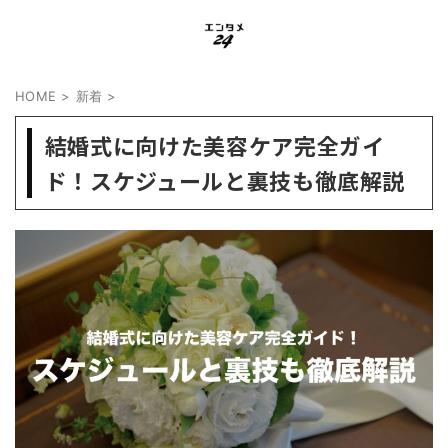
HOME
>
新着
>
結婚式に向けた美容ケア完全ガイ
ド！スケジュールと裏技も徹底解説