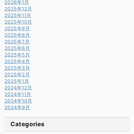
2026年1月
2025年12月
2025年11月
2025年10月
2025年9月
2025年8月
2025年7月
2025年6月
2025年5月
2025年4月
2025年3月
2025年2月
2025年1月
2024年12月
2024年11月
2024年10月
2024年9月
Categories