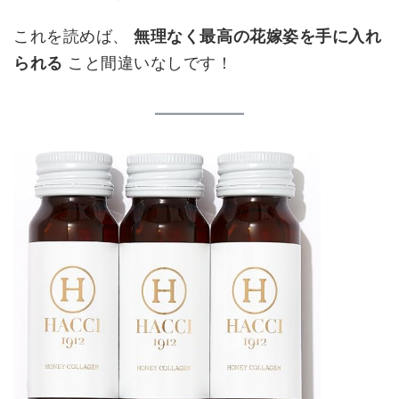
これを読めば、
無理なく最高の花嫁姿を手に入れ
られる
こと間違いなしです！