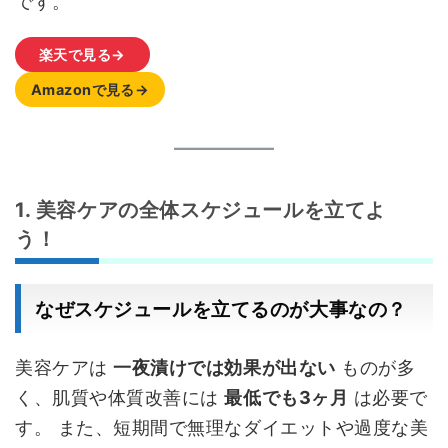
です。
楽天で見る→
Amazonで見る→
1. 美容ケアの全体スケジュールを立てよ
う！
なぜスケジュールを立てるのが大事なの？
美容ケアは
一夜漬けでは効果が出ない
ものが多
く、肌質や体質改善には
最低でも3ヶ月
は必要で
す。 また、短期間で無理なダイエットや過度な美