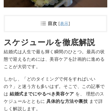
目次
[
表示
]
スケジュールを徹底解説
結婚式は人生で最も輝く瞬間のひとつ。最高の状
態で迎えるためには、美容ケアを計画的に進める
ことが大切です。
しかし、「どのタイミングで何をすればいい
の？」と迷う方も多いはず。そこで、この記事で
は
結婚式までにやるべき美容ケア
を、 理想のス
ケジュールとともに
具体的な方法や裏技
まで詳
しく解説します。