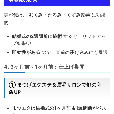
美容鍼は、
むくみ・たるみ・くすみ改善
に効果
的！
結婚式の2週間前に施術
すると、リフトアッ
プ効果◎
即効性がある
ので、直前の駆け込みにも最適
4. 3ヶ月前～1ヶ月前：仕上げ期間
① まつげエクステ＆眉毛サロンで顔の印
象UP
まつエクは結婚式の1ヶ月前＆1週間前がベス