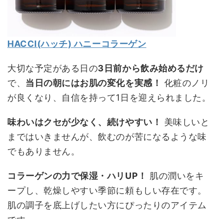
HACCI(ハッチ) ハニーコラーゲン
大切な予定がある日の
3日前から飲み始めるだけ
で、
当日の朝にはお肌の変化を実感！
化粧のノリ
が良くなり、自信を持って1日を迎えられました。
味わいはクセが少なく、続けやすい！
美味しいと
まではいきませんが、飲むのが苦になるような味
でもありません。
コラーゲンの力で保湿・ハリUP！
肌の潤いをキ
ープし、乾燥しやすい季節に頼もしい存在です。
肌の調子を底上げしたい方にぴったりのアイテム