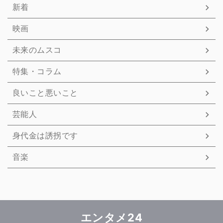
新着
映画
未来のムスコ
特集・コラム
良いこと悪いこと
芸能人
身代金は誘拐です
音楽
エンタメ24