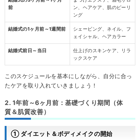
前
ン、ヘアケア、肌のピーリ
ング
結婚式の1ヶ月前～1週間前
シェービング、ネイル、フ
ェイシャル、ヘアカラー
結婚式前日～当日
仕上げのスキンケア、リラ
ックスケア
このスケジュールを基本にしながら、自分に合っ
たケアを取り入れていきましょう！
2. 1年前～6ヶ月前：基礎づくり期間（体
質＆肌質改善）
① ダイエット＆ボディメイクの開始