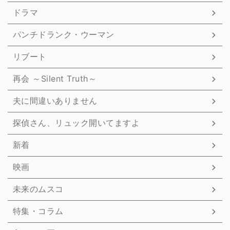
ドラマ
パンチドランク・ウーマン
リブート
再会 ～Silent Truth～
夫に間違いありません
探偵さん、リュック開いてますよ
新着
映画
未来のムスコ
特集・コラム