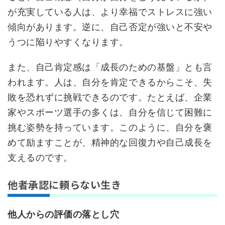
が充実している人は、より幸福でストレスに強い
傾向があります。逆に、自己否定が強いと不安や
うつに陥りやすくなります。
また、自己肯定感は「成長のための基盤」とも言
われます。人は、自分を肯定できるからこそ、失
敗を恐れずに挑戦できるのです。たとえば、企業
家やスポーツ選手の多くは、自分を信じて困難に
挑む姿勢を持っています。このように、自分を褒
めて励ますことが、精神的な回復力や自己成長を
支えるのです。
他者承認に頼らない生き
他人からの評価の落とし穴