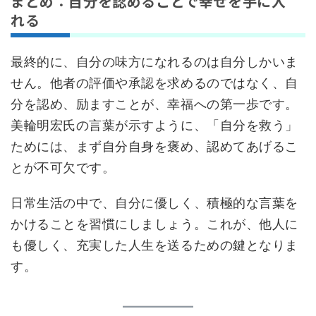
まとめ：自分を認めることで幸せを手に入
れる
最終的に、自分の味方になれるのは自分しかいま
せん。他者の評価や承認を求めるのではなく、自
分を認め、励ますことが、幸福への第一歩です。
美輪明宏氏の言葉が示すように、「自分を救う」
ためには、まず自分自身を褒め、認めてあげるこ
とが不可欠です。
日常生活の中で、自分に優しく、積極的な言葉を
かけることを習慣にしましょう。これが、他人に
も優しく、充実した人生を送るための鍵となりま
す。