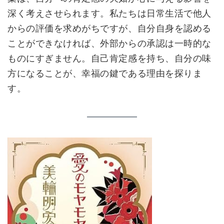
深く考えさせられます。私たちは日常生活で他人
からの評価を求めがちですが、自分自身を認める
ことができなければ、外部からの承認は一時的な
ものにすぎません。自己肯定感を持ち、自分の味
方になることが、幸福の鍵である理由を探りま
す。