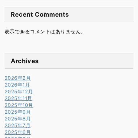
Recent Comments
表示できるコメントはありません。
Archives
2026年2月
2026年1月
2025年12月
2025年11月
2025年10月
2025年9月
2025年8月
2025年7月
2025年6月