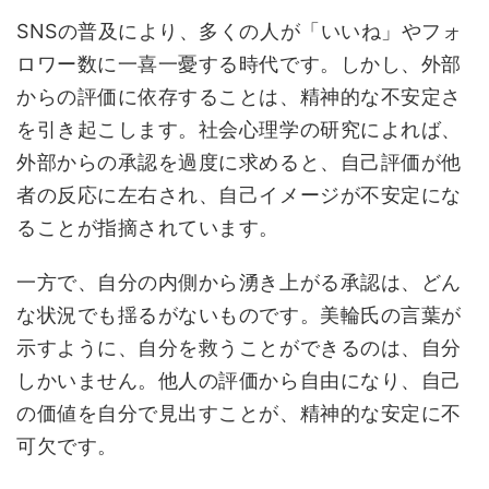
SNSの普及により、多くの人が「いいね」やフォ
ロワー数に一喜一憂する時代です。しかし、外部
からの評価に依存することは、精神的な不安定さ
を引き起こします。社会心理学の研究によれば、
外部からの承認を過度に求めると、自己評価が他
者の反応に左右され、自己イメージが不安定にな
ることが指摘されています。
一方で、自分の内側から湧き上がる承認は、どん
な状況でも揺るがないものです。美輪氏の言葉が
示すように、自分を救うことができるのは、自分
しかいません。他人の評価から自由になり、自己
の価値を自分で見出すことが、精神的な安定に不
可欠です。