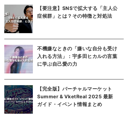
【要注意】SNSで拡大する「主人公
症候群」とは？その特徴と対処法
不機嫌なときの「嫌いな自分も受け
入れる方法」：宇多田ヒカルの言葉
に学ぶ自己愛の力
【完全版】バーチャルマーケット
Summer & VketReal 2025 最新
ガイド・イベント情報まとめ