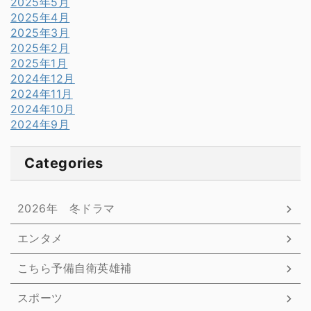
2025年5月
2025年4月
2025年3月
2025年2月
2025年1月
2024年12月
2024年11月
2024年10月
2024年9月
Categories
2026年 冬ドラマ
エンタメ
こちら予備自衛英雄補
スポーツ