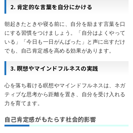
2. 肯定的な言葉を自分にかける
朝起きたときや寝る前に、自分を励ます言葉を口
にする習慣をつけましょう。「自分はよくやって
いる」「今日も一日がんばった」と声に出すだけ
でも、自己肯定感を高める効果があります。
3. 瞑想やマインドフルネスの実践
心を落ち着ける瞑想やマインドフルネスは、ネガ
ティブな思考から距離を置き、自分を受け入れる
力を育てます。
自己肯定感がもたらす社会的影響