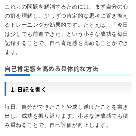
これらの問題を解消するためには、まず自分の心
の癖を理解し、少しずつ肯定的な思考に置き換え
るトレーニングが効果的です。たとえば、「今日
は少しでも前進できた」という小さな成功を毎日
記録することで、自己肯定感を高めることができ
ます。
自己肯定感を高める具体的な方法
1. 日記を書く
毎日、自分ができたことや成し遂げたことを書き
出し、成功を振り返ります。小さな達成感でも積
み重ねることで、自己評価が向上します。