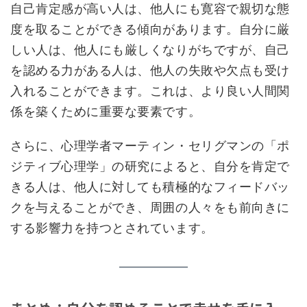
自己肯定感が高い人は、他人にも寛容で親切な態
度を取ることができる傾向があります。自分に厳
しい人は、他人にも厳しくなりがちですが、自己
を認める力がある人は、他人の失敗や欠点も受け
入れることができます。これは、より良い人間関
係を築くために重要な要素です。
さらに、心理学者マーティン・セリグマンの「ポ
ジティブ心理学」の研究によると、自分を肯定で
きる人は、他人に対しても積極的なフィードバッ
クを与えることができ、周囲の人々をも前向きに
する影響力を持つとされています。