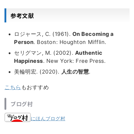
参考文献
ロジャース, C. (1961).
On Becoming a
Person
. Boston: Houghton Mifflin.
セリグマン, M. (2002).
Authentic
Happiness
. New York: Free Press.
美輪明宏. (2020).
人生の智慧
.
こちら
もおすすめ
ブログ村
にほんブログ村