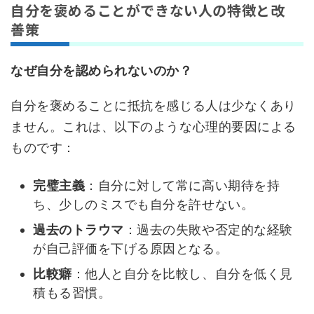
自分を褒めることができない人の特徴と改
善策
なぜ自分を認められないのか？
自分を褒めることに抵抗を感じる人は少なくあり
ません。これは、以下のような心理的要因による
ものです：
完璧主義
：自分に対して常に高い期待を持
ち、少しのミスでも自分を許せない。
過去のトラウマ
：過去の失敗や否定的な経験
が自己評価を下げる原因となる。
比較癖
：他人と自分を比較し、自分を低く見
積もる習慣。