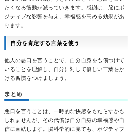
たくなる衝動が減っていきます。感謝は、脳にポ
ジティブな影響を与え、幸福感を高める効果があ
ります。
自分を肯定する言葉を使う
他人の悪口を言うことで、自分自身をも傷つけて
いることを理解し、自分に対して優しい言葉をか
ける習慣をつけましょう。
まとめ
悪口を言うことは、一時的な快感をもたらすかも
しれませんが、その代償は自分自身の幸福感や自
信に直結します。脳科学的に見ても、ポジティブ