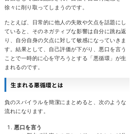
徐々に削り取ってしまうのです。
たとえば、日常的に他人の失敗や欠点を話題にし
ていると、そのネガティブな影響は自分に跳ね返
り、自分自身の欠点に対して敏感になっていきま
す。結果として、自己評価が下がり、悪口を言う
ことで一時的に心を守ろうとする「悪循環」が生
まれるのです。
生まれる悪循環とは
負のスパイラルを簡潔にまとめると、次のような
流れになります。
悪口を言う