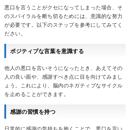
悪口を言うことがクセになってしまった場合、そ
のスパイラルを断ち切るためには、意識的な努力
が必要です。以下のステップを参考にしてみてく
ださい。
ポジティブな言葉を意識する
他人の悪口を言いそうになったとき、あえてその
人の良い面や、感謝すべき点に目を向けてみまし
ょう。これにより、脳内のネガティブなサイクル
を止めることができます。
感謝の習慣を持つ
日常的に感謝の気持ちを抱くことで、悪口を言い