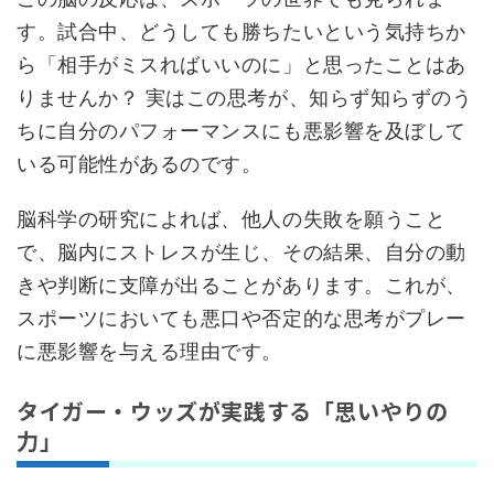
す。試合中、どうしても勝ちたいという気持ちか
ら「相手がミスればいいのに」と思ったことはあ
りませんか？ 実はこの思考が、知らず知らずのう
ちに自分のパフォーマンスにも悪影響を及ぼして
いる可能性があるのです。
脳科学の研究によれば、他人の失敗を願うこと
で、脳内にストレスが生じ、その結果、自分の動
きや判断に支障が出ることがあります。これが、
スポーツにおいても悪口や否定的な思考がプレー
に悪影響を与える理由です。
タイガー・ウッズが実践する「思いやりの
力」