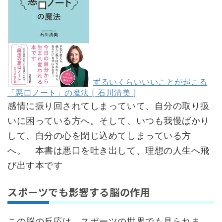
ずるいくらいいいことが起こる
「悪口ノート」の魔法 [ 石川清美 ]
感情に振り回されてしまっていて、自分の取り扱
いに困っている方へ。そして、いつも我慢ばかり
して、自分の心を閉じ込めてしまっている方
へ。 本書は悪口を吐き出して、理想の人生へ飛
び出す本です
スポーツでも影響する脳の作用
この脳の反応は、スポーツの世界でも見られま