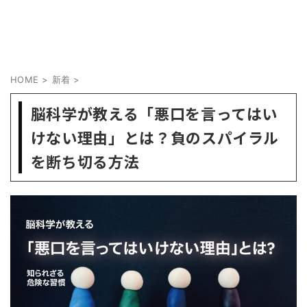
HOME
>
新着
>
脳科学が教える「悪口を言ってはい
けない理由」とは？負のスパイラル
を断ち切る方法