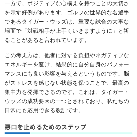
一方で、ポジティブな心構えを持つことの大切さ
を示す好例があります。ゴルフの世界的な名選手
であるタイガー・ウッズは、重要な試合の大事な
場面で「対戦相手が上手くいきますように」と祈
ることがあると言われています。
この考え方は、他者に対する負担やネガティブな
エネルギーを避け、結果的に自分自身のパフォー
マンスにも良い影響を与えるというものです。脳
がストレスを感じない状態を保つことで、最高の
集中力を発揮できるのです。これは、タイガー・
ウッズの成功要因の一つとされており、私たちの
日常にも応用できる教訓です。
悪口を止めるためのステップ