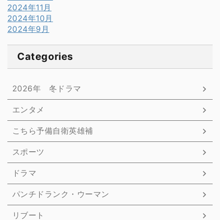
2024年11月
2024年10月
2024年9月
Categories
2026年 冬ドラマ
エンタメ
こちら予備自衛英雄補
スポーツ
ドラマ
パンチドランク・ウーマン
リブート