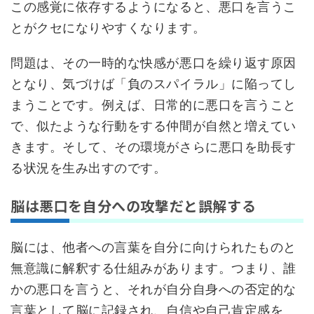
この感覚に依存するようになると、悪口を言うこ
とがクセになりやすくなります。
問題は、その一時的な快感が悪口を繰り返す原因
となり、気づけば「負のスパイラル」に陥ってし
まうことです。例えば、日常的に悪口を言うこと
で、似たような行動をする仲間が自然と増えてい
きます。そして、その環境がさらに悪口を助長す
る状況を生み出すのです。
脳は悪口を自分への攻撃だと誤解する
脳には、他者への言葉を自分に向けられたものと
無意識に解釈する仕組みがあります。つまり、誰
かの悪口を言うと、それが自分自身への否定的な
言葉として脳に記録され、自信や自己肯定感を