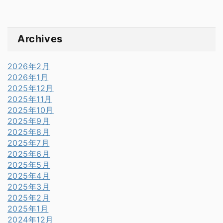
Archives
2026年2月
2026年1月
2025年12月
2025年11月
2025年10月
2025年9月
2025年8月
2025年7月
2025年6月
2025年5月
2025年4月
2025年3月
2025年2月
2025年1月
2024年12月