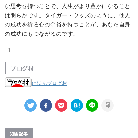
な思考を持つことで、人生がより豊かになること
は明らかです。タイガー・ウッズのように、他人
の成功を祈る心の余裕を持つことが、あなた自身
の成功にもつながるのです。
ブログ村
にほんブログ村
関連記事