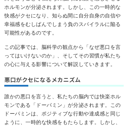
ホルモンが分泌されます。しかし、この一時的な
快感がクセになり、知らぬ間に自分自身の自信や
幸福感をむしばんでしまう負のスパイラルに陥る
可能性があるのです。
この記事では、脳科学の観点から「なぜ悪口を言
ってはいけないのか」、そしてその習慣が私たち
の心に与える影響について解説していきます。
悪口がクセになるメカニズム
誰かの悪口を言うと、私たちの脳内では快楽ホル
モンである「ドーパミン」が分泌されます。この
ドーパミンは、ポジティブな行動や達成感と同じ
ように、一時的な快感をもたらします。しかし、