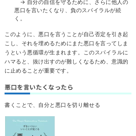
→ 自分の自信を守るために、さらに他人の
悪口を言いたくなり、負のスパイラルが続
く。
このように、悪口を言うことが自己否定を引き起
こし、それを埋めるためにまた悪口を言ってしま
うという悪循環が生まれます。このスパイラルに
ハマると、抜け出すのが難しくなるため、意識的
に止めることが重要です。
悪口を言いたくなったら
書くことで、自分と悪口を切り離せる