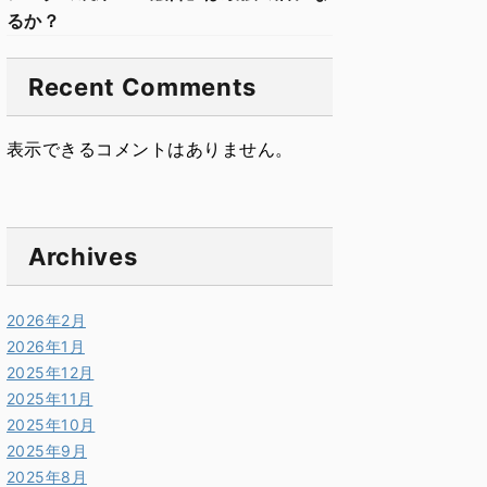
るか？
Recent Comments
表示できるコメントはありません。
Archives
2026年2月
2026年1月
2025年12月
2025年11月
2025年10月
2025年9月
2025年8月