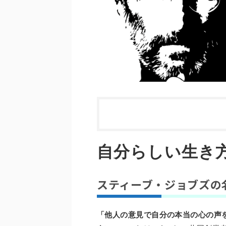
自分らしい生き
スティーブ・ジョブズの
「他人の意見で自分の本当の心の声