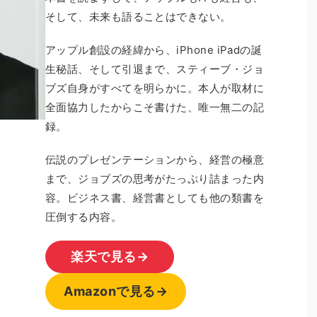
そして、未来も語ることはできない。
アップル創設の経緯から、iPhone iPadの誕
生秘話、そして引退まで、スティーブ・ジョ
ブズ自身がすべてを明らかに。本人が取材に
全面協力したからこそ書けた、唯一無二の記
録。
伝説のプレゼンテーションから、経営の極意
まで、ジョブズの思考がたっぷり詰まった内
容。ビジネス書、経営書としても他の類書を
圧倒する内容。
楽天で見る→
Amazonで見る→