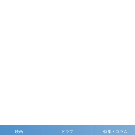
映画
ドラマ
特集・コラム