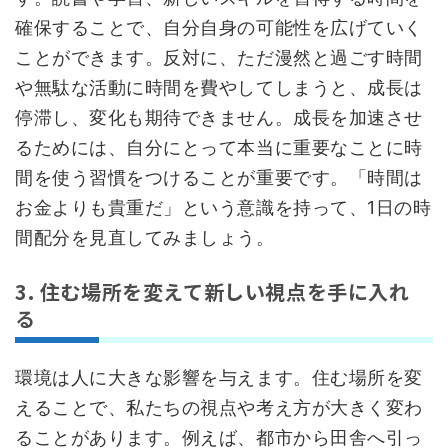
確保することで、自分自身の可能性を広げていく
ことができます。反対に、ただ漫然と過ごす時間
や無駄な活動に時間を費やしてしまうと、成長は
停滞し、変化も期待できません。成長を加速させ
るためには、自分にとって本当に重要なことに時
間を使う習慣をつけることが重要です。「時間は
お金よりも貴重だ」という意識を持って、1日の時
間配分を見直してみましょう。
3. 住む場所を変えて新しい視点を手に入れ
る
環境は人に大きな影響を与えます。住む場所を変
えることで、私たちの視点や考え方が大きく変わ
ることがあります。例えば、都市から田舎へ引っ