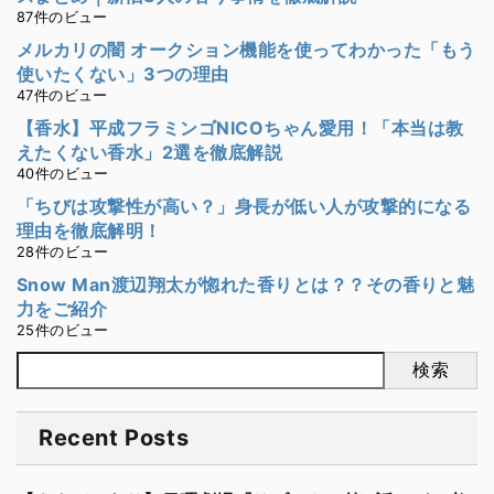
87件のビュー
メルカリの闇 オークション機能を使ってわかった「もう
使いたくない」3つの理由
47件のビュー
【香水】平成フラミンゴNICOちゃん愛用！「本当は教
えたくない香水」2選を徹底解説
40件のビュー
「ちびは攻撃性が高い？」身長が低い人が攻撃的になる
理由を徹底解明！
28件のビュー
Snow Man渡辺翔太が惚れた香りとは？？その香りと魅
力をご紹介
25件のビュー
検索
Recent Posts