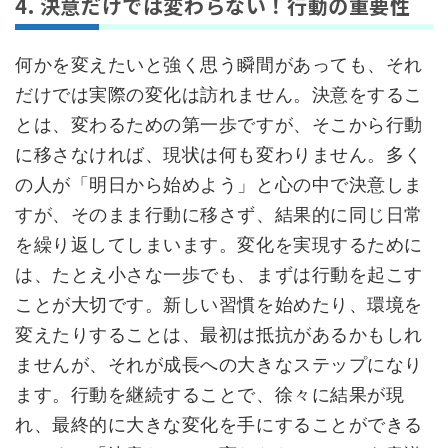
4. 決意だけでは変わらない！行動の重要性
何かを変えたいと強く思う瞬間があっても、それ
だけでは実際の変化は訪れません。決意をするこ
とは、変わるための第一歩ですが、そこから行動
に移さなければ、現状は何も変わりません。多く
の人が「明日から始めよう」と心の中で決意しま
すが、そのまま行動に移さず、結果的に同じ日常
を繰り返してしまいます。変化を実現するために
は、たとえ小さな一歩でも、まずは行動を起こす
ことが大切です。新しい習慣を始めたり、環境を
変えたりすることは、最初は抵抗があるかもしれ
ませんが、それが成長への大きなステップになり
ます。行動を継続することで、徐々に結果が現
れ、最終的に大きな変化を手にすることができる