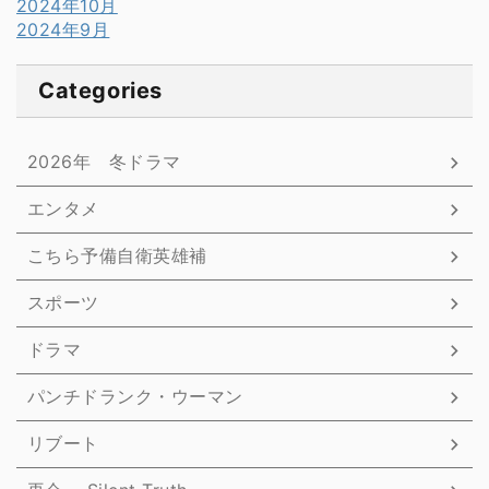
2024年10月
2024年9月
Categories
2026年 冬ドラマ
エンタメ
こちら予備自衛英雄補
スポーツ
ドラマ
パンチドランク・ウーマン
リブート