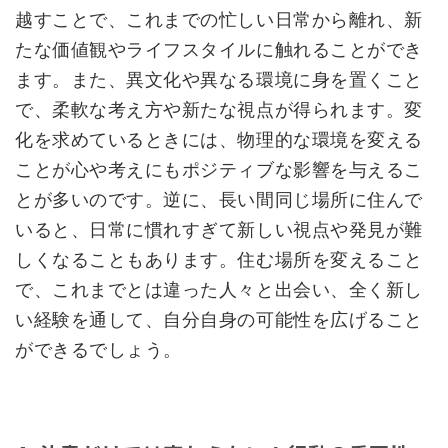
越すことで、これまでの忙しい日常から離れ、新
たな価値観やライフスタイルに触れることができ
ます。また、異文化や異なる環境に身を置くこと
で、柔軟な考え方や新たな視点が得られます。変
化を求めているときには、物理的な環境を変える
ことが心や考えにもポジティブな影響を与えるこ
とが多いのです。逆に、長い間同じ場所に住んで
いると、日常に慣れすぎて新しい視点や発見が難
しくなることもあります。住む場所を変えること
で、これまでとは違った人々と出会い、全く新し
い経験を通して、自分自身の可能性を広げること
ができるでしょう。