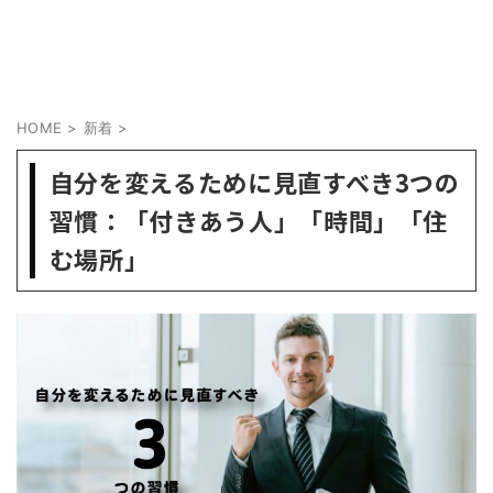
HOME
>
新着
>
自分を変えるために見直すべき3つの
習慣：「付きあう人」「時間」「住
む場所」