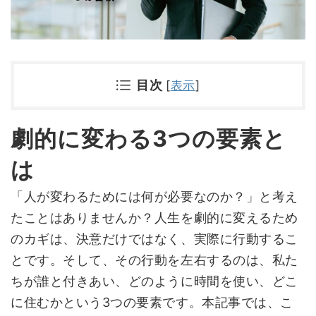
目次
[
表示
]
劇的に変わる3つの要素と
は
「人が変わるためには何が必要なのか？」と考え
たことはありませんか？人生を劇的に変えるため
のカギは、決意だけではなく、実際に行動するこ
とです。そして、その行動を左右するのは、私た
ちが誰と付きあい、どのように時間を使い、どこ
に住むかという3つの要素です。本記事では、こ