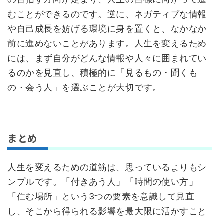
むことができるのです。逆に、ネガティブな情報
や自己成長を妨げる環境に身を置くと、なかなか
前に進めないことがあります。人生を変えるため
には、まず自分がどんな情報や人々に囲まれてい
るのかを見直し、積極的に「見るもの・聞くも
の・会う人」を選ぶことが大切です。
まとめ
人生を変えるための道筋は、思っているよりもシ
ンプルです。「付きあう人」「時間の使い方」
「住む場所」という3つの要素を意識して見直
し、そこから得られる影響を最大限に活かすこと