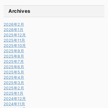
Archives
2026年2月
2026年1月
2025年12月
2025年11月
2025年10月
2025年9月
2025年8月
2025年7月
2025年6月
2025年5月
2025年4月
2025年3月
2025年2月
2025年1月
2024年12月
2024年11月