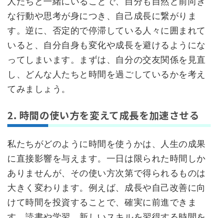
人たちと一緒にいることで、自分も自然と前向き
な行動や思考が身につき、自己成長に繋がりま
す。逆に、否定的で停滞している人々に囲まれて
いると、自分自身も変化や成長を避けるようにな
ってしまいます。まずは、自分の交友関係を見直
し、どんな人たちと時間を過ごしているかを考え
てみましょう。
2. 時間の使い方を変えて成長を加速させる
私たちがどのように時間を使うかは、人生の成果
に直接影響を与えます。一日は限られた時間しか
ありませんが、その使い方次第で得られるものは
大きく変わります。例えば、成長や自己改善に向
けて時間を投資することで、確実に前進できま
す。読書や学習、新しいスキルを習得する時間を