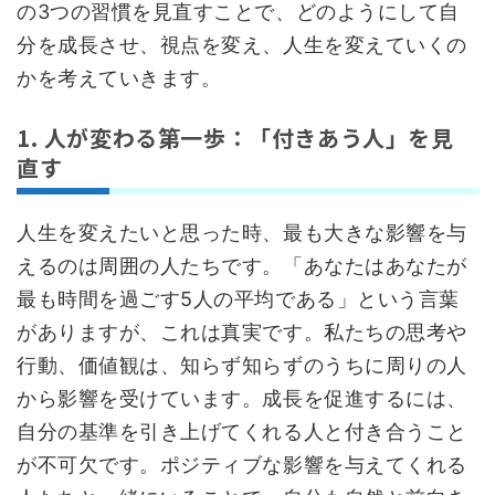
の3つの習慣を見直すことで、どのようにして自
分を成長させ、視点を変え、人生を変えていくの
かを考えていきます。
1. 人が変わる第一歩：「付きあう人」を見
直す
人生を変えたいと思った時、最も大きな影響を与
えるのは周囲の人たちです。「あなたはあなたが
最も時間を過ごす5人の平均である」という言葉
がありますが、これは真実です。私たちの思考や
行動、価値観は、知らず知らずのうちに周りの人
から影響を受けています。成長を促進するには、
自分の基準を引き上げてくれる人と付き合うこと
が不可欠です。ポジティブな影響を与えてくれる