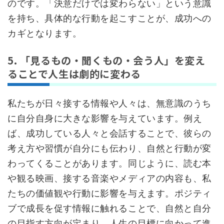
のです。「決意だけでは変わらない」という意識
を持ち、具体的な行動を起こすことが、成功への
カギとなります。
5. 「見るもの・聞くもの・会う人」を変え
ることで人生は劇的に変わる
私たちが日々接する情報や人々は、無意識のうち
に自分自身に大きな影響を与えています。例え
ば、成功している人々と会話することで、彼らの
考え方や習慣が自分にも伝わり、自然と行動が変
わってくることがあります。同じように、読む本
や観る映画、接する音楽やメディアの内容も、私
たちの価値観や行動に影響を与えます。ポジティ
ブで成長を促す情報に触れることで、自然と自分
の目指す方向が定まり、人生の目標に向かって進