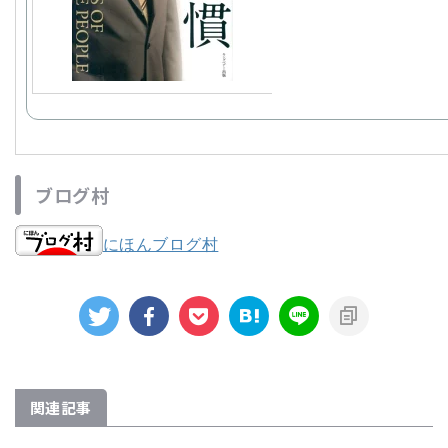
ブログ村
にほんブログ村
関連記事