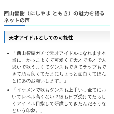
西山智樹（にしやま ともき）の魅力を語る
ネットの声
天才アイドルとしての可能性
「西山智樹ガチで天才アイドルになれます本
当に。かっこよくて可愛くて天才で多才で人
思いで歌うまくてダンスもできてラップもで
きて頭も良くてたまにちょっと面白くてほん
とにあのお願いします。」
「イケメンで歌もダンスも上手いし全てにお
いてレベル高くない？彼も日プ受けてたらし
くアイドル目指して研鑽してきたんだろうな
という印象。」