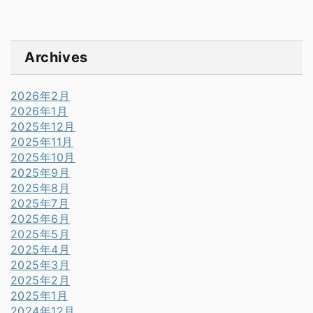
Archives
2026年2月
2026年1月
2025年12月
2025年11月
2025年10月
2025年9月
2025年8月
2025年7月
2025年6月
2025年5月
2025年4月
2025年3月
2025年2月
2025年1月
2024年12月