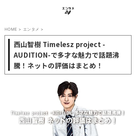
HOME
>
エンタメ
>
西山智樹 Timelesz project -
AUDITION-で多才な魅力で話題沸
騰！ネットの評価はまとめ！