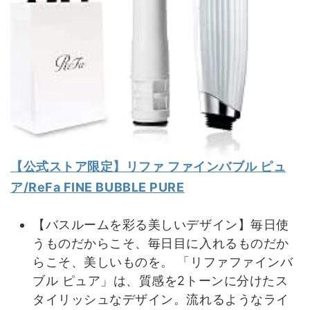
【公式ストア限定】リファ ファインバブル ピュ
ア/ReFa FINE BUBBLE PURE
【バスルームを彩る美しいデザイン】毎日使
うものだからこそ、毎日目に入れるものだか
らこそ、美しいものを。 「リファファインバ
ブル ピュア」は、質感を2トーンに分けたス
タイリッシュなデザイン。流れるようなライ