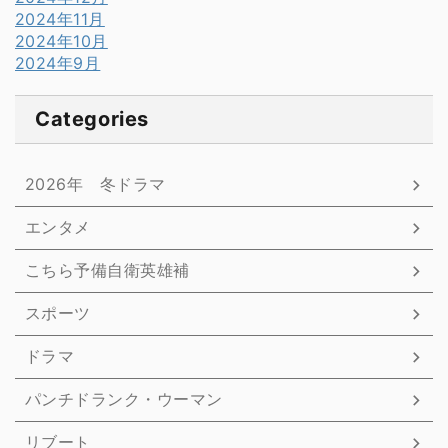
2024年11月
2024年10月
2024年9月
Categories
2026年 冬ドラマ
エンタメ
こちら予備自衛英雄補
スポーツ
ドラマ
パンチドランク・ウーマン
リブート