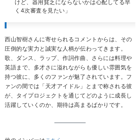
けど、器用貧乏にならないかは心配してる早
く4次審査を見たい」
西山智樹さんに寄せられるコメントからは、その
圧倒的な実力と誠実な人柄が伝わってきます。
歌、ダンス、ラップ、作詞作曲、さらには料理や
英語まで、多才さに溢れながらも優しい雰囲気を
持つ彼に、多くのファンが魅了されています。フ
ァンの間では「天才アイドル」とまで称される彼
が、タイプロジェクトを通じてどのように成長し
活躍していくのか、期待は高まるばかりです。