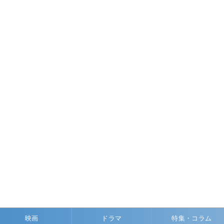
映画
ドラマ
特集・コラム