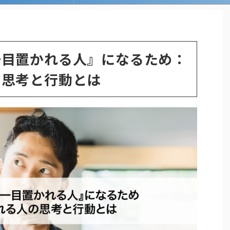
一目置かれる人』になるため：
の思考と行動とは