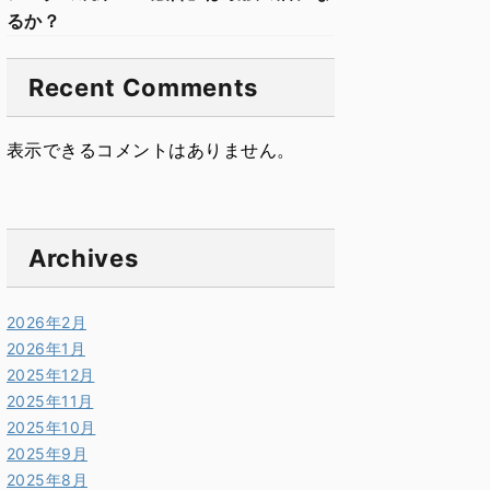
るか？
Recent Comments
表示できるコメントはありません。
Archives
2026年2月
2026年1月
2025年12月
2025年11月
2025年10月
2025年9月
2025年8月