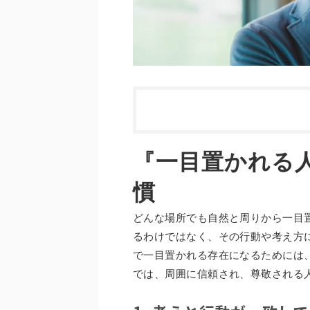
『一目置かれる
慣
どんな場所でも自然と周りから一目
るわけではなく、その行動や考え方
で一目置かれる存在になるためには
では、周囲に信頼され、尊敬される