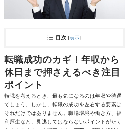
目次
[
表示
]
転職成功のカギ！年収から
休日まで押さえるべき注目
ポイント
転職を考えるとき、最も気になるのは年収や待遇
でしょう。しかし、転職の成功を左右する要素は
それだけではありません。職場環境や働き方、福
利厚生など、見逃してはならないポイントがたく