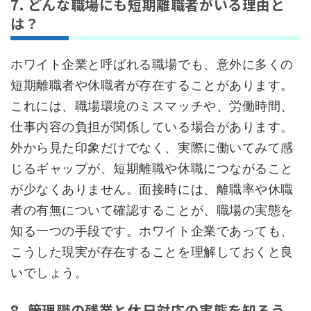
7. どんな職場にも短期離職者がいる理由と
は？
ホワイト企業と呼ばれる職場でも、意外に多くの
短期離職者や休職者が存在することがあります。
これには、職場環境のミスマッチや、労働時間、
仕事内容の負担が関係している場合があります。
外から見た印象だけでなく、実際に働いてみて感
じるギャップが、短期離職や休職につながること
が少なくありません。面接時には、離職率や休職
者の有無について確認することが、職場の実態を
知る一つの手段です。ホワイト企業であっても、
こうした現実が存在することを理解しておくと良
いでしょう。
8. 管理職の残業と休日対応の実態を知ろう