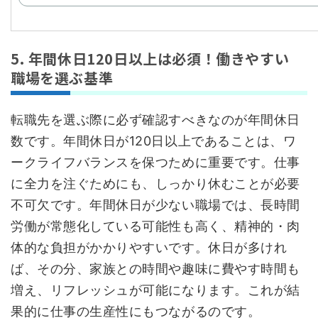
5. 年間休日120日以上は必須！働きやすい
職場を選ぶ基準
転職先を選ぶ際に必ず確認すべきなのが年間休日
数です。年間休日が120日以上であることは、ワ
ークライフバランスを保つために重要です。仕事
に全力を注ぐためにも、しっかり休むことが必要
不可欠です。年間休日が少ない職場では、長時間
労働が常態化している可能性も高く、精神的・肉
体的な負担がかかりやすいです。休日が多けれ
ば、その分、家族との時間や趣味に費やす時間も
増え、リフレッシュが可能になります。これが結
果的に仕事の生産性にもつながるのです。