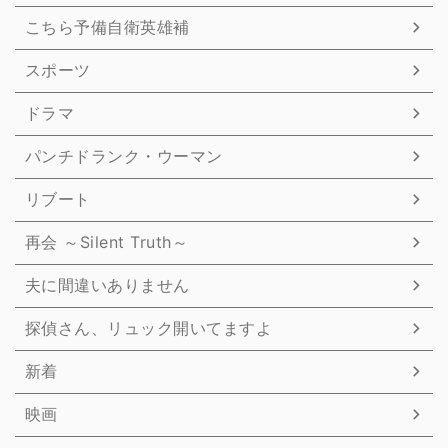
こちら予備自衛英雄補
スポーツ
ドラマ
パンチドランク・ウーマン
リブート
再会 ～Silent Truth～
夫に間違いありません
探偵さん、リュック開いてますよ
新着
映画