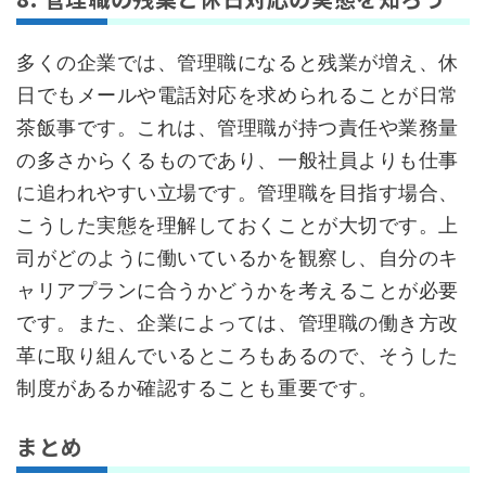
多くの企業では、管理職になると残業が増え、休
日でもメールや電話対応を求められることが日常
茶飯事です。これは、管理職が持つ責任や業務量
の多さからくるものであり、一般社員よりも仕事
に追われやすい立場です。管理職を目指す場合、
こうした実態を理解しておくことが大切です。上
司がどのように働いているかを観察し、自分のキ
ャリアプランに合うかどうかを考えることが必要
です。また、企業によっては、管理職の働き方改
革に取り組んでいるところもあるので、そうした
制度があるか確認することも重要です。
まとめ