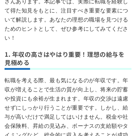
さんあります。本記事では、実際に転職を経験し
て得た知見をもとに、注目すべき重要な要素につ
いて解説します。あなたの理想の職場を見つける
ためのヒントとして、ぜひ参考にしてみてくださ
い！
1. 年収の高さはやはり重要！理想の給与を
見極める
転職を考える際、最も気になるのが年収です。年
収が増えることで生活の質が向上し、将来の貯蓄
や投資にも余裕が生まれます。年収の交渉は遠慮
せずにしっかり行うことが重要です。しかし、給
与が高いだけで満足してはいけません。税金や社
会保険料、昇給の見込み、ボーナスの支給額やタ
イミングなど、総合的に収入を考えることが成功