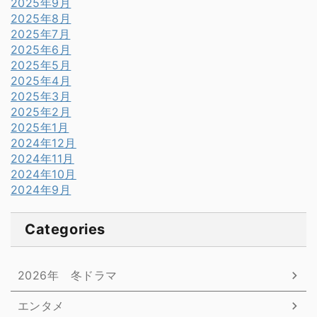
2025年9月
2025年8月
2025年7月
2025年6月
2025年5月
2025年4月
2025年3月
2025年2月
2025年1月
2024年12月
2024年11月
2024年10月
2024年9月
Categories
2026年 冬ドラマ
エンタメ