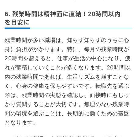
6. 残業時間は精神面に直結！20時間以内
を目安に
残業時間が多い職場は、知らず知らずのうちに心
身に負担がかかります。特に、毎月の残業時間が
20時間を超えると、仕事が生活の中心になり、疲
れが蓄積していくことが多くなります。20時間以
内の残業時間であれば、生活リズムを崩すことな
く、心身の健康を保ちやすいです。転職先を選ぶ
際は、残業時間の実態を確認し、面接時にもしっ
かり質問することが大切です。無理のない残業時
間の環境を選ぶことは、長期的に働くための基盤
となります。