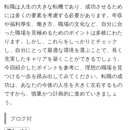
転職は人生の大きな転機であり、成功させるため
には多くの要素を考慮する必要があります。年収
や福利厚生、働き方、職場の文化など、自分に合
った職場を見極めるためのポイントは多岐にわた
ります。しかし、これらをしっかりとチェック
し、自分にとって最適な環境を選ぶことで、長く
充実したキャリアを築くことができるでしょう。
今回紹介したポイントを参考に、理想の職場を見
つける一歩を踏み出してみてください。転職の成
功は、あなたの今後の人生を大きく左右するもの
ですから、慎重かつ計画的に進めていきましょ
う。
ブログ村