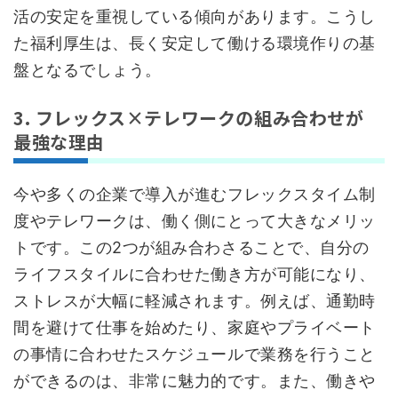
活の安定を重視している傾向があります。こうし
た福利厚生は、長く安定して働ける環境作りの基
盤となるでしょう。
3. フレックス×テレワークの組み合わせが
最強な理由
今や多くの企業で導入が進むフレックスタイム制
度やテレワークは、働く側にとって大きなメリッ
トです。この2つが組み合わさることで、自分の
ライフスタイルに合わせた働き方が可能になり、
ストレスが大幅に軽減されます。例えば、通勤時
間を避けて仕事を始めたり、家庭やプライベート
の事情に合わせたスケジュールで業務を行うこと
ができるのは、非常に魅力的です。また、働きや