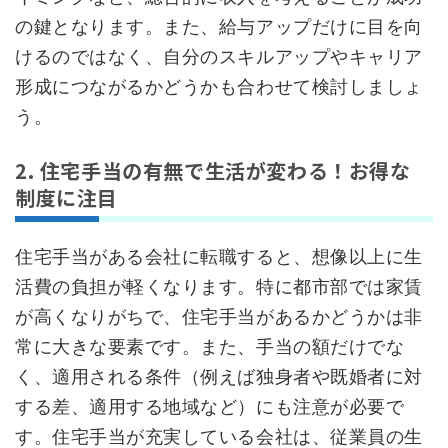
の鍵となります。また、給与アップだけに目を向
けるのではなく、自分のスキルアップやキャリア
形成につながるかどうかも合わせて検討しましょ
う。
2. 住宅手当の有無で生活が変わる！お得な
制度に注目
住宅手当がある会社に転職すると、想像以上に生
活費の負担が軽くなります。特に都市部では家賃
が高くなりがちで、住宅手当があるかどうかは非
常に大きな要素です。また、手当の額だけでな
く、適用される条件（例えば独身者や既婚者に対
する差、適用する地域など）にも注意が必要で
す。住宅手当が充実している会社は、従業員の生