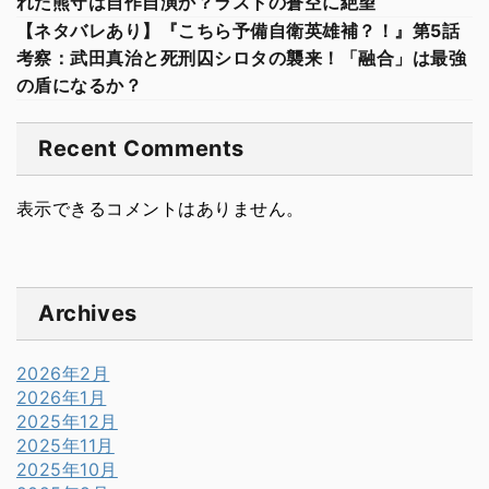
れた熊守は自作自演か？ラストの蒼空に絶望
【ネタバレあり】『こちら予備自衛英雄補？！』第5話
考察：武田真治と死刑囚シロタの襲来！「融合」は最強
の盾になるか？
Recent Comments
表示できるコメントはありません。
Archives
2026年2月
2026年1月
2025年12月
2025年11月
2025年10月