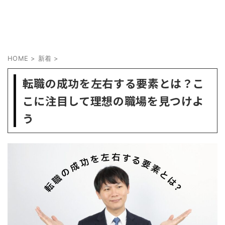
HOME
>
新着
>
転職の成功を左右する要素とは？こ
こに注目して理想の職場を見つけよ
う