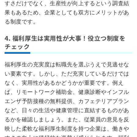
すさだけでなく、生産性が向上するという調査結
果もあるため、企業としても双方にメリットがあ
る制度です。
4. 福利厚生は実用性が大事！役立つ制度を
チェック
福利厚生の充実度は転職先を選ぶうえで見逃せな
い要素です。しかし、ただ充実しているだけでは
なく、実用性があるかどうかが重要です。例え
ば、リモートワーク補助金、健康診断やインフル
エンザ予防接種の無料提供、カフェテリアプラン
など、日々の生活や健康管理に直結するものがあ
るかを確認しましょう。また、従業員の意見を反
映した柔軟な福利厚生制度を持つ企業は、働きや