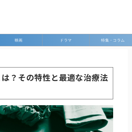
映画
ドラマ
特集・コラム
Dとは？その特性と最適な治療法