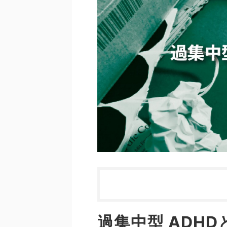
過集中型 ADHD