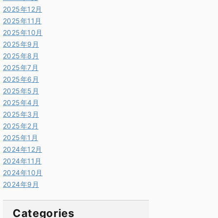
2025年12月
2025年11月
2025年10月
2025年9月
2025年8月
2025年7月
2025年6月
2025年5月
2025年4月
2025年3月
2025年2月
2025年1月
2024年12月
2024年11月
2024年10月
2024年9月
Categories