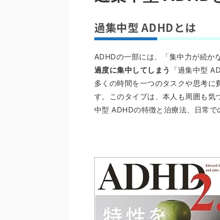
過集中型 ADHDとは
ADHDの一部には、「集中力が続か
過度に集中してしまう
「過集中型 AD
多くの時間を一つのタスクや思考に
す。このタイプは、本人も周囲も気
中型 ADHDの特徴と治療法、日常