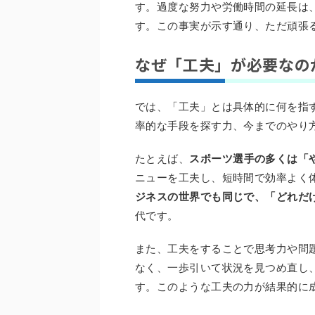
す。過度な努力や労働時間の延長は
す。この事実が示す通り、ただ頑張
なぜ「工夫」が必要なの
では、「工夫」とは具体的に何を指
率的な手段を探す力、今までのやり
たとえば、
スポーツ選手の多くは「
ニューを工夫し、短時間で効率よく
ジネスの世界でも同じで、「どれだ
代です。
また、工夫をすることで思考力や問
なく、一歩引いて状況を見つめ直し
す。このような工夫の力が結果的に