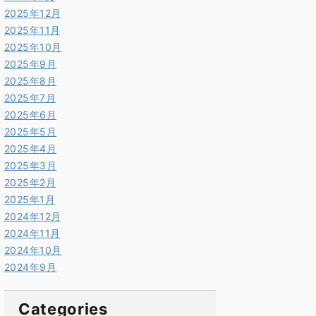
2025年12月
2025年11月
2025年10月
2025年9月
2025年8月
2025年7月
2025年6月
2025年5月
2025年4月
2025年3月
2025年2月
2025年1月
2024年12月
2024年11月
2024年10月
2024年9月
Categories