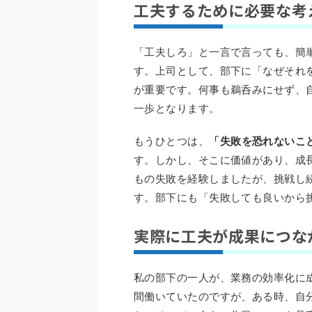
工夫するために必要な考
「工夫しろ」と一言で言っても、簡
す。上司として、部下に「なぜそれ
が重要です。何事も鵜呑みにせず、
一歩となります。
もうひとつは、
「失敗を恐れないこ
す。しかし、そこに価値があり、成
もの失敗を経験しましたが、挑戦し
す。部下にも「失敗しても良いから
実際に工夫が成果につな
私の部下の一人が、業務の効率化に
間働いていたのですが、ある時、自