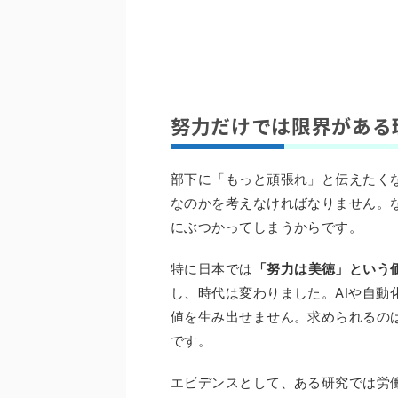
努力だけでは限界がある
部下に「もっと頑張れ」と伝えたく
なのかを考えなければなりません。
にぶつかってしまうからです。
特に日本では
「努力は美徳」という
し、時代は変わりました。AIや自
値を生み出せません。求められるの
です。
エビデンスとして、ある研究では労