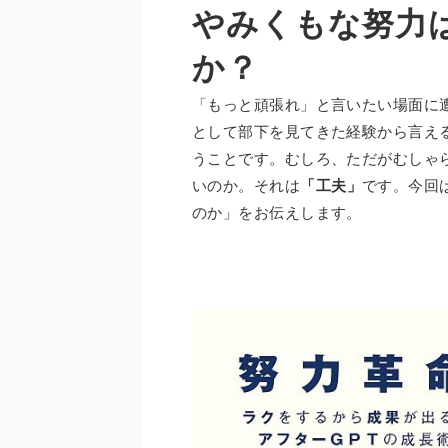
やみくもな努力
か？
「もっと頑張れ」と言いたい場面に
として部下を見てきた経験から言え
うことです。むしろ、ただがむしゃ
いのか。それは
「工夫」
です。今回
のか」をお伝えします。