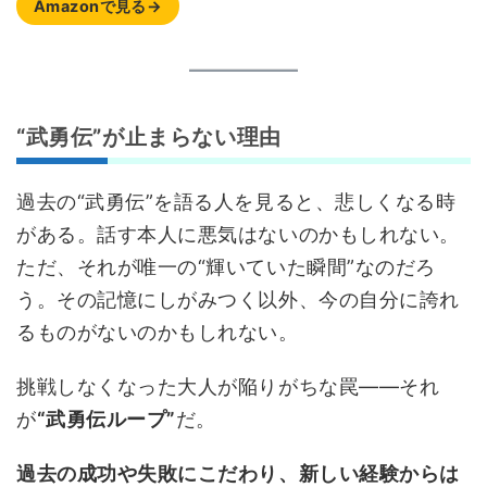
Amazonで見る→
“武勇伝”が止まらない理由
過去の“武勇伝”を語る人を見ると、悲しくなる時
がある。話す本人に悪気はないのかもしれない。
ただ、それが唯一の“輝いていた瞬間”なのだろ
う。その記憶にしがみつく以外、今の自分に誇れ
るものがないのかもしれない。
挑戦しなくなった大人が陥りがちな罠――それ
が
“武勇伝ループ”
だ。
過去の成功や失敗にこだわり、新しい経験からは