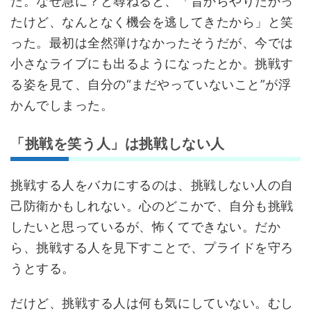
た。なぜ急に？と尋ねると、「昔からやりたかっ
たけど、なんとなく機会を逃してきたから」と笑
った。最初は全然弾けなかったそうだが、今では
小さなライブにも出るようになったとか。挑戦す
る姿を見て、自分の“まだやっていないこと”が浮
かんでしまった。
「挑戦を笑う人」は挑戦しない人
挑戦する人をバカにするのは、挑戦しない人の自
己防衛かもしれない。心のどこかで、自分も挑戦
したいと思っているが、怖くてできない。だか
ら、挑戦する人を見下すことで、プライドを守ろ
うとする。
だけど、挑戦する人は何も気にしていない。むし