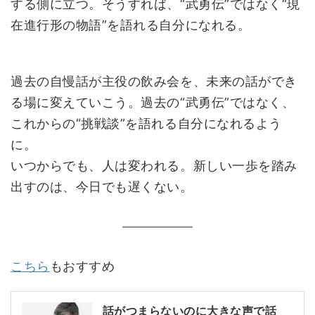
する側に立つ。そうすれば、“武勇伝”ではなく“現
在進行形の物語”を語れる自分になれる。
過去の自慢話が主役の飲み会を、未来の話ができ
る場に変えていこう。過去の“武勇伝”ではなく、
これからの“挑戦談”を語れる自分になれるよう
に。
いつからでも、人は変われる。新しい一歩を踏み
出すのは、今日でも遅くない。
こちら
もおすすめ
話がつまらないのに大きな声で話