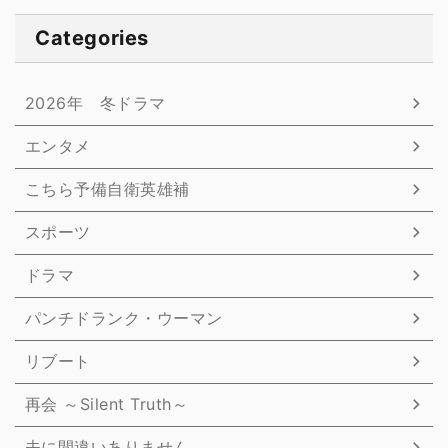
Categories
2026年 冬ドラマ
エンタメ
こちら予備自衛英雄補
スポーツ
ドラマ
パンチドランク・ウーマン
リブート
再会 ～Silent Truth～
夫に間違いありません