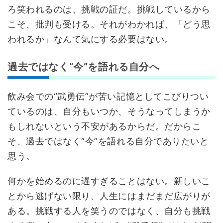
ろ笑われるのは、挑戦の証だ。挑戦しているから
こそ、批判も受ける。それがわかれば、「どう思
われるか」なんて気にする必要はない。
過去ではなく“今”を語れる自分へ
飲み会での“武勇伝”が苦い記憶としてこびりつい
ているのは、自分もいつか、そうなってしまうか
もしれないという不安があるからだ。だからこ
そ、過去ではなく“今”を語れる自分でありたいと
思う。
何かを始めるのに遅すぎることはない。新しいこ
とから逃げない限り、人生にはまだまだ広がりが
ある。挑戦する人を笑うのではなく、自分も挑戦