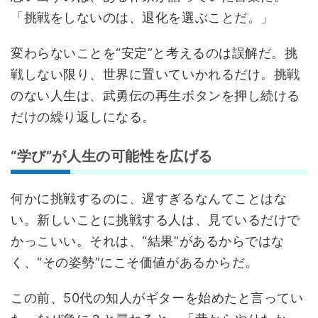
「挑戦をしないのは、退化を選ぶことだ。」
変わらないことを“安定”と考えるのは誤解だ。挑
戦しない限り、世界に置いていかれるだけ。挑戦
のない人生は、武勇伝の再生ボタンを押し続ける
だけの繰り返しになる。
“学び”が人生の可能性を広げる
何かに挑戦するのに、遅すぎるなんてことはな
い。新しいことに挑戦する人は、見ているだけで
かっこいい。それは、“結果”があるからではな
く、“その姿勢”にこそ価値があるからだ。
この前、50代の知人がギターを始めたと言ってい