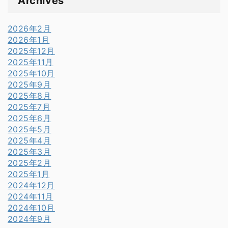
Archives
2026年2月
2026年1月
2025年12月
2025年11月
2025年10月
2025年9月
2025年8月
2025年7月
2025年6月
2025年5月
2025年4月
2025年3月
2025年2月
2025年1月
2024年12月
2024年11月
2024年10月
2024年9月