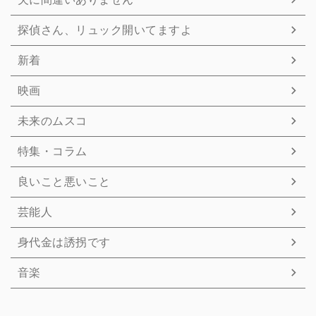
探偵さん、リュック開いてますよ
新着
映画
未来のムスコ
特集・コラム
良いこと悪いこと
芸能人
身代金は誘拐です
音楽