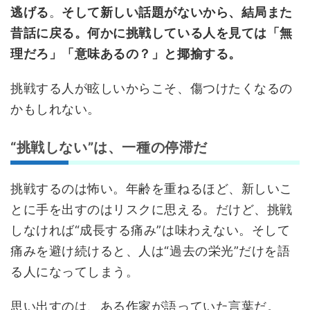
逃げる
。
そして新しい話題がないから、結局また
昔話に戻る。何かに挑戦している人を見ては「無
理だろ」「意味あるの？」と揶揄する。
挑戦する人が眩しいからこそ、傷つけたくなるの
かもしれない。
“挑戦しない”は、一種の停滞だ
挑戦するのは怖い。年齢を重ねるほど、新しいこ
とに手を出すのはリスクに思える。だけど、挑戦
しなければ“成長する痛み”は味わえない。そして
痛みを避け続けると、人は“過去の栄光”だけを語
る人になってしまう。
思い出すのは、ある作家が語っていた言葉だ。