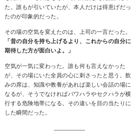
た。誰もが引いていたが、本人だけは得意げだっ
たのが印象的だった。
その場の空気を変えたのは、上司の一言だった。
「昔の自分を持ち上げるより、これからの自分に
期待した方が面白いよ。」
空気が一気に変わった。誰も何も言えなかった
が、その場にいた全員の心に刺さったと思う。飲
みの席は、知識や教養があれば楽しい会話の場に
なるが、そうでなければパワハラやセクハラが横
行する危険地帯になる。その違いを目の当たりに
した瞬間だった。