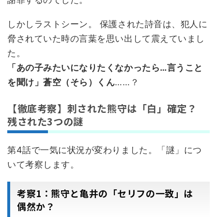
しかしラストシーン。 保護された詩音は、犯人に
脅されていた時の言葉を思い出して震えていまし
た。
「あの子みたいになりたくなかったら…言うこと
を聞け」蒼空（そら）くん
……？
【徹底考察】刺された熊守は「白」確定？
残された3つの謎
第4話で一気に状況が変わりました。「謎」につ
いて考察します。
考察1：熊守と亀井の「セリフの一致」は
偶然か？