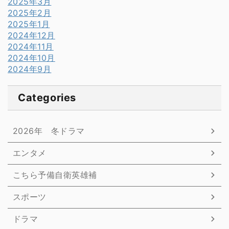
2025年3月
2025年2月
2025年1月
2024年12月
2024年11月
2024年10月
2024年9月
Categories
2026年 冬ドラマ
エンタメ
こちら予備自衛英雄補
スポーツ
ドラマ