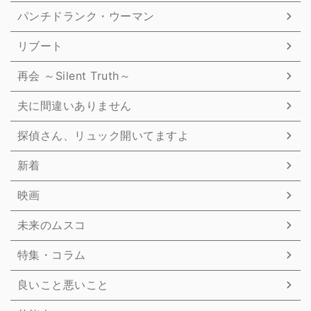
パンチドランク・ウーマン
リブート
再会 ～Silent Truth～
夫に間違いありません
探偵さん、リュック開いてますよ
新着
映画
未来のムスコ
特集・コラム
良いこと悪いこと