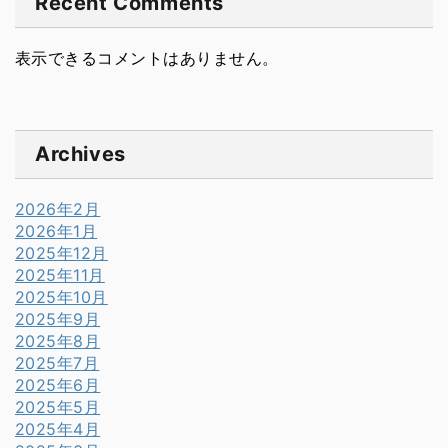
Recent Comments
表示できるコメントはありません。
Archives
2026年2月
2026年1月
2025年12月
2025年11月
2025年10月
2025年9月
2025年8月
2025年7月
2025年6月
2025年5月
2025年4月