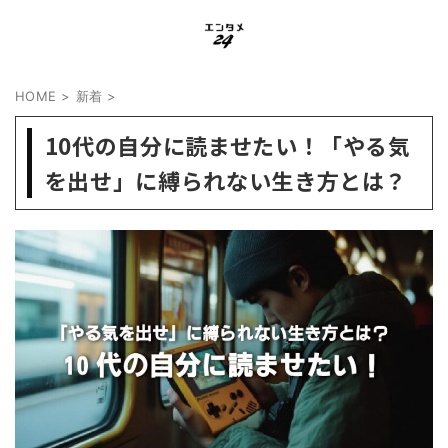
HOME
>
新着
>
10代の自分に読ませたい！「やる気
を出せ」に縛られない生き方とは？