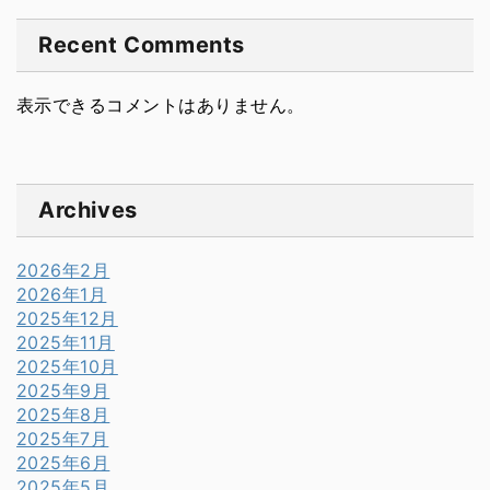
Recent Comments
表示できるコメントはありません。
Archives
2026年2月
2026年1月
2025年12月
2025年11月
2025年10月
2025年9月
2025年8月
2025年7月
2025年6月
2025年5月