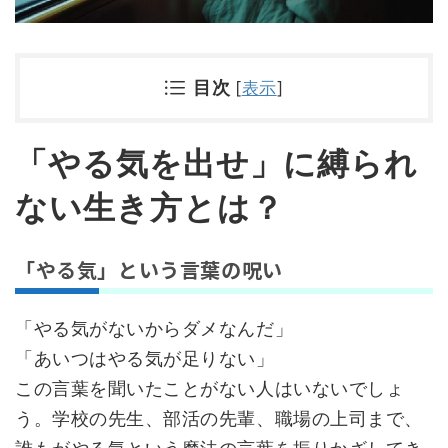
目次
[
表示
]
「やる気を出せ」に縛られ
ない生き方とは？
「やる気」という言葉の呪い
「やる気がないからダメなんだ」
「あいつはやる気が足りない」
この言葉を聞いたことがない人はいないでしょ
う。学校の先生、部活の先輩、職場の上司まで、