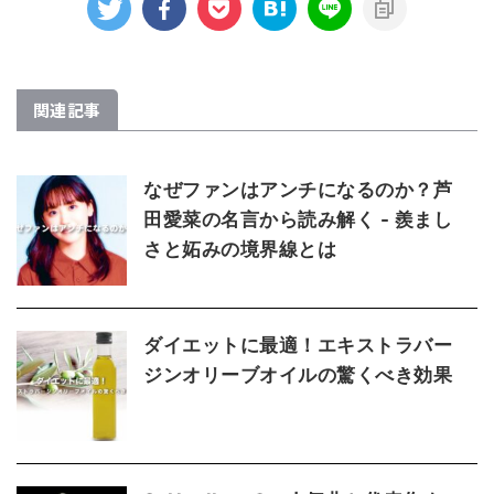
関連記事
なぜファンはアンチになるのか？芦
田愛菜の名言から読み解く - 羨まし
さと妬みの境界線とは
ダイエットに最適！エキストラバー
ジンオリーブオイルの驚くべき効果