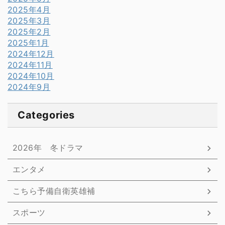
2025年4月
2025年3月
2025年2月
2025年1月
2024年12月
2024年11月
2024年10月
2024年9月
Categories
2026年 冬ドラマ
エンタメ
こちら予備自衛英雄補
スポーツ