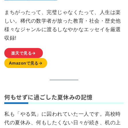
まちがったって、完璧じゃなくたって、人生は楽
しい。稀代の数学者が放った教育・社会・歴史他
様々なジャンルに渡るしなやかなエッセイを厳選
収録!
楽天で見る→
Amazonで見る→
何もせずに過ごした夏休みの記憶
私も「やる気」に囚われていた一人です。高校時
代の夏休み、何もしたくない日々が続き、机の上