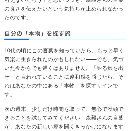
の良さを伝えたいという気持ちが止められなかっ
たのです。
自分の「本物」を探す旅
10代の頃にこの言葉を知っていたら、もっと早く
気楽に生きられたのかもしれない――でも、気づ
いた今からでも遅くはありません。「やる気を出
せ」と言われていることに違和感を感じたら、そ
れはあなたの中にある「本物」を探すサインで
す。
次の週末、少しだけ時間を取って、無心で没頭で
きることを試してみてください。森毅さんの言葉
が、あなたの新しい扉を開くきっかけになります