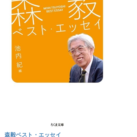
森毅ベスト・エッセイ