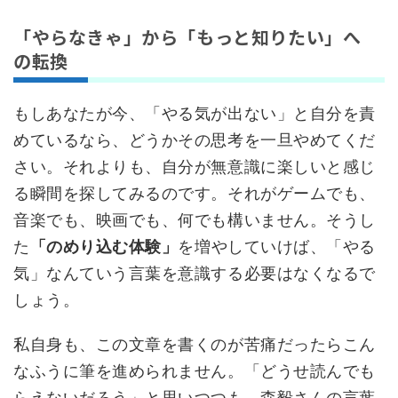
「やらなきゃ」から「もっと知りたい」へ
の転換
もしあなたが今、「やる気が出ない」と自分を責
めているなら、どうかその思考を一旦やめてくだ
さい。それよりも、自分が無意識に楽しいと感じ
る瞬間を探してみるのです。それがゲームでも、
音楽でも、映画でも、何でも構いません。そうし
た
「のめり込む体験」
を増やしていけば、「やる
気」なんていう言葉を意識する必要はなくなるで
しょう。
私自身も、この文章を書くのが苦痛だったらこん
なふうに筆を進められません。「どうせ読んでも
らえないだろう」と思いつつも、森毅さんの言葉