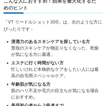
こんな人におすすめ！効果を最大化するた
めのヒント
「VT リードルショット300」は、次のような方に
ぴったりです：
浸透力のあるスキンケアを探している方
普段のスキンケアが物足りなくなった、乾燥
が気になる方に最適。
エステに行く時間がない方
忙しいけれど本格的なケアをしたい人には最
高の自宅用スペシャルケア。
年齢肌が気になる方
肌のハリ不足や毛穴の目立ちが気になる場合
におすすめ。
美容初心者から上級者まで