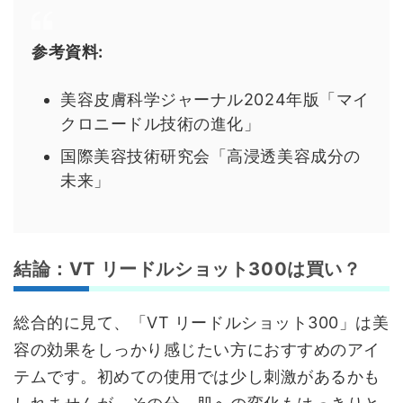
参考資料:
美容皮膚科学ジャーナル2024年版「マイ
クロニードル技術の進化」
国際美容技術研究会「高浸透美容成分の
未来」
結論：VT リードルショット300は買い？
総合的に見て、「VT リードルショット300」は美
容の効果をしっかり感じたい方におすすめのアイ
テムです。初めての使用では少し刺激があるかも