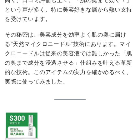
高く、口コミ評価も上々。「肌の奥まで効く！」
という声が多く、特に美容好きな層から熱い支持
を受けています。
その秘密は、美容成分を効率よく肌の奥に届け
る“天然マイクロニードル”技術にあります。マイ
クロニードルは従来の美容液では難しかった「肌
の奥まで成分を浸透させる」仕組みを叶える革新
的な技術。このアイテムの実力を確かめるべく、
実際に使ってみました。