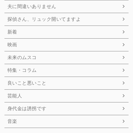
夫に間違いありません
探偵さん、リュック開いてますよ
新着
映画
未来のムスコ
特集・コラム
良いこと悪いこと
芸能人
身代金は誘拐です
音楽