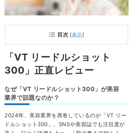
目次
[
表示
]
「VT リードルショット
300」正直レビュー
なぜ「VT リードルショット300」が美容
業界で話題なのか？
2024年、美容業界を席巻しているのが「VT リー
ドルショット300」。SNSや美容誌でも注目度が