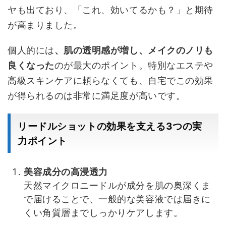
ヤも出ており、「これ、効いてるかも？」と期待
が高まりました。
個人的には
、肌の透明感が増し、メイクのノリも
良くなった
のが最大のポイント。特別なエステや
高級スキンケアに頼らなくても、自宅でこの効果
が得られるのは非常に満足度が高いです。
リードルショットの効果を支える3つの実
力ポイント
美容成分の高浸透力
天然マイクロニードルが成分を肌の奥深くま
で届けることで、一般的な美容液では届きに
くい角質層までしっかりケアします。