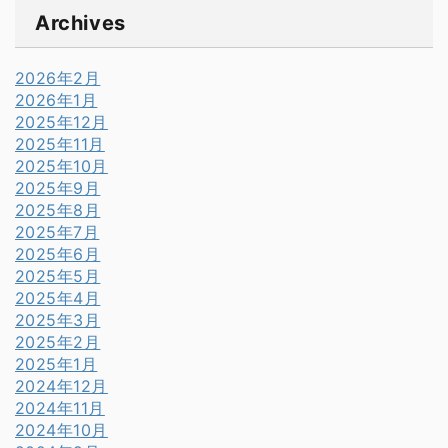
Archives
2026年2月
2026年1月
2025年12月
2025年11月
2025年10月
2025年9月
2025年8月
2025年7月
2025年6月
2025年5月
2025年4月
2025年3月
2025年2月
2025年1月
2024年12月
2024年11月
2024年10月