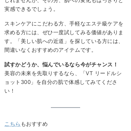
しれませんが、その分、肌への変化もはっきりと
実感できるでしょう。
スキンケアにこだわる方、手軽なエステ級ケアを
求める方には、ぜひ一度試してみる価値がありま
す。「美しい肌への近道」を探している方には、
間違いなくおすすめのアイテムです。
試すかどうか、悩んでいるなら今がチャンス！
美容の未来を先取りするなら、「VT リードルシ
ョット300」を自分の肌で体感してみてくださ
い！
こちら
もおすすめ