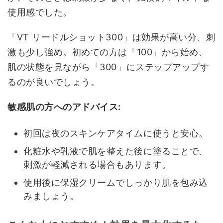
使用感でした。
「VT リードルショット300」は効果が高い分、刺
激も少し強め。初めての方は「100」から始め、
肌の状態を見ながら「300」にステップアップす
るのが良いでしょう。
敏感肌の方へのアドバイス:
初回は夜のスキンケアタイムに使うと安心。
化粧水や乳液で肌を整えた後に塗ることで、
刺激が軽減される場合もあります。
使用後に保湿クリームでしっかり肌を包み込
みましょう。