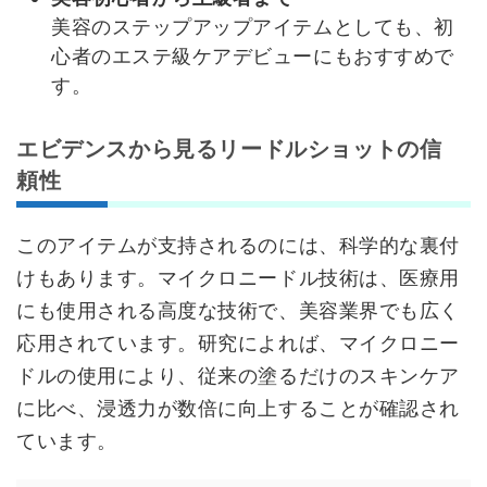
美容のステップアップアイテムとしても、初
心者のエステ級ケアデビューにもおすすめで
す。
エビデンスから見るリードルショットの信
頼性
このアイテムが支持されるのには、科学的な裏付
けもあります。マイクロニードル技術は、医療用
にも使用される高度な技術で、美容業界でも広く
応用されています。研究によれば、マイクロニー
ドルの使用により、従来の塗るだけのスキンケア
に比べ、浸透力が数倍に向上することが確認され
ています。