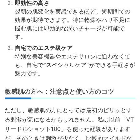
即効性の高さ
翌朝の肌変化を実感できるほど、短期間での
効果が期待できます。特に乾燥やハリ不足に
悩む肌には即効的な潤いチャージが可能で
す。
自宅でのエステ級ケア
特別な美容機器やエステサロンに通わなくて
も、自宅で“スペシャルケア”ができる手軽さが
魅力です。
敏感肌の方へ：注意点と使い方のコツ
ただし、敏感肌の方にとっては最初のピリッとす
る刺激が気になるかもしれません。私は以前「VT
リードルショット100」を使った経験があります
が、そのときは刺激が少なく、比較的マイルドな