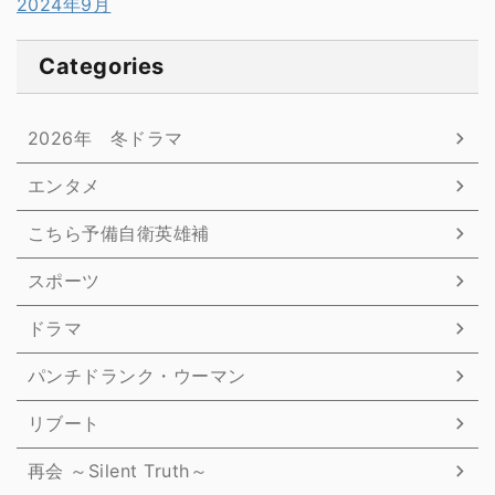
2024年9月
Categories
2026年 冬ドラマ
エンタメ
こちら予備自衛英雄補
スポーツ
ドラマ
パンチドランク・ウーマン
リブート
再会 ～Silent Truth～