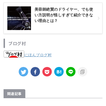
美容師絶賛のドライヤー、でも使
い方説明が怪しすぎて紹介できな
い理由とは？
ブログ村
にほんブログ村
関連記事