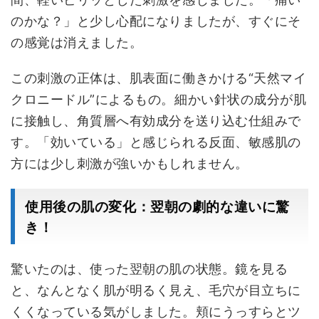
のかな？」と少し心配になりましたが、すぐにそ
の感覚は消えました。
この刺激の正体は、肌表面に働きかける“天然マイ
クロニードル”によるもの。細かい針状の成分が肌
に接触し、角質層へ有効成分を送り込む仕組みで
す。「効いている」と感じられる反面、敏感肌の
方には少し刺激が強いかもしれません。
使用後の肌の変化：翌朝の劇的な違いに驚
き！
驚いたのは、使った翌朝の肌の状態。鏡を見る
と、なんとなく肌が明るく見え、毛穴が目立ちに
くくなっている気がしました。頬にうっすらとツ