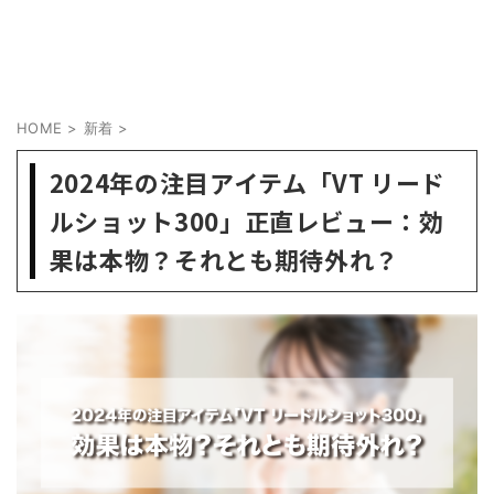
HOME
>
新着
>
2024年の注目アイテム「VT リード
ルショット300」正直レビュー：効
果は本物？それとも期待外れ？