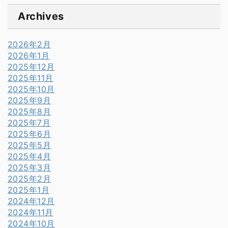
Archives
2026年2月
2026年1月
2025年12月
2025年11月
2025年10月
2025年9月
2025年8月
2025年7月
2025年6月
2025年5月
2025年4月
2025年3月
2025年2月
2025年1月
2024年12月
2024年11月
2024年10月