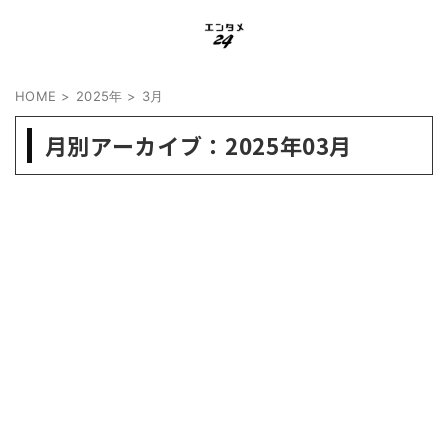
HOME
>
2025年
>
3月
月別アーカイブ：2025年03月