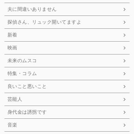
夫に間違いありません
探偵さん、リュック開いてますよ
新着
映画
未来のムスコ
特集・コラム
良いこと悪いこと
芸能人
身代金は誘拐です
音楽