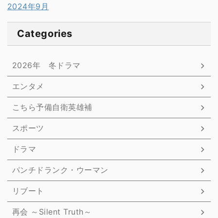
2024年9月
Categories
2026年 冬ドラマ
エンタメ
こちら予備自衛英雄補
スポーツ
ドラマ
パンチドランク・ウーマン
リブート
再会 ～Silent Truth～