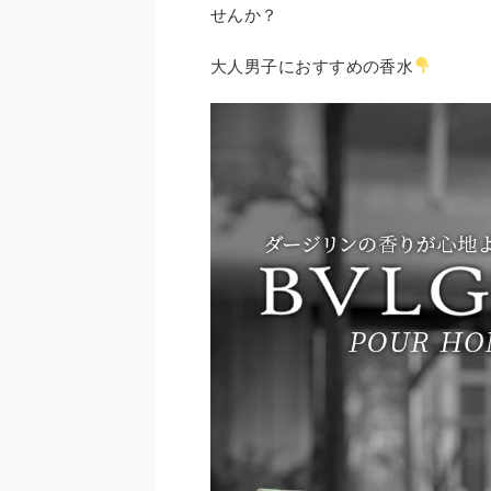
せんか？
大人男子におすすめの香水