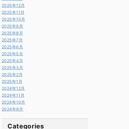
2025年12月
2025年11月
2025年10月
2025年9月
2025年8月
2025年7月
2025年6月
2025年5月
2025年4月
2025年3月
2025年2月
2025年1月
2024年12月
2024年11月
2024年10月
2024年9月
Categories