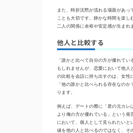
また、時折沈黙が流れる場面があっ
ことも大切です。静かな時間を楽し
二人の関係に余裕や安定感が生まれ
他人と比較する
「誰かと比べて自分の方が優れてい
もしれませんが、恋愛において他人
の比較を会話に持ち出すのは、女性
「他の誰かと比べられる存在なのか
ります。
例えば、デートの際に「君の元カレ
より俺の方が優れている」という発
において、個人として見られたいと
値を他の人と比べるのではなく、そ