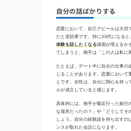
自分の話ばかりする
恋愛において、自己アピールは大切
だと逆効果です。特に30代になると
体験を話したくなる
場面が増えるか
てしまうと、相手は「この人は私に
たとえば、デート中に自分の仕事の
じることがあります。恋愛において
とです。女性は、自分に関心を持っ
ルが成立していると感じます。
具体的には、相手が最近行った旅行
な場所だったの？」や「どうしてそ
しょう。自分の経験談を持ち出すの
ンスが取れた会話になります。