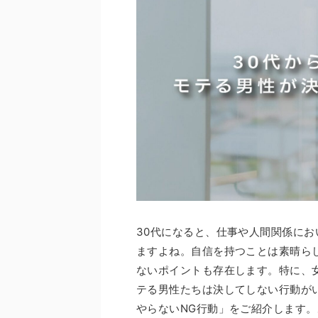
30代になると、仕事や人間関係に
ますよね。自信を持つことは素晴ら
ないポイントも存在します。特に、
テる男性たちは決してしない行動が
やらないNG行動」をご紹介します