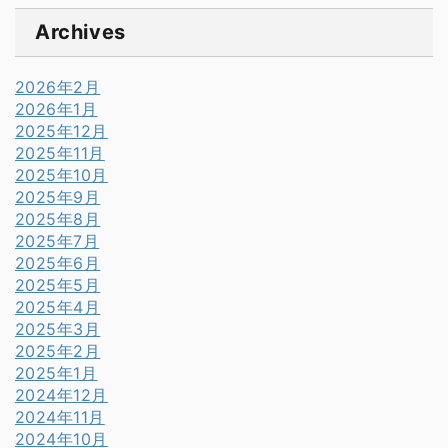
Archives
2026年2月
2026年1月
2025年12月
2025年11月
2025年10月
2025年9月
2025年8月
2025年7月
2025年6月
2025年5月
2025年4月
2025年3月
2025年2月
2025年1月
2024年12月
2024年11月
2024年10月