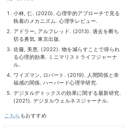
小林, 仁. (2020). 心理学的アプローチで見る
執着のメカニズム. 心理学レビュー.
アドラー, アルフレッド. (2013). 過去を断ち
切る勇気. 東京出版.
佐藤, 美恵. (2022). 物を減らすことで得られ
る心理的効果. ミニマリストライフジャーナ
ル.
ワイズマン, ロバート. (2019). 人間関係と幸
福感の関係. ハーバード心理学研究.
デジタルデトックスの効果に関する最新研究.
(2021). デジタルウェルネスジャーナル.
こちら
もおすすめ