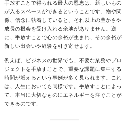
手放すことで得られる最大の恩恵は、新しいもの
が入るスペースができるということです。物や関
係、信念に執着していると、それ以上の豊かさや
成長の機会を受け入れる余地がありません。逆
に、手放すことで心の余裕が生まれ、その余裕が
新しい出会いや経験を引き寄せます。
例えば、ビジネスの世界でも、不要な業務やプロ
ジェクトを手放すことで、重要な課題に集中する
時間が増えるという事例が多く見られます。これ
は、人生においても同様です。手放すことによっ
て、本当に大切なものにエネルギーを注ぐことが
できるのです。