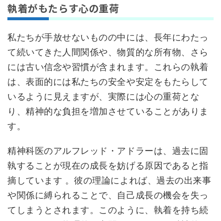
執着がもたらす心の重荷
私たちが手放せないものの中には、長年にわたっ
て続いてきた人間関係や、物質的な所有物、さら
には古い信念や習慣が含まれます。これらの執着
は、表面的には私たちの安全や安定をもたらして
いるように見えますが、実際には心の重荷とな
り、精神的な負担を増加させていることがありま
す。
精神科医のアルフレッド・アドラーは、過去に固
執することが現在の成長を妨げる原因であると指
摘しています 。彼の理論によれば、過去の出来事
や関係に縛られることで、自己成長の機会を失っ
てしまうとされます。このように、執着を持ち続