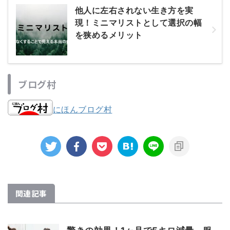
他人に左右されない生き方を実
現！ミニマリストとして選択の幅
を狭めるメリット
ブログ村
にほんブログ村
関連記事