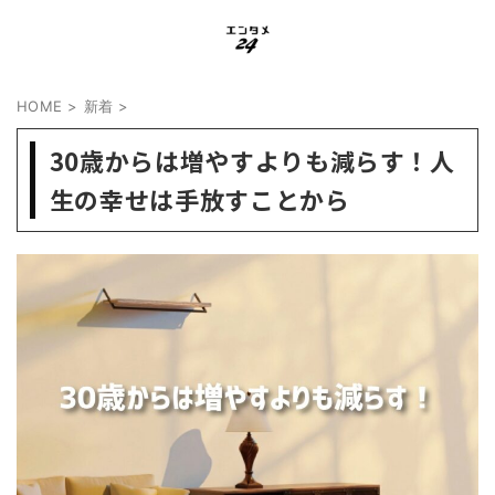
HOME
>
新着
>
30歳からは増やすよりも減らす！人
生の幸せは手放すことから