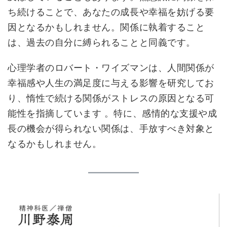
ち続けることで、あなたの成長や幸福を妨げる要
因となるかもしれません。関係に執着すること
は、過去の自分に縛られることと同義です。
心理学者のロバート・ワイズマンは、人間関係が
幸福感や人生の満足度に与える影響を研究してお
り、惰性で続ける関係がストレスの原因となる可
能性を指摘しています 。特に、感情的な支援や成
長の機会が得られない関係は、手放すべき対象と
なるかもしれません。