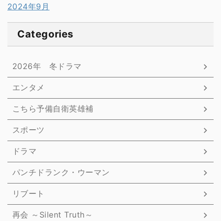
2024年9月
Categories
2026年 冬ドラマ
エンタメ
こちら予備自衛英雄補
スポーツ
ドラマ
パンチドランク・ウーマン
リブート
再会 ～Silent Truth～