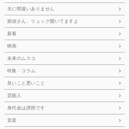
夫に間違いありません
探偵さん、リュック開いてますよ
新着
映画
未来のムスコ
特集・コラム
良いこと悪いこと
芸能人
身代金は誘拐です
音楽