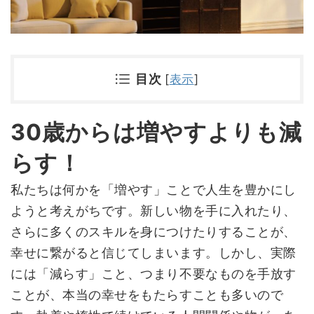
目次
[
表示
]
30歳からは増やすよりも減
らす！
私たちは何かを「増やす」ことで人生を豊かにし
ようと考えがちです。新しい物を手に入れたり、
さらに多くのスキルを身につけたりすることが、
幸せに繋がると信じてしまいます。しかし、実際
には「減らす」こと、つまり不要なものを手放す
ことが、本当の幸せをもたらすことも多いので