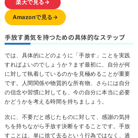
楽天で見る→
Amazonで見る→
手放す勇気を持つための具体的なステップ
では、具体的にどのように「手放す」ことを実践
すればよいのでしょうか？まず最初に、自分が何
に対して執着しているのかを見極めることが重要
です。人間関係や物質的な所有物、さらには自分
の信念や習慣に対しても、今の自分に本当に必要
かどうかを考える時間を持ちましょう。
次に、不要だと感じたものに対して、感謝の気持
ちを持ちながら手放す決断をすることです。手放
すことは、単に捨て去るという行為ではなく、過