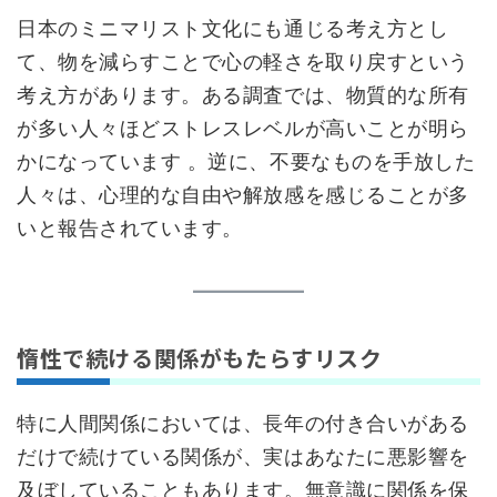
日本のミニマリスト文化にも通じる考え方とし
て、物を減らすことで心の軽さを取り戻すという
考え方があります。ある調査では、物質的な所有
が多い人々ほどストレスレベルが高いことが明ら
かになっています 。逆に、不要なものを手放した
人々は、心理的な自由や解放感を感じることが多
いと報告されています。
惰性で続ける関係がもたらすリスク
特に人間関係においては、長年の付き合いがある
だけで続けている関係が、実はあなたに悪影響を
及ぼしていることもあります。無意識に関係を保