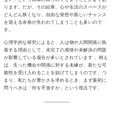
ります。だが、その結果、心や生活のスペースが
どんどん狭くなり、自由な発想や新しいチャンス
を迎える余裕が失われてしまうことも多いので
す。
心理学的な研究によると、人は物や人間関係に執
着する理由として、未完了の感情や未解決の問題
が影響している場合が多いとされています 。例え
ば、失った機会や関係に対する未練が、新たな可
能性を受け入れることを妨げてしまうのです。つ
まり、私たちが豊かさを求めるとき、まず最初に
問うべきは「何を手放すか」という視点です。