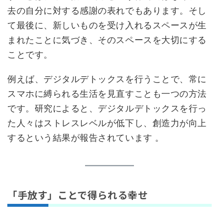
去の自分に対する感謝の表れでもあります。そし
て最後に、新しいものを受け入れるスペースが生
まれたことに気づき、そのスペースを大切にする
ことです。
例えば、デジタルデトックスを行うことで、常に
スマホに縛られる生活を見直すことも一つの方法
です。研究によると、デジタルデトックスを行っ
た人々はストレスレベルが低下し、創造力が向上
するという結果が報告されています 。
「手放す」ことで得られる幸せ