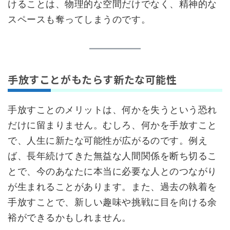
けることは、物理的な空間だけでなく、精神的な
スペースも奪ってしまうのです。
手放すことがもたらす新たな可能性
手放すことのメリットは、何かを失うという恐れ
だけに留まりません。むしろ、何かを手放すこと
で、人生に新たな可能性が広がるのです。例え
ば、長年続けてきた無益な人間関係を断ち切るこ
とで、今のあなたに本当に必要な人とのつながり
が生まれることがあります。また、過去の執着を
手放すことで、新しい趣味や挑戦に目を向ける余
裕ができるかもしれません。