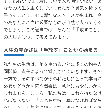
す。執着や惰性で続けている人間関係や物が、あ
なたの人生を重くしていませんか？勇気を持って
手放すことで、心に新たなスペースが生まれ、今
のあなたに本当に必要なものが自然と入ってくる
でしょう。この記事では、そんな「手放すこと」
の大切さについて考えてみます。
人生の豊かさは「手放す」ことから始まる
私たちの生活は、年を重ねるごとに多くの物や人
間関係、責任によって満たされていきます。その
一方で、そのすべてが今の私たちにとって本当に
必要かどうかを問う機会は、意外にも少ないかも
しれません。むしろ、私たちは「これを持たなけ
ればならない」「これを維持し続けなければなら
ない」という執着に縛られてしまうことがよくあ