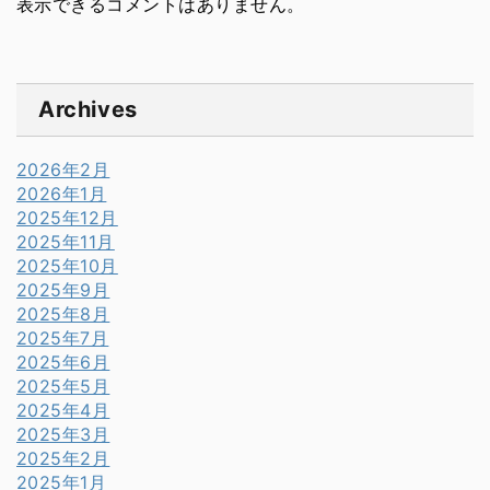
表示できるコメントはありません。
Archives
2026年2月
2026年1月
2025年12月
2025年11月
2025年10月
2025年9月
2025年8月
2025年7月
2025年6月
2025年5月
2025年4月
2025年3月
2025年2月
2025年1月