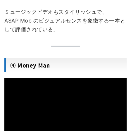
ミュージックビデオもスタイリッシュで、
A$AP Mob のビジュアルセンスを象徴する一本と
して評価されている。
④ Money Man