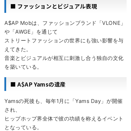
■ ファッションとビジュアル表現
A$AP Mobは、ファッションブランド「VLONE」
や「AWGE」を通じて
ストリートファッションの世界にも強い影響を与
えてきた。
音楽とビジュアルが相互に刺激し合う独自の文化
を築いている。
■ A$AP Yamsの遺産
Yamsの死後も、毎年1月に「Yams Day」が開催
され、
ヒップホップ界全体で彼の功績を称えるイベント
となっている。