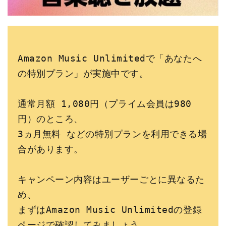
Amazon Music Unlimitedで「あなたへ
の特別プラン」が実施中です。
通常月額 1,080円（プライム会員は980
円）のところ、
3ヵ月無料 などの特別プランを利用できる場
合があります。
キャンペーン内容はユーザーごとに異なるた
め、
まずはAmazon Music Unlimitedの登録
ページで確認してみましょう。