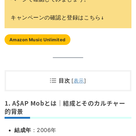
キャンペーンの確認と登録はこちら↓
Amazon Music Unlimited
目次
[
表示
]
1. A$AP Mobとは｜結成とそのカルチャー
的背景
結成年
：2006年