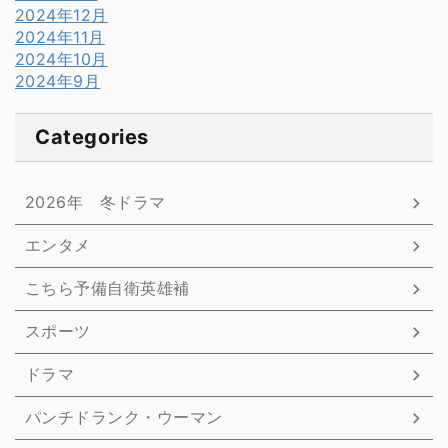
2024年12月
2024年11月
2024年10月
2024年9月
Categories
2026年 冬ドラマ
エンタメ
こちら予備自衛英雄補
スポーツ
ドラマ
パンチドランク・ウーマン