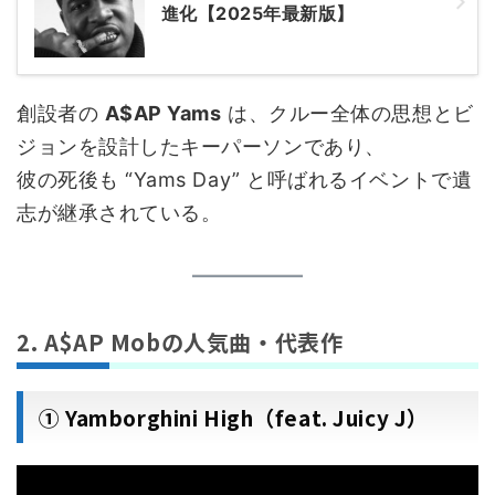
進化【2025年最新版】
創設者の
A$AP Yams
は、クルー全体の思想とビ
ジョンを設計したキーパーソンであり、
彼の死後も “Yams Day” と呼ばれるイベントで遺
志が継承されている。
2. A$AP Mobの人気曲・代表作
① Yamborghini High（feat. Juicy J）