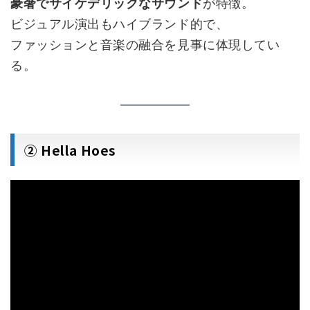
豪奢でサイケデリックなサウンド
が特徴。
ビジュアル演出もハイブランド的で、
ファッションと音楽の融合を見事に体現してい
る。
② Hella Hoes