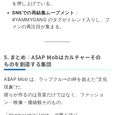
を押し上げている。
SNSでの再結集ムーブメント
：
#YAMMYGANG のタグがトレンド入りし、フ
ァンの再注目が集まる。
5. まとめ｜A$AP Mobはカルチャーその
ものを創造する集団
A$AP Mob は、ラップクルーの枠を超えた“文化
現象”だ。
彼らが作るのは音楽だけではなく、ファッショ
ン・映像・価値観そのもの。