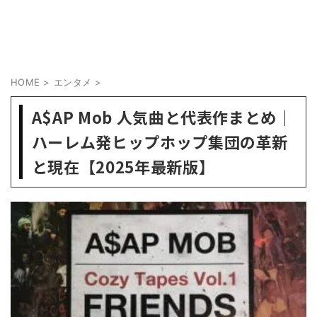
HOME
>
エンタメ
>
A$AP Mob 人気曲と代表作まとめ｜
ハーレム発ヒップホップ集団の革新
と現在【2025年最新版】