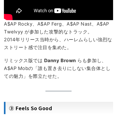
A$AP Rocky、A$AP Ferg、A$AP Nast、A$AP
Twelvyy が参加した攻撃的なトラック。
2014年リリース当時から、ハーレムらしい強烈な
ストリート感で注目を集めた。
リミックス版では
Danny Brown
らも参加し、
A$AP Mobの「誰も置き去りにしない集合体とし
ての魅力」を際立たせた。
③ Feels So Good