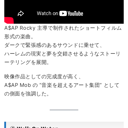
A$AP Rocky 主導で制作されたショートフィルム
形式の楽曲。
ダークで緊張感のあるサウンドに乗せて、
ハーレムの現実と夢を交錯させるようなストーリ
ーテリングを展開。
映像作品としての完成度が高く、
A$AP Mob の “音楽を超えるアート集団” として
の側面を強調した。