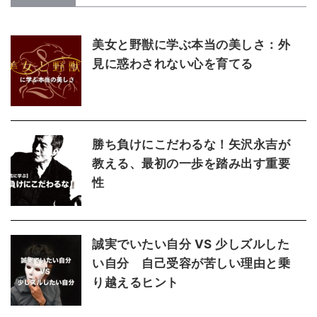
美女と野獣に学ぶ本当の美しさ：外
見に惑わされない心を育てる
勝ち負けにこだわるな！矢沢永吉が
教える、最初の一歩を踏み出す重要
性
誠実でいたい自分 VS 少しズルした
い自分 自己受容が苦しい理由と乗
り越えるヒント