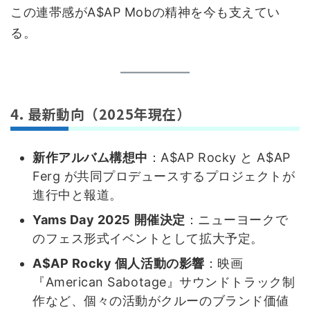
この連帯感がA$AP Mobの精神を今も支えてい
る。
4. 最新動向（2025年現在）
新作アルバム構想中
：A$AP Rocky と A$AP
Ferg が共同プロデュースするプロジェクトが
進行中と報道。
Yams Day 2025 開催決定
：ニューヨークで
のフェス形式イベントとして拡大予定。
A$AP Rocky 個人活動の影響
：映画
『American Sabotage』サウンドトラック制
作など、個々の活動がクルーのブランド価値