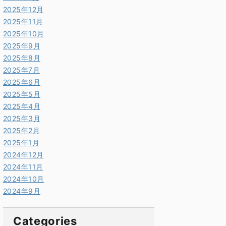
2025年12月
2025年11月
2025年10月
2025年9月
2025年8月
2025年7月
2025年6月
2025年5月
2025年4月
2025年3月
2025年2月
2025年1月
2024年12月
2024年11月
2024年10月
2024年9月
Categories