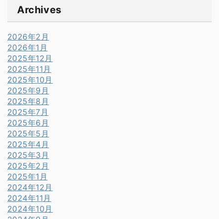
Archives
2026年2月
2026年1月
2025年12月
2025年11月
2025年10月
2025年9月
2025年8月
2025年7月
2025年6月
2025年5月
2025年4月
2025年3月
2025年2月
2025年1月
2024年12月
2024年11月
2024年10月