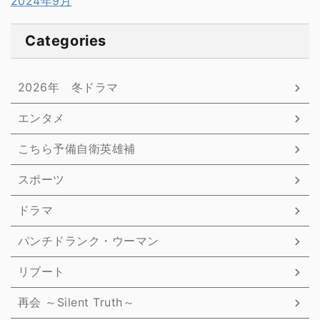
2024年9月
Categories
2026年 冬ドラマ
エンタメ
こちら予備自衛英雄補
スポーツ
ドラマ
パンチドランク・ウーマン
リブート
再会 ～Silent Truth～