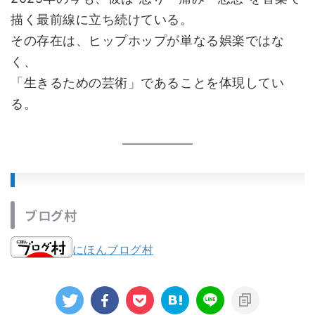
描く最前線に立ち続けている。
その存在は、ヒップホップが単なる娯楽ではな
く、
「生きるための芸術」であることを体現してい
る。
ブログ村
にほんブログ村