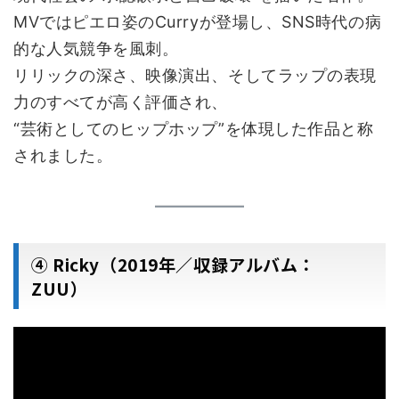
MVではピエロ姿のCurryが登場し、SNS時代の病
的な人気競争を風刺。
リリックの深さ、映像演出、そしてラップの表現
力のすべてが高く評価され、
“芸術としてのヒップホップ”を体現した作品と称
されました。
④ Ricky（2019年／収録アルバム：
ZUU）