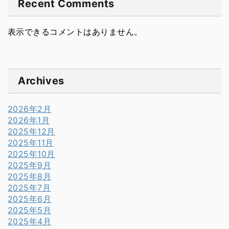
Recent Comments
表示できるコメントはありません。
Archives
2026年2月
2026年1月
2025年12月
2025年11月
2025年10月
2025年9月
2025年8月
2025年7月
2025年6月
2025年5月
2025年4月