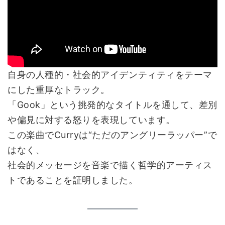
自身の人種的・社会的アイデンティティをテーマ
にした重厚なトラック。
「Gook」という挑発的なタイトルを通して、差別
や偏見に対する怒りを表現しています。
この楽曲でCurryは“ただのアングリーラッパー”で
はなく、
社会的メッセージを音楽で描く哲学的アーティス
トであることを証明しました。