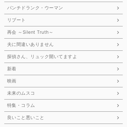
パンチドランク・ウーマン
リブート
再会 ～Silent Truth～
夫に間違いありません
探偵さん、リュック開いてますよ
新着
映画
未来のムスコ
特集・コラム
良いこと悪いこと