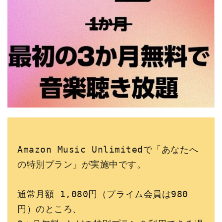
Amazon Music Unlimitedで「あなたへ
の特別プラン」が実施中です。
通常月額 1,080円（プライム会員は980
円）のところ、