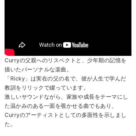
Curryの父親へのリスペクトと、少年期の記憶を
描いたパーソナルな楽曲。
「Ricky」は実在の父の名で、彼が人生で学んだ
教訓をリリックで綴っています。
激しいサウンドながら、家族や成長をテーマにし
た温かみのある一面を覗かせる曲でもあり、
Curryのアーティストとしての多面性を示しまし
た。