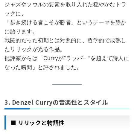
ジャズやソウルの要素を取り入れた穏やかなトラ
ックに、
「歩き続ける者こそが勝者」というテーマを静か
に語ります。
戦闘的だった初期とは対照的に、哲学的で成熟し
たリリックが光る作品。
批評家からは「Curryが“ラッパー”を超えて詩人に
なった瞬間」と評されました。
3. Denzel Curryの音楽性とスタイル
■ リリックと物語性