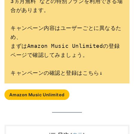
3ヵ月無料 などの特別プランを利用できる場
合があります。
キャンペーン内容はユーザーごとに異なるた
め、
まずはAmazon Music Unlimitedの登録
ページで確認してみましょう。
キャンペーンの確認と登録はこちら↓
Amazon Music Unlimited