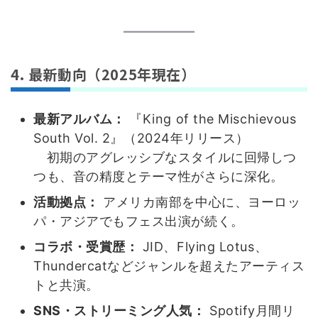
4. 最新動向（2025年現在）
最新アルバム：
『King of the Mischievous
South Vol. 2』（2024年リリース）
初期のアグレッシブなスタイルに回帰しつ
つも、音の精度とテーマ性がさらに深化。
活動拠点：
アメリカ南部を中心に、ヨーロッ
パ・アジアでもフェス出演が続く。
コラボ・受賞歴：
JID、Flying Lotus、
Thundercatなどジャンルを超えたアーティス
トと共演。
SNS・ストリーミング人気：
Spotify月間リ