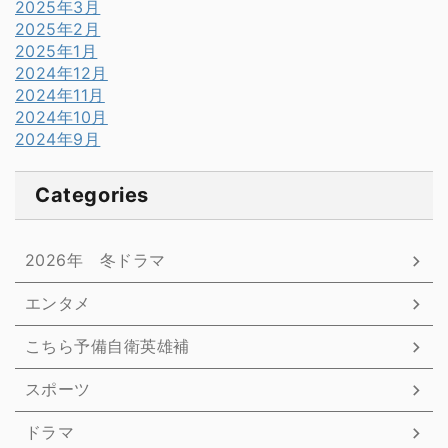
2025年3月
2025年2月
2025年1月
2024年12月
2024年11月
2024年10月
2024年9月
Categories
2026年 冬ドラマ
エンタメ
こちら予備自衛英雄補
スポーツ
ドラマ