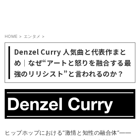
HOME
>
エンタメ
>
Denzel Curry 人気曲と代表作まと
め｜なぜ“アートと怒りを融合する最
強のリリシスト”と言われるのか？
ヒップホップにおける“激情と知性の融合体”——