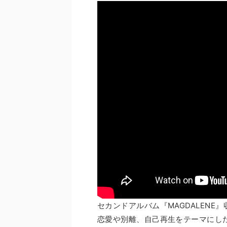
セカンドアルバム『MAGDALENE
恋愛や別離、自己再生をテーマにし