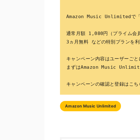
Amazon Music Unlimi
通常月額 1,080円（プライム会
3ヵ月無料 などの特別プランを
キャンペーン内容はユーザーごと
まずはAmazon Music Unl
キャンペーンの確認と登録はこち
Amazon Music Unlimited