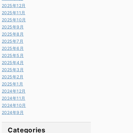
2025年12月
2025年11月
2025年10月
2025年9月
2025年8月
2025年7月
2025年6月
2025年5月
2025年4月
2025年3月
2025年2月
2025年1月
2024年12月
2024年11月
2024年10月
2024年9月
Categories