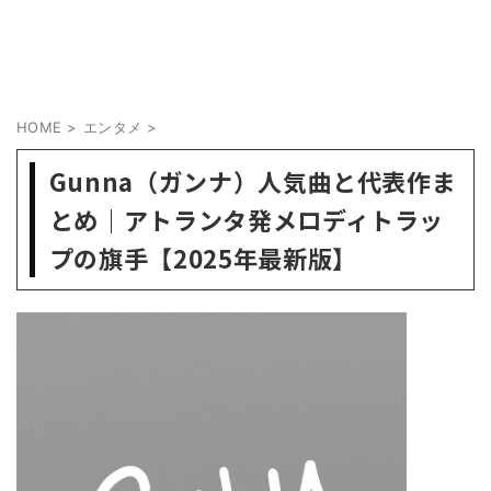
HOME
>
エンタメ
>
Gunna（ガンナ）人気曲と代表作ま
とめ｜アトランタ発メロディトラッ
プの旗手【2025年最新版】