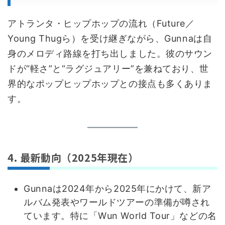
アトランタ・ヒップホップの流れ（Future／
Young Thugら）を受け継ぎながら、Gunnaは自
身のメロディ路線を打ち出しました。彼のサウン
ドが“軽さ”と“ラグジュアリー”を兼ねており、世
界的なポップヒップホップとの接点も多くありま
す。
4. 最新動向（2025年現在）
Gunnaは2024年から2025年にかけて、新ア
ルバム発表やワールドツアーの準備が噂され
ています。特に「Wun World Tour」などの名