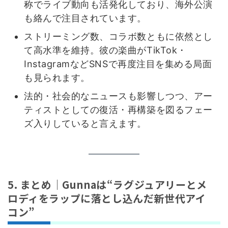
称でライブ動向も活発化しており、海外公演
も絡んで注目されています。
ストリーミング数、コラボ数ともに依然とし
て高水準を維持。彼の楽曲がTikTok・
InstagramなどSNSで再度注目を集める局面
も見られます。
法的・社会的なニュースも影響しつつ、アー
ティストとしての復活・再構築を図るフェー
ズ入りしていると言えます。
5. まとめ｜Gunnaは“ラグジュアリーとメ
ロディをラップに落とし込んだ新世代アイ
コン”