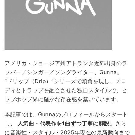
アメリカ・ジョージア州アトランタ近郊出身のラ
ッパー／シンガー／ソングライター、Gunna。
“ドリップ（Drip）”シリーズで頭角を現し、メロ
ディとトラップを融合させた独自スタイルで、ヒ
ップホップ界に確かな存在感を築いています。
本記事では、Gunnaのプロフィールからスタート
し、
人気曲・代表作を1曲ずつ丁寧に解説
。さら
に音楽性・スタイル・2025年現在の最新動向まで