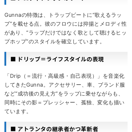
Gunnaの特徴は、トラップビートに“歌えるラッ
プ”を載せる点。彼のフロウには抑揚とメロディ性
があり、“ラップだけではなく歌として聴けるヒッ
プホップ”のスタイルを確立しています。
■ ドリップ＝ライフスタイルの表現
「Drip（＝流行・高級感・自己表現）」を音楽化
してきたGunna。アクセサリー、車、ブランド服
など“成功後の見え方”をラップに乗せながらも、
同時にその影＝プレッシャー、孤独、変化も描い
ています。
■ アトランタの継承者かつ革新者