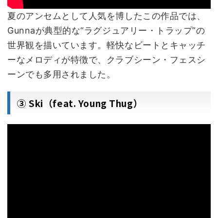
夏のアンセムとして人気を博したこの作品では、
Gunnaが典型的な“ラグジュアリー・トラップ”の
世界観を描いています。軽快なビートとキャッチ
ーなメロディが特徴で、クラブシーン・フェスシ
ーンでも多用されました。
③ Ski（feat. Young Thug）