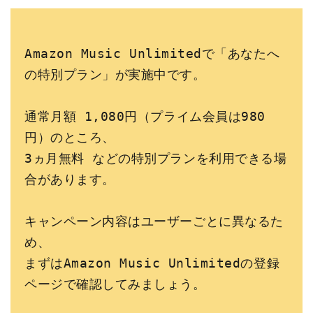
Amazon Music Unlimitedで「あなたへ
の特別プラン」が実施中です。
通常月額 1,080円（プライム会員は980
円）のところ、
3ヵ月無料 などの特別プランを利用できる場
合があります。
キャンペーン内容はユーザーごとに異なるた
め、
まずはAmazon Music Unlimitedの登録
ページで確認してみましょう。