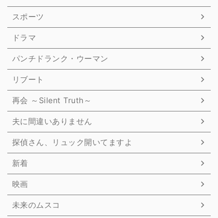
スポーツ
ドラマ
パンチドランク・ウーマン
リブート
再会 ～Silent Truth～
夫に間違いありません
探偵さん、リュック開いてますよ
新着
映画
未来のムスコ