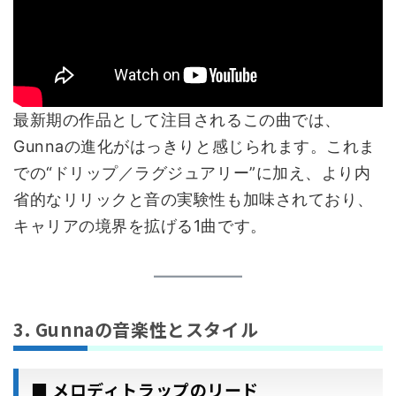
最新期の作品として注目されるこの曲では、
Gunnaの進化がはっきりと感じられます。これま
での“ドリップ／ラグジュアリー”に加え、より内
省的なリリックと音の実験性も加味されており、
キャリアの境界を拡げる1曲です。
3. Gunnaの音楽性とスタイル
■ メロディトラップのリード