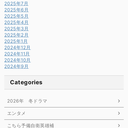
2025年7月
2025年6月
2025年5月
2025年4月
2025年3月
2025年2月
2025年1月
2024年12月
2024年11月
2024年10月
2024年9月
Categories
2026年 冬ドラマ
エンタメ
こちら予備自衛英雄補