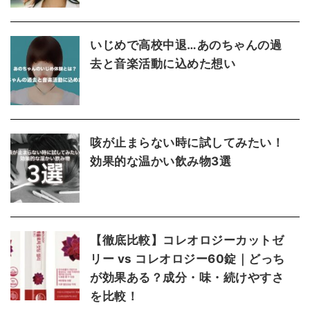
いじめで高校中退…あのちゃんの過
去と音楽活動に込めた想い
咳が止まらない時に試してみたい！
効果的な温かい飲み物3選
【徹底比較】コレオロジーカットゼ
リー vs コレオロジー60錠｜どっち
が効果ある？成分・味・続けやすさ
を比較！