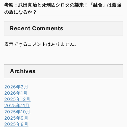
考察：武田真治と死刑囚シロタの襲来！「融合」は最強
の盾になるか？
Recent Comments
表示できるコメントはありません。
Archives
2026年2月
2026年1月
2025年12月
2025年11月
2025年10月
2025年9月
2025年8月