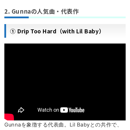
2. Gunnaの人気曲・代表作
① Drip Too Hard（with Lil Baby）
Gunnaを象徴する代表曲。Lil Babyとの共作で、