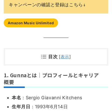
キャンペーンの確認と登録はこちら↓
Amazon Music Unlimited
目次
[
表示
]
1. Gunnaとは｜プロフィールとキャリア
概要
本名
：Sergio Giavanni Kitchens
生年月日
：1993年6月14日