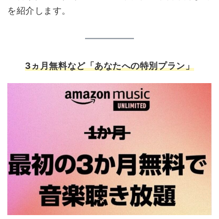
を紹介します。
3
ヵ月無料など「あなたへの特別プラン」