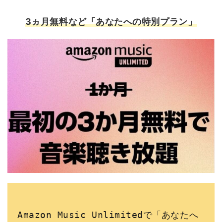
3
ヵ月無料など「あなたへの特別プラン」
Amazon Music Unlimitedで「あなたへ