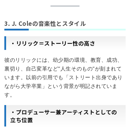
3. J. Coleの音楽性とスタイル
・リリック＝ストーリー性の高さ
彼のリリックには、幼少期の環境、教育、成功、
裏切り、自己変革など“人生そのもの”が刻まれて
います。以前の引用でも「ストリート出身であり
ながら大学卒業」という背景が明記されていま
す。
・プロデューサー兼アーティストとしての
立ち位置