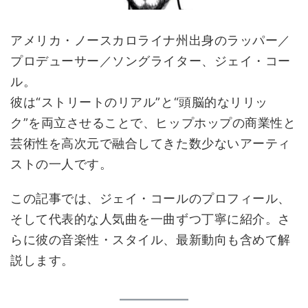
アメリカ・ノースカロライナ州出身のラッパー／
プロデューサー／ソングライター、ジェイ・コー
ル。
彼は“ストリートのリアル”と“頭脳的なリリッ
ク”を両立させることで、ヒップホップの商業性と
芸術性を高次元で融合してきた数少ないアーティ
ストの一人です。
この記事では、ジェイ・コールのプロフィール、
そして代表的な人気曲を一曲ずつ丁寧に紹介。さ
らに彼の音楽性・スタイル、最新動向も含めて解
説します。