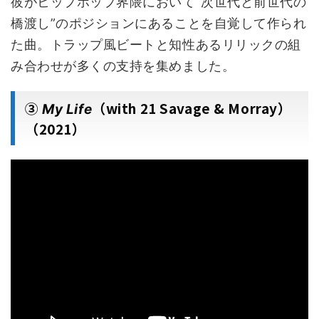
彼がヒップホップ界隈において“次世代と前世代の
橋渡し”のポジションにあることを自覚して作られ
た曲。トラップ風ビートと知性あるリリックの組
み合わせが多くの支持を集めました。
③
（with 21 Savage & Morray）
My Life
（2021）