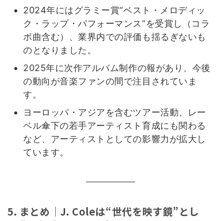
2024年にはグラミー賞“ベスト・メロディッ
ク・ラップ・パフォーマンス”を受賞し（コラ
ボ曲含む）、業界内での評価も揺るぎないも
のとなりました。
2025年に次作アルバム制作の報があり、今後
の動向が音楽ファンの間で注目されていま
す。
ヨーロッパ・アジアを含むツアー活動、レー
ベル傘下の若手アーティスト育成にも関わる
など、アーティストとしての影響力が拡大し
ています。
5. まとめ｜J. Coleは“世代を映す鏡”とし