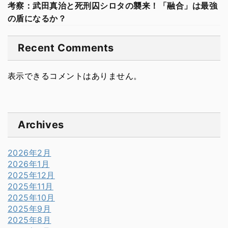
考察：武田真治と死刑囚シロタの襲来！「融合」は最強
の盾になるか？
Recent Comments
表示できるコメントはありません。
Archives
2026年2月
2026年1月
2025年12月
2025年11月
2025年10月
2025年9月
2025年8月