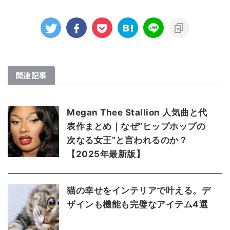
関連記事
Megan Thee Stallion 人気曲と代
表作まとめ｜なぜ“ヒップホップの
次なる女王”と言われるのか？
【2025年最新版】
猫の幸せをインテリアで叶える。デ
ザインも機能も完璧なアイテム4選