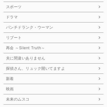
スポーツ
ドラマ
パンチドランク・ウーマン
リブート
再会 ～Silent Truth～
夫に間違いありません
探偵さん、リュック開いてますよ
新着
映画
未来のムスコ