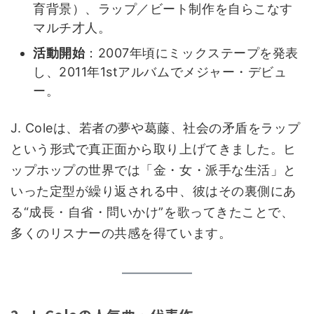
育背景）、ラップ／ビート制作を自らこなす
マルチ才人。
活動開始
：2007年頃にミックステープを発表
し、2011年1stアルバムでメジャー・デビュ
ー。
J. Coleは、若者の夢や葛藤、社会の矛盾をラップ
という形式で真正面から取り上げてきました。ヒ
ップホップの世界では「金・女・派手な生活」と
いった定型が繰り返される中、彼はその裏側にあ
る“成長・自省・問いかけ”を歌ってきたことで、
多くのリスナーの共感を得ています。