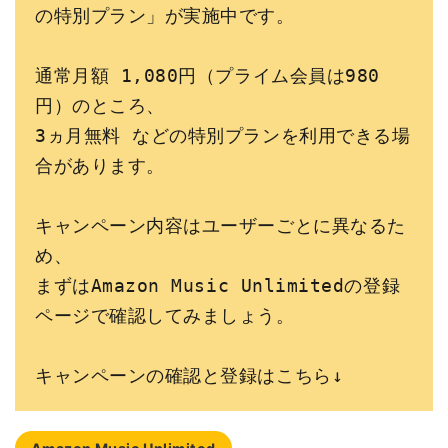
の特別プラン」が実施中です。
通常月額 1,080円（プライム会員は980
円）のところ、
3ヵ月無料 などの特別プランを利用できる場
合があります。
キャンペーン内容はユーザーごとに異なるた
め、
まずはAmazon Music Unlimitedの登録
ページで確認してみましょう。
キャンペーンの確認と登録はこちら↓