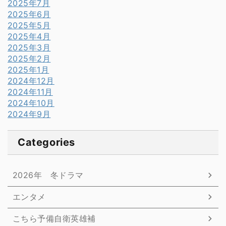
2025年7月
2025年6月
2025年5月
2025年4月
2025年3月
2025年2月
2025年1月
2024年12月
2024年11月
2024年10月
2024年9月
Categories
2026年 冬ドラマ
エンタメ
こちら予備自衛英雄補