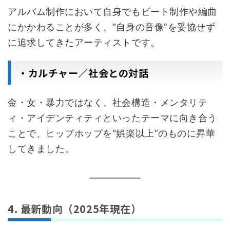
アルバム制作において自身でもビート制作や編曲
にかかわることが多く、“自身の音像”を妥協せず
に追求してきたアーティストです。
・カルチャー／社会との対話
金・女・暴力ではなく、社会構造・メンタリテ
ィ・アイデンティティといったテーマに向き合う
ことで、ヒップホップを“娯楽以上”のものに昇華
してきました。
4. 最新動向（2025年現在）