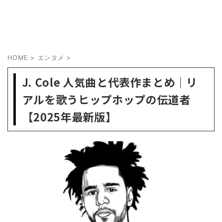
HOME
>
エンタメ
>
J. Cole 人気曲と代表作まとめ｜リ
アルを歌うヒップホップの伝道者
【2025年最新版】