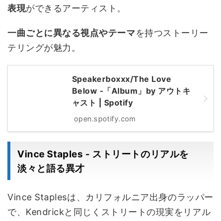
表現
ができるアーティスト。
一曲ごとに異なる視点やテーマ
を持つストーリー
テリングが魅力。
Speakerboxxx/The Love
Below ‑「Album」by アウトキ
ャスト | Spotify
open.spotify.com
Vince Staples - ストリートのリアルを
淡々と語る異才
Vince Staplesは、カリフォルニア出身のラッパー
で、Kendrickと同じくストリートの現実をリアル