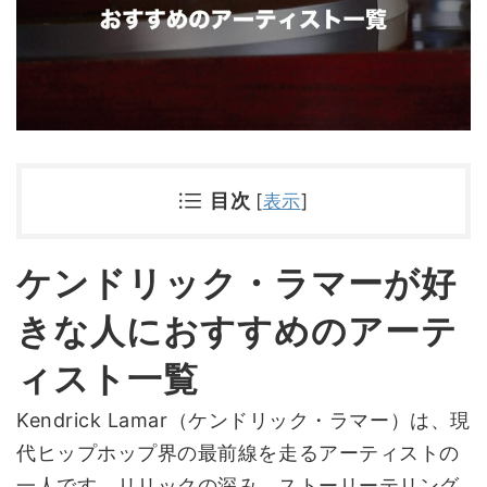
目次
[
表示
]
ケンドリック・ラマーが好
きな人におすすめのアーテ
ィスト一覧
Kendrick Lamar（ケンドリック・ラマー）は、現
代ヒップホップ界の最前線を走るアーティストの
一人です。リリックの深み、ストーリーテリング