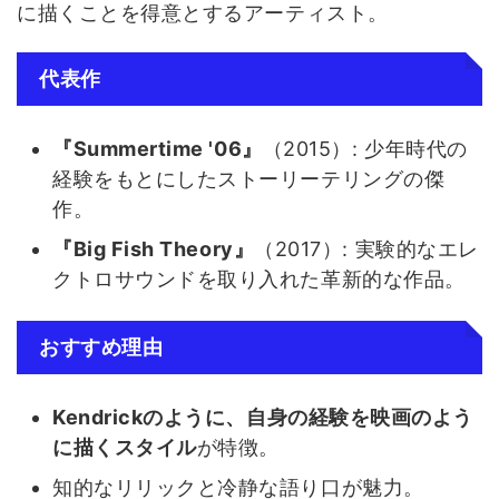
に描くことを得意とするアーティスト。
代表作
『Summertime '06』
（2015）: 少年時代の
経験をもとにしたストーリーテリングの傑
作。
『Big Fish Theory』
（2017）: 実験的なエレ
クトロサウンドを取り入れた革新的な作品。
おすすめ理由
Kendrickのように、自身の経験を映画のよう
に描くスタイル
が特徴。
知的なリリックと冷静な語り口が魅力。