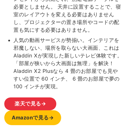
必要としません。 天井に設置することで、寝
室のレイアウトを変える必要はありません
し、プロジェクターの置き場所やコードの配
置も気にする必要はありません。
人気の動画サービスが勢揃い。インテリアを
邪魔しない、場所を取らない大画面、これは
Aladdin Xが実現した新しいテレビ体験です。
「部屋が狭いから大画面は無理」を解決！
Aladdin X2 Plusなら 4 畳のお部屋でも見や
すい位置で 60 インチ、 6 畳のお部屋で夢の
100 インチが実現。
楽天で見る→
Amazonで見る→