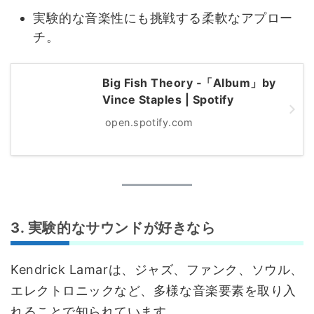
実験的な音楽性にも挑戦する柔軟なアプロー
チ。
Big Fish Theory ‑「Album」by
Vince Staples | Spotify
open.spotify.com
3. 実験的なサウンドが好きなら
Kendrick Lamarは、ジャズ、ファンク、ソウル、
エレクトロニックなど、多様な音楽要素を取り入
れることで知られています。