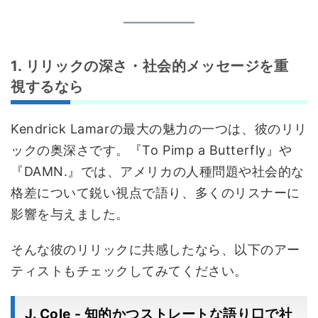
1. リリックの深さ・社会的メッセージを重
視するなら
Kendrick Lamarの最大の魅力の一つは、彼のリリ
ックの奥深さです。『To Pimp a Butterfly』や
『DAMN.』では、アメリカの人種問題や社会的な
格差について鋭い視点で語り、多くのリスナーに
影響を与えました。
そんな彼のリリックに共感したなら、以下のアー
ティストもチェックしてみてください。
J. Cole - 知的かつストレートな語り口で社