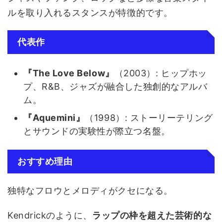
ルを取り入れるスタンスが特徴的です。
代表作
『The Love Below』
（2003）: ヒップホッ
プ、R&B、ジャズが融合した独創的なアルバ
ム。
『Aquemini』
（1998）: ストーリーテリング
とサウンドの実験性が際立つ名盤。
おすすめ理由
独特なフロウとメロディがクセになる。
Kendrickのように、
ラップの枠を超えた芸術的な