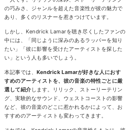
の巧みさ、ジャンルを超えた音楽性が彼の魅力で
あり、多くのリスナーを惹きつけています。
しかし、Kendrick Lamarを聴き尽くしたファンの
中には、「同じように深みのあるラッパーを知り
たい」「彼に影響を受けたアーティストを探した
い」という人も多いでしょう。
本記事では、
Kendrick Lamarが好きな人におす
すめのアーティストを、彼の音楽の特性ごとに厳
選して紹介
します。リリック、ストーリーテリン
グ、実験的なサウンド、ウェストコーストの影響
など、彼の音楽のどこに惹かれるかによって、お
すすめのアーティストも変わってきます。