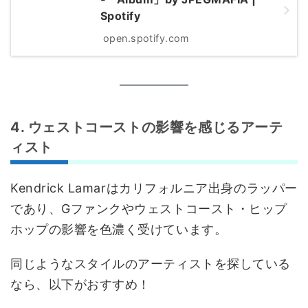
Spotify
open.spotify.com
4. ウェストコーストの影響を感じるアーテ
ィスト
Kendrick Lamarはカリフォルニア出身のラッパー
であり、Gファンクやウェストコースト・ヒップ
ホップの影響を色濃く受けています。
同じようなスタイルのアーティストを探している
なら、以下がおすすめ！