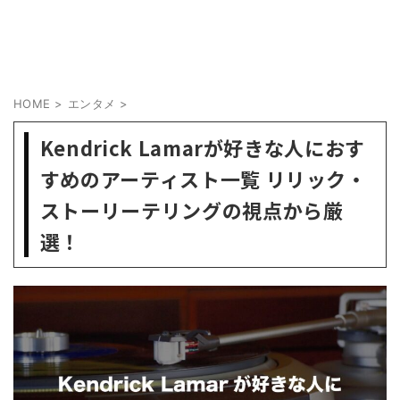
HOME
>
エンタメ
>
Kendrick Lamarが好きな人におす
すめのアーティスト一覧 リリック・
ストーリーテリングの視点から厳
選！