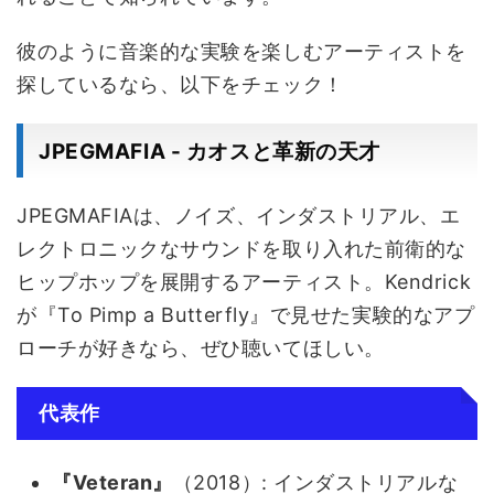
彼のように音楽的な実験を楽しむアーティストを
探しているなら、以下をチェック！
JPEGMAFIA - カオスと革新の天才
JPEGMAFIAは、ノイズ、インダストリアル、エ
レクトロニックなサウンドを取り入れた前衛的な
ヒップホップを展開するアーティスト。Kendrick
が『To Pimp a Butterfly』で見せた実験的なアプ
ローチが好きなら、ぜひ聴いてほしい。
代表作
『Veteran』
（2018）: インダストリアルな