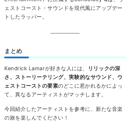
ェストコースト・サウンドを現代風にアップデー
トしたラッパー。
まとめ
Kendrick Lamarが好きな人には、
リリックの深
さ、ストーリーテリング、実験的なサウンド、ウ
ェストコーストの要素
のどこに惹かれるかによっ
て、異なるアーティストがマッチします。
今回紹介したアーティストを参考に、新たな音楽
の旅を楽しんでください！