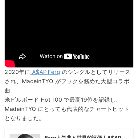
2020年に
A$AP Ferg
のシングルとしてリリース
され、MadeinTYO がフックを務めた大型コラボ
曲。
米ビルボード Hot 100 で最高19位を記録し、
MadeinTYO にとっても代表的なチャートヒット
となりました。
Ferg人気曲と世界的評価｜A$AP