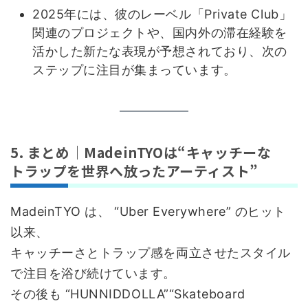
2025年には、彼のレーベル「Private Club」
関連のプロジェクトや、国内外の滞在経験を
活かした新たな表現が予想されており、次の
ステップに注目が集まっています。
5. まとめ｜MadeinTYOは“キャッチーな
トラップを世界へ放ったアーティスト”
MadeinTYO は、 “Uber Everywhere” のヒット
以来、
キャッチーさとトラップ感を両立させたスタイル
で注目を浴び続けています。
その後も “HUNNIDDOLLA”“Skateboard