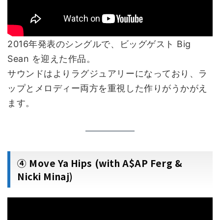
2016年発表のシングルで、ビッグゲスト Big
Sean を迎えた作品。
サウンドはよりラグジュアリーになっており、ラ
ップとメロディー両方を重視した作りがうかがえ
ます。
④ Move Ya Hips (with A$AP Ferg &
Nicki Minaj)