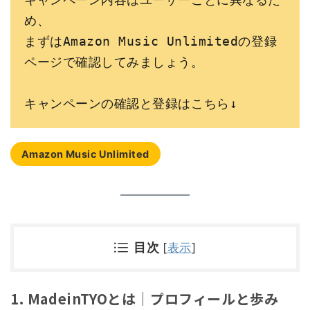
め、
まずはAmazon Music Unlimitedの登録
ページで確認してみましょう。
キャンペーンの確認と登録はこちら↓
Amazon Music Unlimited
目次
[
表示
]
1. MadeinTYOとは｜プロフィールと歩み