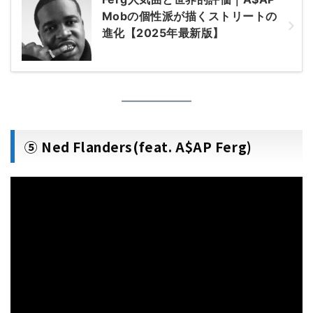
Mobの個性派が描くストリートの
進化【2025年最新版】
⑤ Ned Flanders(feat. A$AP Ferg)