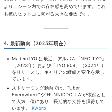
より、シーン内での存在感を高めています。これ
も彼のヒット曲に繋がる大きな要因です。
4. 最新動向（2025年現在）
MadeinTYO は最近、アルバム『NEO TYO』
（2023年）および『TYO 808』（2024年）
をリリースし、キャリアの継続と変化を示し
ています。
ストリーミング動向では、“Uber
Everywhere”や“HUNNIDDOLLA”が依然とし
て人気上位にあり、長期的な支持を獲得して
います。
Kworb