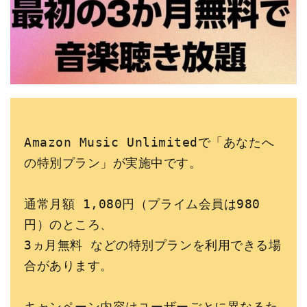
Amazon Music Unlimitedで「あなたへ
の特別プラン」が実施中です。
通常月額 1,080円（プライム会員は980
円）のところ、
3ヵ月無料 などの特別プランを利用できる場
合があります。
キャンペーン内容はユーザーごとに異なるた