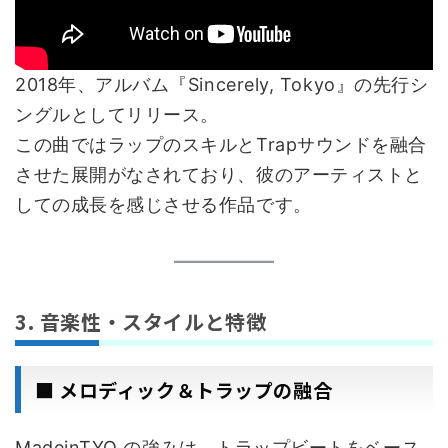
2018年、アルバム『Sincerely, Tokyo』の先行シ
ングルとしてリリース。
この曲ではラップのスキルとTrapサウンドを融合
させた展開がなされており、彼のアーティストと
しての成長を感じさせる作品です。
3. 音楽性・スタイルと特徴
■ メロディック＆トラップの融合
MadeinTYO の強みは、トラップビートをベース