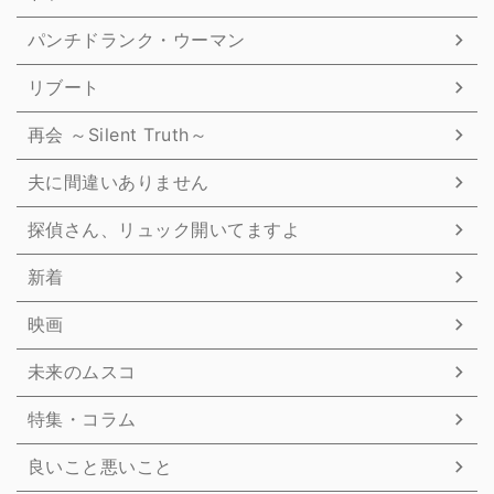
パンチドランク・ウーマン
リブート
再会 ～Silent Truth～
夫に間違いありません
探偵さん、リュック開いてますよ
新着
映画
未来のムスコ
特集・コラム
良いこと悪いこと