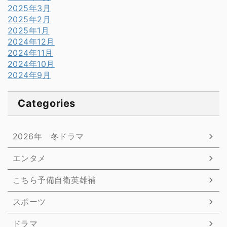
2025年3月
2025年2月
2025年1月
2024年12月
2024年11月
2024年10月
2024年9月
Categories
2026年 冬ドラマ
エンタメ
こちら予備自衛英雄補
スポーツ
ドラマ