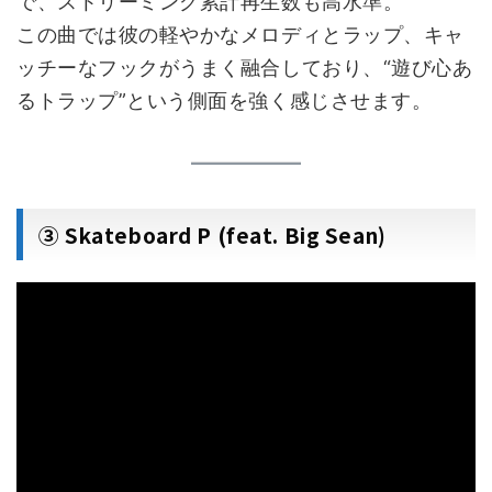
で、ストリーミング累計再生数も高水準。
この曲では彼の軽やかなメロディとラップ、キャ
ッチーなフックがうまく融合しており、“遊び心あ
るトラップ”という側面を強く感じさせます。
③ Skateboard P (feat. Big Sean)