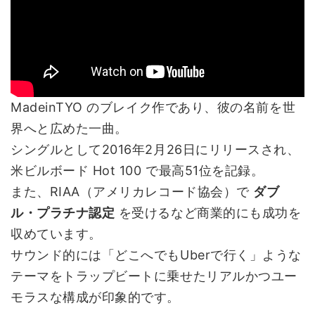
MadeinTYO のブレイク作であり、彼の名前を世
界へと広めた一曲。
シングルとして2016年2月26日にリリースされ、
米ビルボード Hot 100 で最高51位を記録。
また、RIAA（アメリカレコード協会）で
ダブ
ル・プラチナ認定
を受けるなど商業的にも成功を
収めています。
サウンド的には「どこへでもUberで行く」ような
テーマをトラップビートに乗せたリアルかつユー
モラスな構成が印象的です。