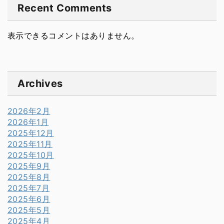
Recent Comments
表示できるコメントはありません。
Archives
2026年2月
2026年1月
2025年12月
2025年11月
2025年10月
2025年9月
2025年8月
2025年7月
2025年6月
2025年5月
2025年4月