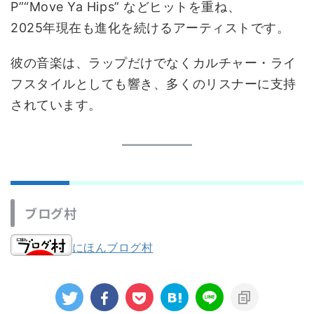
P”“Move Ya Hips” などヒットを重ね、
2025年現在も進化を続けるアーティストです。
彼の音楽は、ラップだけでなくカルチャー・ライ
フスタイルとしても響き、多くのリスナーに支持
されています。
ブログ村
にほんブログ村