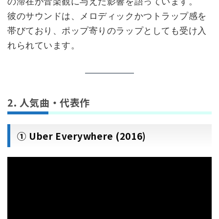
の滞在が音楽観に与えた影響を語っています。
彼のサウンドは、メロディックかつトラップ感を
帯びており、ポップ寄りのラップとしても受け入
れられています。
2. 人気曲・代表作
① Uber Everywhere (2016)