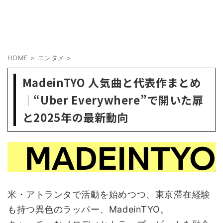
HOME
>
エンタメ
>
MadeinTYO 人気曲と代表作まとめ
｜“Uber Everywhere”で開いた扉
と2025年の最新動向
米・アトランタで活動を始めつつ、東京滞在経験
も持つ異色のラッパー、MadeinTYO。