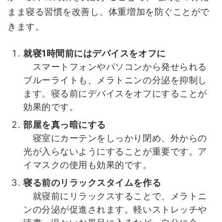
まま寝る習慣を改善し、体重増加を防ぐことがで
きます。
就寝1時間前にはデバイスをオフに
スマートフォンやパソコンから発せられる
ブルーライトも、メラトニンの分泌を抑制し
ます。寝る前にデバイスをオフにすることが
効果的です。
部屋を真っ暗にする
寝室にカーテンをしっかり閉め、外からの
光が入らないようにすることが重要です。ア
イマスクの使用も効果的です。
寝る前のリラックスタイムを作る
就寝前にリラックスすることで、メラトニ
ンの分泌が促進されます。軽いストレッチや