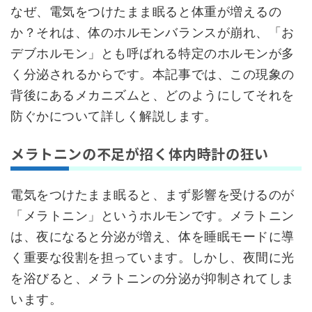
なぜ、電気をつけたまま眠ると体重が増えるの
か？それは、体のホルモンバランスが崩れ、「お
デブホルモン」とも呼ばれる特定のホルモンが多
く分泌されるからです。本記事では、この現象の
背後にあるメカニズムと、どのようにしてそれを
防ぐかについて詳しく解説します。
メラトニンの不足が招く体内時計の狂い
電気をつけたまま眠ると、まず影響を受けるのが
「メラトニン」というホルモンです。メラトニン
は、夜になると分泌が増え、体を睡眠モードに導
く重要な役割を担っています。しかし、夜間に光
を浴びると、メラトニンの分泌が抑制されてしま
います。