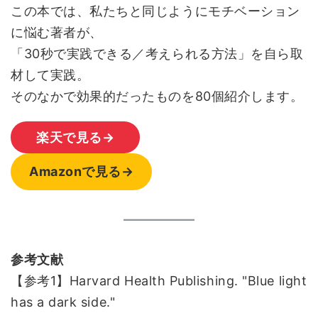
この本では、私たちと同じようにモチベーション
に悩む著者が、
「30秒で実践できる／考えられる方法」を自ら取
材して実践。
そのなかで効果的だったものを80個紹介します。
楽天で見る→
Amazonで見る→
参考文献
【参考1】Harvard Health Publishing. "Blue light
has a dark side."