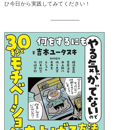
ひ今日から実践してみてください！