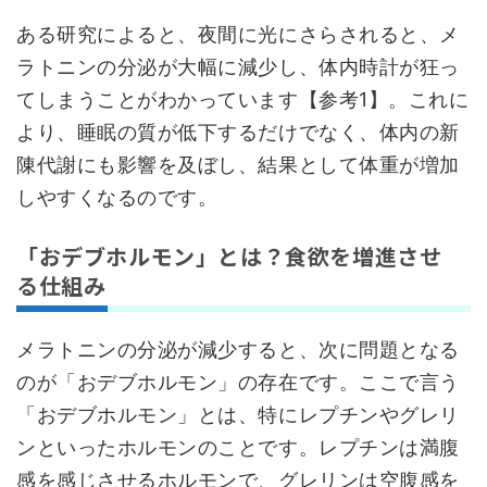
ある研究によると、夜間に光にさらされると、メ
ラトニンの分泌が大幅に減少し、体内時計が狂っ
てしまうことがわかっています【参考1】。これに
より、睡眠の質が低下するだけでなく、体内の新
陳代謝にも影響を及ぼし、結果として体重が増加
しやすくなるのです。
「おデブホルモン」とは？食欲を増進させ
る仕組み
メラトニンの分泌が減少すると、次に問題となる
のが「おデブホルモン」の存在です。ここで言う
「おデブホルモン」とは、特にレプチンやグレリ
ンといったホルモンのことです。レプチンは満腹
感を感じさせるホルモンで、グレリンは空腹感を