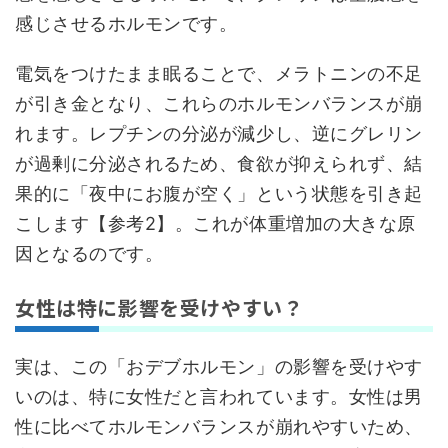
感じさせるホルモンです。
電気をつけたまま眠ることで、メラトニンの不足
が引き金となり、これらのホルモンバランスが崩
れます。レプチンの分泌が減少し、逆にグレリン
が過剰に分泌されるため、食欲が抑えられず、結
果的に「夜中にお腹が空く」という状態を引き起
こします【参考2】。これが体重増加の大きな原
因となるのです。
女性は特に影響を受けやすい？
実は、この「おデブホルモン」の影響を受けやす
いのは、特に女性だと言われています。女性は男
性に比べてホルモンバランスが崩れやすいため、