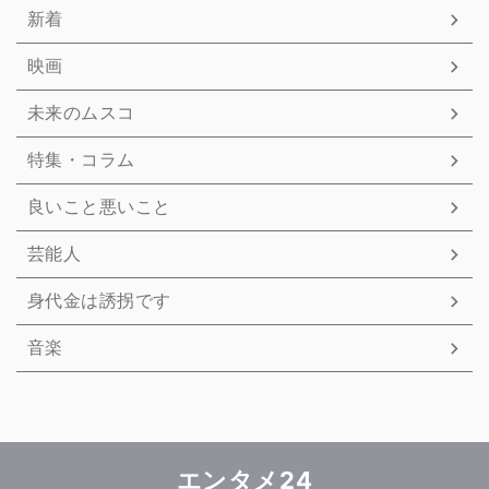
新着
映画
未来のムスコ
特集・コラム
良いこと悪いこと
芸能人
身代金は誘拐です
音楽
エンタメ24