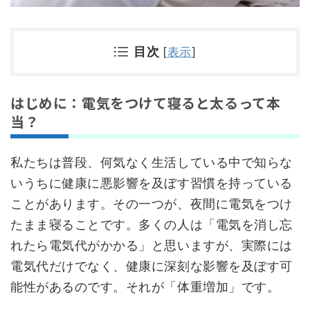
目次
[
表示
]
はじめに：電気をつけて寝ると太るって本
当？
私たちは普段、何気なく生活している中で知らな
いうちに健康に悪影響を及ぼす習慣を持っている
ことがあります。その一つが、夜間に電気をつけ
たまま寝ることです。多くの人は「電気を消し忘
れたら電気代がかかる」と思いますが、実際には
電気代だけでなく、健康に深刻な影響を及ぼす可
能性があるのです。それが「体重増加」です。