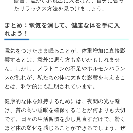
読書、温かいお風呂に入るなど、自分に合っ
たリラックス方法を見つけましょう。
まとめ：電気を消して、健康な体を手に入
れよう！
電気をつけたまま眠ることが、体重増加に直接影
響するとは、意外に思う方も多いかもしれませ
ん。しかし、メラトニンの不足やホルモンバラン
スの乱れが、私たちの体に大きな影響を与えるこ
とは、科学的にも証明されています。
健康的な体を維持するためには、夜間の光を避
け、質の高い睡眠を確保することが何よりも大切
です。日々の生活習慣を少し見直すだけで、驚く
ほど体の変化を感じることができるでしょう。ぜ