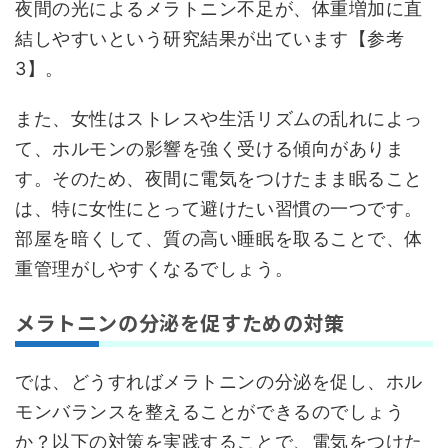
夜間の光によるメラトニン不足が、体重増加に直
結しやすいという研究結果が出ています【参考
3】。
また、女性はストレスや生活リズムの乱れによっ
て、ホルモンの影響を強く受ける傾向がありま
す。そのため、夜間に電気をつけたまま眠ること
は、特に女性にとって避けたい習慣の一つです。
部屋を暗くして、質の高い睡眠を取ることで、体
重管理がしやすくなるでしょう。
メラトニンの分泌を促すための対策
では、どうすればメラトニンの分泌を促し、ホル
モンバランスを整えることができるのでしょう
か？以下の対策を実践することで、電気をつけた