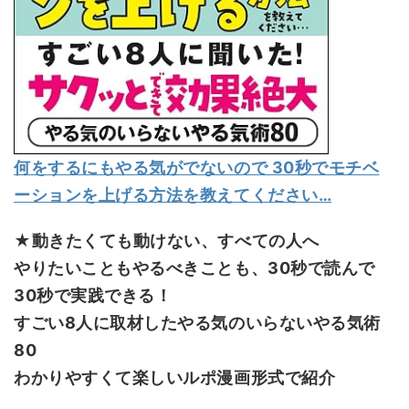
何をするにもやる気がでないので 30秒でモチベ
ーションを上げる方法を教えてください…
★動きたくても動けない、すべての人へ
やりたいこともやるべきことも、30秒で読んで
30秒で実践できる！
すごい8人に取材したやる気のいらないやる気術
80
わかりやすくて楽しいルポ漫画形式で紹介