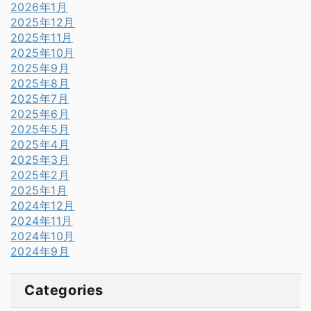
2026年1月
2025年12月
2025年11月
2025年10月
2025年9月
2025年8月
2025年7月
2025年6月
2025年5月
2025年4月
2025年3月
2025年2月
2025年1月
2024年12月
2024年11月
2024年10月
2024年9月
Categories