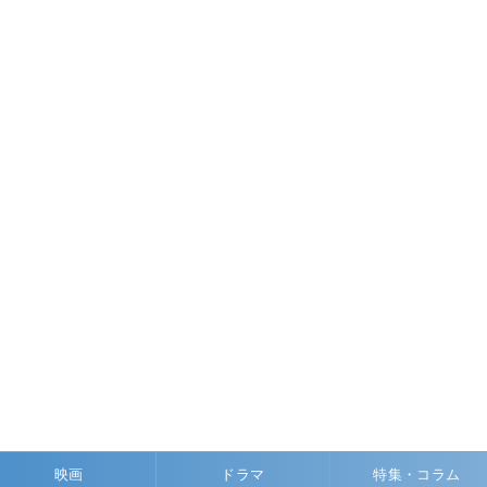
映画
ドラマ
特集・コラム