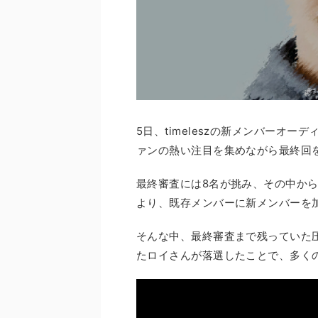
5日、timeleszの新メンバーオーディ
ァンの熱い注目を集めながら最終回
最終審査には8名が挑み、その中から
より、既存メンバーに新メンバーを
そんな中、最終審査まで残っていた
たロイさんが落選したことで、多く