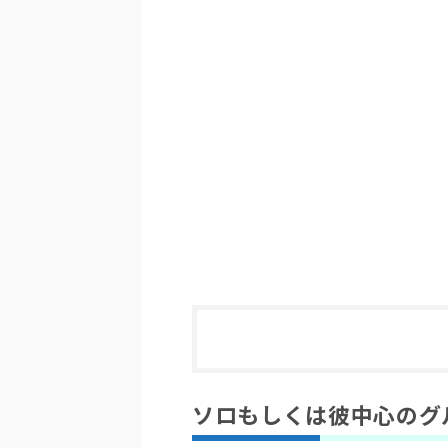
ソロもしくは彼中心のグ