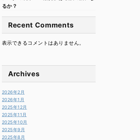
るか？
Recent Comments
表示できるコメントはありません。
Archives
2026年2月
2026年1月
2025年12月
2025年11月
2025年10月
2025年9月
2025年8月