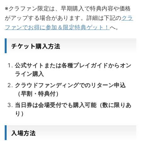
※クラファン限定は、早期購入で特典内容や価格
がアップする場合があります。詳細は下記の
クラ
ファンでお得に参加＆限定特典ゲット！
へ。
チケット購入方法
公式サイトまたは各種プレイガイドからオン
ライン購入
クラウドファンディングでのリターン申込
（早割・特典付）
当日券は会場受付でも購入可能（数に限りあ
り）
入場方法