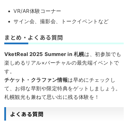
VR/AR体験コーナー
サイン会、撮影会、トークイベントなど
まとめ・よくある質問
VketReal 2025 Summer in 札幌
は、初参加でも
楽しめるリアル×バーチャルの最先端イベントで
す。
チケット・クラファン情報
は早めにチェックし
て、お得な早割や限定特典をゲットしましょう。
札幌観光も兼ねて思い出に残る体験を！
よくある質問