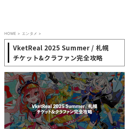
HOME
>
エンタメ
>
VketReal 2025 Summer / 札幌
チケット&クラファン完全攻略