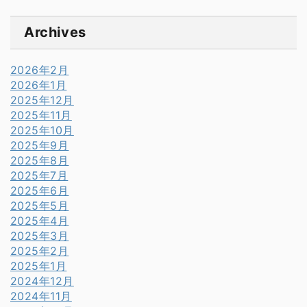
Archives
2026年2月
2026年1月
2025年12月
2025年11月
2025年10月
2025年9月
2025年8月
2025年7月
2025年6月
2025年5月
2025年4月
2025年3月
2025年2月
2025年1月
2024年12月
2024年11月