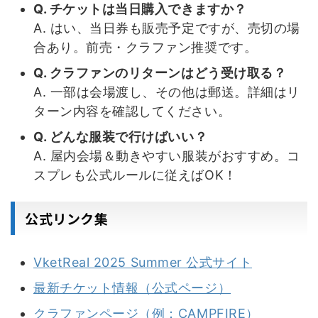
Q. チケットは当日購入できますか？
A. はい、当日券も販売予定ですが、売切の場
合あり。前売・クラファン推奨です。
Q. クラファンのリターンはどう受け取る？
A. 一部は会場渡し、その他は郵送。詳細はリ
ターン内容を確認してください。
Q. どんな服装で行けばいい？
A. 屋内会場＆動きやすい服装がおすすめ。コ
スプレも公式ルールに従えばOK！
公式リンク集
VketReal 2025 Summer 公式サイト
最新チケット情報（公式ページ）
クラファンページ（例：CAMPFIRE）