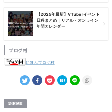
【2025年最新】VTuberイベント
日程まとめ｜リアル・オンライン
年間カレンダー
ブログ村
にほんブログ村
関連記事