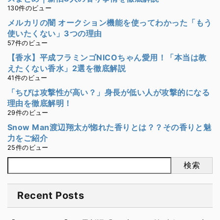
130件のビュー
メルカリの闇 オークション機能を使ってわかった「もう
使いたくない」3つの理由
57件のビュー
【香水】平成フラミンゴNICOちゃん愛用！「本当は教
えたくない香水」2選を徹底解説
41件のビュー
「ちびは攻撃性が高い？」身長が低い人が攻撃的になる
理由を徹底解明！
29件のビュー
Snow Man渡辺翔太が惚れた香りとは？？その香りと魅
力をご紹介
25件のビュー
検索
Recent Posts