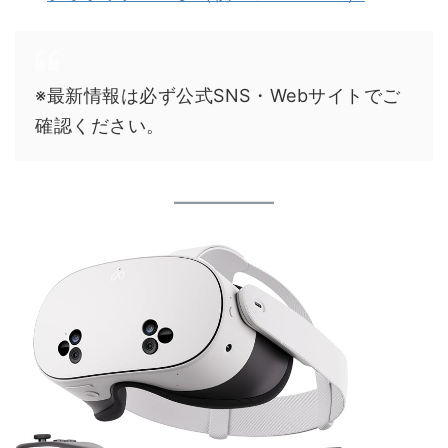
※最新情報は必ず公式SNS・Webサイトでご
確認ください。