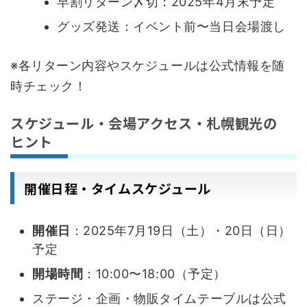
早割リターン〆切：2025年4月末予定
グッズ発送：イベント前〜当日会場渡し
※各リターン内容やスケジュールは公式情報を随
時チェック！
スケジュール・会場アクセス・札幌観光の
ヒント
開催日程・タイムスケジュール
開催日
：2025年7月19日（土）・20日（日）
予定
開場時間
：10:00〜18:00（予定）
ステージ・企画・物販タイムテーブルは公式