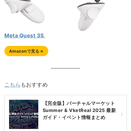
Meta Quest 3S
Amazonで見る→
こちら
もおすすめ
【完全版】バーチャルマーケット
Summer & VketReal 2025 最新
ガイド・イベント情報まとめ