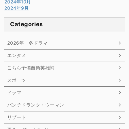
2024年10月
2024年9月
Categories
2026年 冬ドラマ
エンタメ
こちら予備自衛英雄補
スポーツ
ドラマ
パンチドランク・ウーマン
リブート