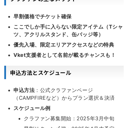
早割価格でチケット確保
ここでしか手に入らない限定アイテム（Tシャ
ツ、アクリルスタンド、缶バッジ等）
優先入場、限定エリアアクセスなどの特典
Vket支援者として名前が載るチャンスも！
申込方法とスケジュール
申込方法
：公式クラファンページ
（CAMPFIREなど）からプラン選択＆決済
スケジュール例
クラファン募集開始：2025年3月中旬