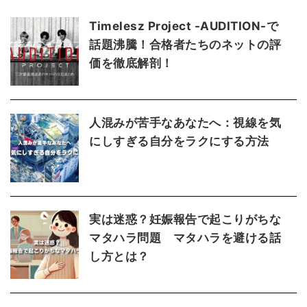
Timelesz Project -AUDITION-で
話題沸騰！合格者たちのネットの評
価を徹底解剖！
人混みが苦手なあなたへ：視線を気
にしすぎる自分をラクにする方法
実は迷惑？妊娠報告で起こりがちな
マタハラ問題 マタハラを避ける話
し方とは？