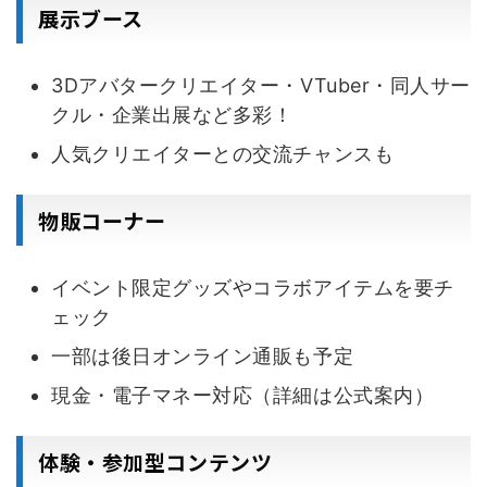
展示ブース
3Dアバタークリエイター・VTuber・同人サー
クル・企業出展など多彩！
人気クリエイターとの交流チャンスも
物販コーナー
イベント限定グッズやコラボアイテムを要チ
ェック
一部は後日オンライン通販も予定
現金・電子マネー対応（詳細は公式案内）
体験・参加型コンテンツ