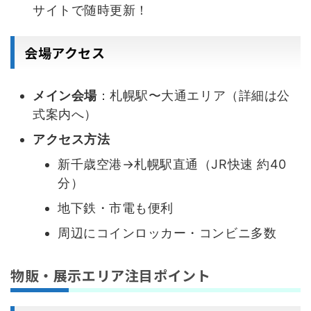
サイトで随時更新！
会場アクセス
メイン会場
：札幌駅〜大通エリア（詳細は公
式案内へ）
アクセス方法
新千歳空港→札幌駅直通（JR快速 約40
分）
地下鉄・市電も便利
周辺にコインロッカー・コンビニ多数
物販・展示エリア注目ポイント