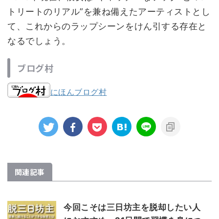
トリートのリアル”を兼ね備えたアーティストとし
て、これからのラップシーンをけん引する存在と
なるでしょう。
ブログ村
にほんブログ村
関連記事
今回こそは三日坊主を脱却したい人