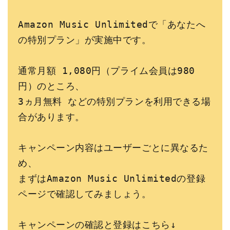
Amazon Music Unlimitedで「あなたへ
の特別プラン」が実施中です。
通常月額 1,080円（プライム会員は980
円）のところ、
3ヵ月無料 などの特別プランを利用できる場
合があります。
キャンペーン内容はユーザーごとに異なるた
め、
まずはAmazon Music Unlimitedの登録
ページで確認してみましょう。
キャンペーンの確認と登録はこちら↓