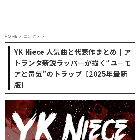
HOME
>
エンタメ
>
YK Niece 人気曲と代表作まとめ｜ア
トランタ新鋭ラッパーが描く“ユーモ
アと毒気”のトラップ【2025年最新
版】