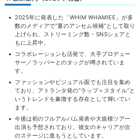
2025年に発表した「WHIM WHAMIEE」が多
数のメディアで“夏のアンセム候補”として取り
上げられ、ストリーミング数・SNSシェアと
もに上昇中。
コラボレーションも活発で、大手プロデュー
サー／ラッパーとのタッグが噂されていま
す。
ファッションやビジュアル面でも注目を集め
ており、アトランタ発の“ラップ＋スタイル”と
いうトレンドを象徴する存在として輝いてい
ます。
今後は初のフルアルバム発表や大規模ツアー
出演も予想されており、彼女のキャリアが次
のステージに進もうとしています。