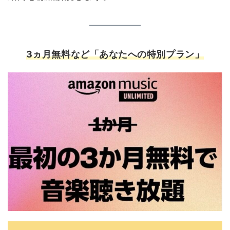
3
ヵ月無料など「あなたへの特別プラン」