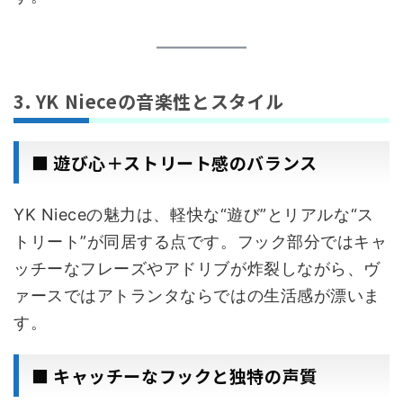
3. YK Nieceの音楽性とスタイル
■ 遊び心＋ストリート感のバランス
YK Nieceの魅力は、軽快な“遊び”とリアルな“ス
トリート”が同居する点です。フック部分ではキャ
ッチーなフレーズやアドリブが炸裂しながら、ヴ
ァースではアトランタならではの生活感が漂いま
す。
■ キャッチーなフックと独特の声質