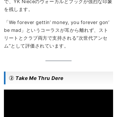
で、YK Nieceのヴォーカルとフックが強烈な印象
を残します。
「We forever gettin’ money, you forever gon’
be mad」というコーラスが耳から離れず、スト
リートとクラブ両方で支持される“次世代アンセ
ム”として評価されています。
②
Take Me Thru Dere