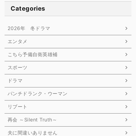
Categories
2026年 冬ドラマ
エンタメ
こちら予備自衛英雄補
スポーツ
ドラマ
パンチドランク・ウーマン
リブート
再会 ～Silent Truth～
夫に間違いありません