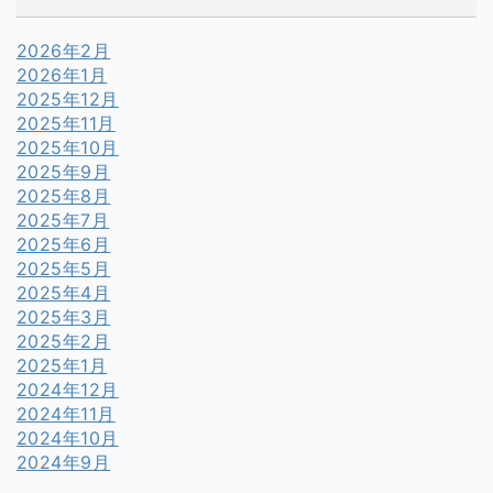
2026年2月
2026年1月
2025年12月
2025年11月
2025年10月
2025年9月
2025年8月
2025年7月
2025年6月
2025年5月
2025年4月
2025年3月
2025年2月
2025年1月
2024年12月
2024年11月
2024年10月
2024年9月