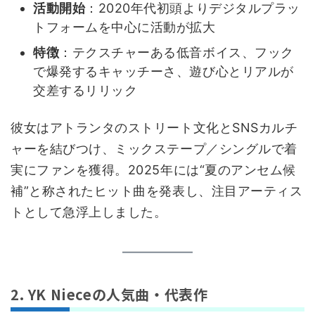
活動開始
：2020年代初頭よりデジタルプラッ
トフォームを中心に活動が拡大
特徴
：テクスチャーある低音ボイス、フック
で爆発するキャッチーさ、遊び心とリアルが
交差するリリック
彼女はアトランタのストリート文化とSNSカルチ
ャーを結びつけ、ミックステープ／シングルで着
実にファンを獲得。2025年には“夏のアンセム候
補”と称されたヒット曲を発表し、注目アーティス
トとして急浮上しました。
2. YK Nieceの人気曲・代表作