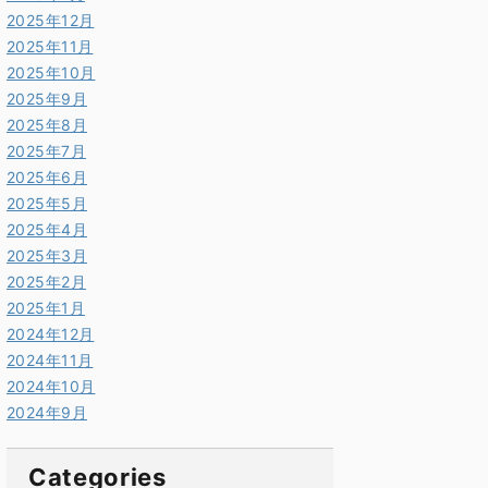
2025年12月
2025年11月
2025年10月
2025年9月
2025年8月
2025年7月
2025年6月
2025年5月
2025年4月
2025年3月
2025年2月
2025年1月
2024年12月
2024年11月
2024年10月
2024年9月
Categories