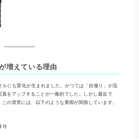
若者が増えている理由
タイルにも変化が生まれました。かつては「自撮り」が流
写真をアップすることが一般的でした。しかし最近で
。この背景には、以下のような要因が関係しています。
まり