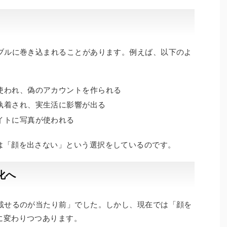
ラブルに巻き込まれることがあります。例えば、以下のよ
使われ、偽のアカウントを作られる
執着され、実生活に影響が出る
イトに写真が使われる
は「顔を出さない」という選択をしているのです。
化へ
を載せるのが当たり前」でした。しかし、現在では「顔を
に変わりつつあります。