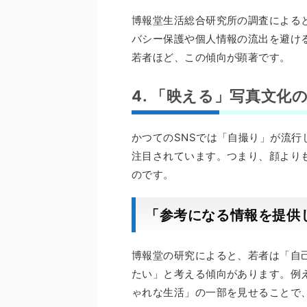
博報堂生活総合研究所の調査による
バシー保護や個人情報の流出を避ける
若者ほど、この傾向が顕著です。
4. 「映える」写真文化
かつてのSNSでは「自撮り」が流
注目されています。つまり、顔より
のです。
「参考になる情報を提供
博報堂の研究によると、若者は「自
たい」と考える傾向があります。例
ゃれな生活」の一部を見せることで