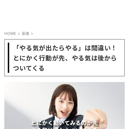
HOME
>
新着
>
「やる気が出たらやる」は間違い！
とにかく行動が先、やる気は後から
ついてくる