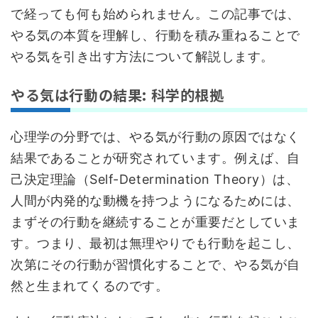
で経っても何も始められません。この記事では、
やる気の本質を理解し、行動を積み重ねることで
やる気を引き出す方法について解説します。
やる気は行動の結果: 科学的根拠
心理学の分野では、やる気が行動の原因ではなく
結果であることが研究されています。例えば、自
己決定理論（Self-Determination Theory）は、
人間が内発的な動機を持つようになるためには、
まずその行動を継続することが重要だとしていま
す。つまり、最初は無理やりでも行動を起こし、
次第にその行動が習慣化することで、やる気が自
然と生まれてくるのです。