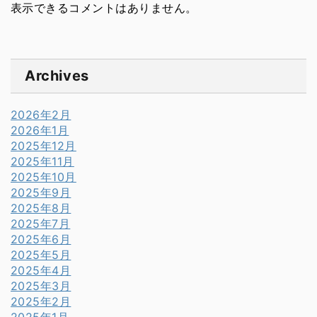
表示できるコメントはありません。
Archives
2026年2月
2026年1月
2025年12月
2025年11月
2025年10月
2025年9月
2025年8月
2025年7月
2025年6月
2025年5月
2025年4月
2025年3月
2025年2月