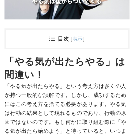
目次
[
表示
]
「やる気が出たらやる」は
間違い！
「やる気が出たらやる」という考え方は多くの人
が持つ一般的な誤解です。しかし、成功するため
にはこの考え方を捨てる必要があります。やる気
は行動の結果として現れるものであり、行動の原
因ではないのです。もし何かに取り組む際に「や
る気が出たら始めよう」と待っていると、いつま