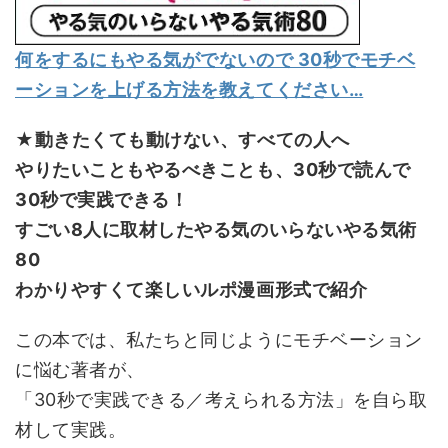
何をするにもやる気がでないので 30秒でモチベ
ーションを上げる方法を教えてください…
★動きたくても動けない、すべての人へ
やりたいこともやるべきことも、30秒で読んで
30秒で実践できる！
すごい8人に取材したやる気のいらないやる気術
80
わかりやすくて楽しいルポ漫画形式で紹介
この本では、私たちと同じようにモチベーション
に悩む著者が、
「30秒で実践できる／考えられる方法」を自ら取
材して実践。