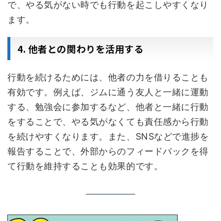
で、やる気がない時でも行動を起こしやすくなり
ます。
4. 他者との関わりを活用する
行動を続けるためには、他者の力を借りることも
有効です。例えば、ジムに通う友人と一緒に運動
する、勉強会に参加するなど、他者と一緒に行動
をすることで、やる気がなくても責任感から行動
を続けやすくなります。また、SNSなどで進捗を
報告することで、外部からのフィードバックを得
て行動を維持することも効果的です。