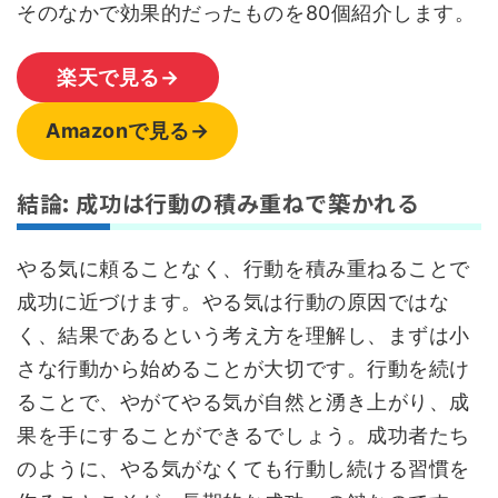
そのなかで効果的だったものを80個紹介します。
楽天で見る→
Amazonで見る→
結論: 成功は行動の積み重ねで築かれる
やる気に頼ることなく、行動を積み重ねることで
成功に近づけます。やる気は行動の原因ではな
く、結果であるという考え方を理解し、まずは小
さな行動から始めることが大切です。行動を続け
ることで、やがてやる気が自然と湧き上がり、成
果を手にすることができるでしょう。成功者たち
のように、やる気がなくても行動し続ける習慣を