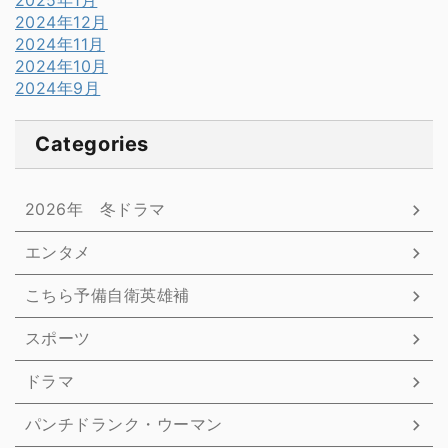
2025年1月
2024年12月
2024年11月
2024年10月
2024年9月
Categories
2026年 冬ドラマ
エンタメ
こちら予備自衛英雄補
スポーツ
ドラマ
パンチドランク・ウーマン