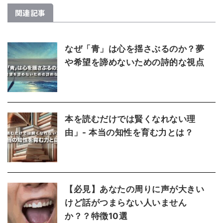
関連記事
なぜ「青」は心を揺さぶるのか？夢
や希望を諦めないための詩的な視点
本を読むだけでは賢くなれない理
由」- 本当の知性を育む力とは？
【必見】あなたの周りに声が大きい
けど話がつまらない人いません
か？？特徴10選