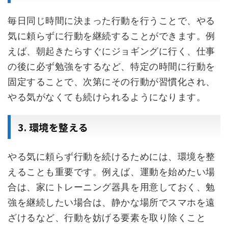
毎日同じ時間に決まった行動を行うことで、やる
気に頼らずに行動を継続することができます。例
えば、朝起きたらすぐにジョギングに行く、仕事
の後に必ず勉強をするなど、特定の時間に行動を
固定することで、次第にその行動が習慣化され、
やる気がなくても続けられるようになります。
3. 環境を整える
やる気に頼らず行動を続けるためには、環境を整
えることも重要です。例えば、運動を始めたい場
合は、家にトレーニング器具を用意しておく、勉
強を継続したい場合は、静かな場所でスマホを遠
ざけるなど、行動を妨げる要素を取り除くこと