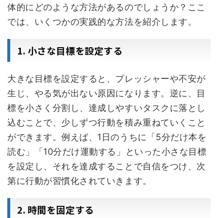
体的にどのような方法があるのでしょうか？ここ
では、いくつかの実践的な方法を紹介します。
1. 小さな目標を設定する
大きな目標を設定すると、プレッシャーや不安が
生じ、やる気が出ない原因になります。逆に、目
標を小さく分割し、達成しやすいタスクに落とし
込むことで、少しずつ行動を積み重ねていくこと
ができます。例えば、1日のうちに「5分だけ本を
読む」「10分だけ運動する」といった小さな目標
を設定し、それを達成することで自信をつけ、次
第に行動が習慣化されていきます。
2. 時間を固定する