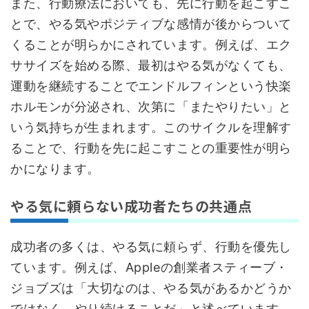
また、行動療法においても、先に行動を起こすこ
とで、やる気やポジティブな感情が後からついて
くることが明らかにされています。例えば、エク
ササイズを始める際、最初はやる気がなくても、
運動を継続することでエンドルフィンという快楽
ホルモンが分泌され、次第に「またやりたい」と
いう気持ちが生まれます。このサイクルを理解す
ることで、行動を先に起こすことの重要性が明ら
かになります。
やる気に頼らない成功者たちの共通点
成功者の多くは、やる気に頼らず、行動を優先し
ています。例えば、Appleの創業者スティーブ・
ジョブズは「大切なのは、やる気があるかどうか
ではなく、やり続けることだ」と述べています。