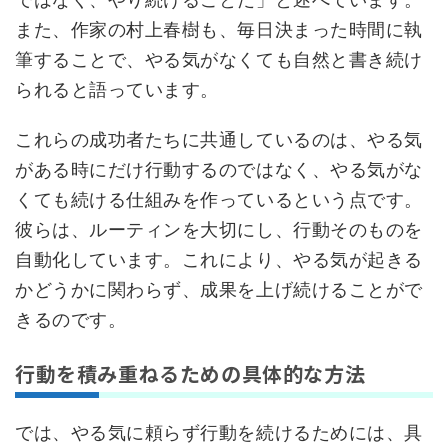
また、作家の村上春樹も、毎日決まった時間に執
筆することで、やる気がなくても自然と書き続け
られると語っています。
これらの成功者たちに共通しているのは、やる気
がある時にだけ行動するのではなく、やる気がな
くても続ける仕組みを作っているという点です。
彼らは、ルーティンを大切にし、行動そのものを
自動化しています。これにより、やる気が起きる
かどうかに関わらず、成果を上げ続けることがで
きるのです。
行動を積み重ねるための具体的な方法
では、やる気に頼らず行動を続けるためには、具