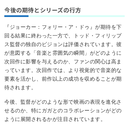
今後の期待とシリーズの行方
『ジョーカー：フォリー・ア・ドゥ』が期待を下
回る結果に終わった一方で、トッド・フィリップ
ス監督の独自のビジョンは評価されています。彼
が意図する「音楽と雰囲気の瞬間」がどのように
次回作に影響を与えるのか、ファンの関心は高ま
っています。次回作では、より視覚的で音楽的な
要素を活かし、前作以上の成功を収めることが期
待されます。
今後、監督がどのような形で映画の表現を進化さ
せるのか、特にガガとのコラボレーションがどの
ように展開されるかが注目されています。