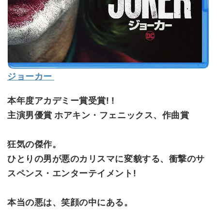
ジョーカー
本年度アカデミー賞受賞! !
主演男優賞 ホアキン・フェニックス、作曲賞
狂気の傑作。
ひとりの男が悪のカリスマに変貌する、衝撃のサ
スペンス・エンターテイメント!
本当の悪は、笑顔の中にある。