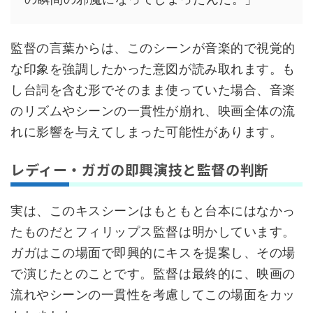
監督の言葉からは、このシーンが音楽的で視覚的
な印象を強調したかった意図が読み取れます。も
し台詞を含む形でそのまま使っていた場合、音楽
のリズムやシーンの一貫性が崩れ、映画全体の流
れに影響を与えてしまった可能性があります。
レディー・ガガの即興演技と監督の判断
実は、このキスシーンはもともと台本にはなかっ
たものだとフィリップス監督は明かしています。
ガガはこの場面で即興的にキスを提案し、その場
で演じたとのことです。監督は最終的に、映画の
流れやシーンの一貫性を考慮してこの場面をカッ