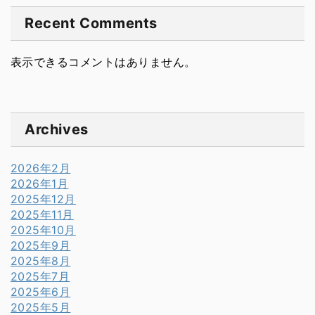
Recent Comments
表示できるコメントはありません。
Archives
2026年2月
2026年1月
2025年12月
2025年11月
2025年10月
2025年9月
2025年8月
2025年7月
2025年6月
2025年5月