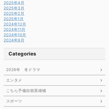
2025年4月
2025年3月
2025年2月
2025年1月
2024年12月
2024年11月
2024年10月
2024年9月
Categories
2026年 冬ドラマ
エンタメ
こちら予備自衛英雄補
スポーツ