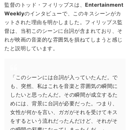
監督のトッド・フィリップスは、
Entertainment
Weekly
のインタビューで、このキスシーンがカ
ットされた理由を明かしました。フィリップス監
督は、当初このシーンに台詞が含まれており、そ
れが映画の音楽的な雰囲気を損ねてしまうと感じ
たと説明しています。
「このシーンには台詞が入っていたんだ。で
も、突然、私はこれを音楽と雰囲気の瞬間に
したいと思ったんだ。その瞬間が成立するた
めには、背景に台詞が必要だった。つまり、
女性が何かを言い、ガガがそれを受けてキス
をするという流れだったんだけど、それがそ
の瞬間の邪魔になってしまったんだ。」