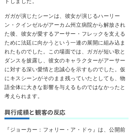
トしました。
ガガが演じたシーンは、彼女が演じるハーリー
ン・クインゼルがアーカム州立病院から解放され
た後、彼女が愛するアーサー・フレックを支える
ために法廷に向かうという一連の展開に組み込ま
れたものでした。この場面では、ガガが短い歌と
ダンスを披露し、彼女のキャラクターがアーサー
に対する深い愛情と忠誠心を示すものでした。仮
にキスシーンがそのまま残っていたとしても、物
語全体に大きな影響を与えるものではなかったと
考えられます。
興行成績と観客の反応
『ジョーカー：フォリー・ア・ドゥ』は、公開前