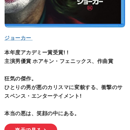
ジョーカー
本年度アカデミー賞受賞! !
主演男優賞 ホアキン・フェニックス、作曲賞
狂気の傑作。
ひとりの男が悪のカリスマに変貌する、衝撃のサ
スペンス・エンターテイメント!
本当の悪は、笑顔の中にある。