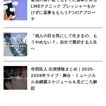
LINEテクニック プレッシャーをか
けずに返事をもらう7つのアプロー
チ
「他人の目を気にして生きるの、も
うやめない？」自分で選択する人生
へ
寺西拓人 出演情報まとめ｜2025-
2026年ライブ・舞台・ミュージカ
ル全網羅スケジュール＆見どころ解
説