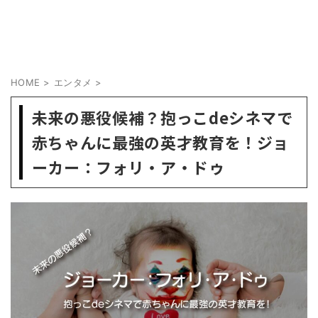
HOME
>
エンタメ
>
未来の悪役候補？抱っこdeシネマで
赤ちゃんに最強の英才教育を！ジョ
ーカー：フォリ・ア・ドゥ