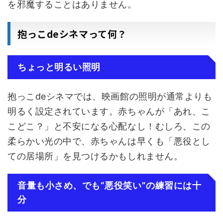
を邪魔することはありません。
抱っこdeシネマって何？
ちょっと明るい照明
抱っこdeシネマでは、映画館の照明が通常よりも
明るく設定されています。赤ちゃんが「あれ、こ
こどこ？」と不安になる心配なし！むしろ、この
柔らかい光の中で、赤ちゃんは早くも「悪役とし
ての居場所」を見つけるかもしれません。
音量も小さめ、でも“悪役笑い”の練習には十
分