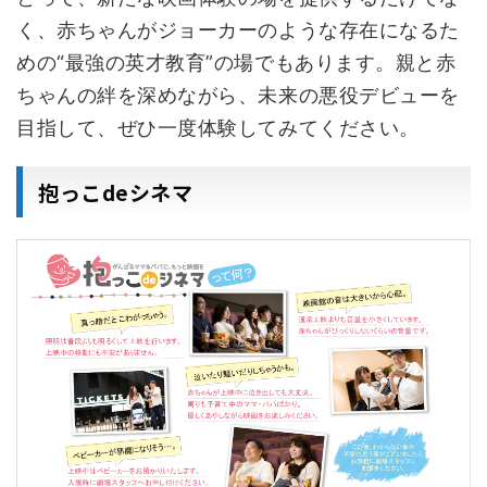
く、赤ちゃんがジョーカーのような存在になるた
めの“最強の英才教育”の場でもあります。親と赤
ちゃんの絆を深めながら、未来の悪役デビューを
目指して、ぜひ一度体験してみてください。
抱っこdeシネマ