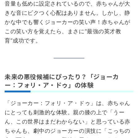
音量も低めに設定されているので、赤ちゃんが大
きな音にビクつく心配はありません。しかし、静
かな中でも響くジョーカーの笑い声！赤ちゃんが
この笑い方を覚えたら、まさに“最強の英才教
育”成功です。
未来の悪役候補にぴったり？「ジョーカ
ー：フォリ・ア・ドゥ」の体験
「ジョーカー：フォリ・ア・ドゥ」は、赤ちゃん
にとっても刺激的な体験。親の膝の上で「うー
ん、この世界はまだわからない」と思っている赤
ちゃんも、劇中のジョーカーの演技に「こっちの