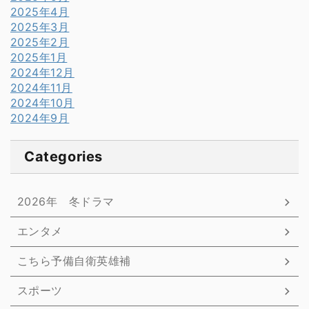
2025年4月
2025年3月
2025年2月
2025年1月
2024年12月
2024年11月
2024年10月
2024年9月
Categories
2026年 冬ドラマ
エンタメ
こちら予備自衛英雄補
スポーツ