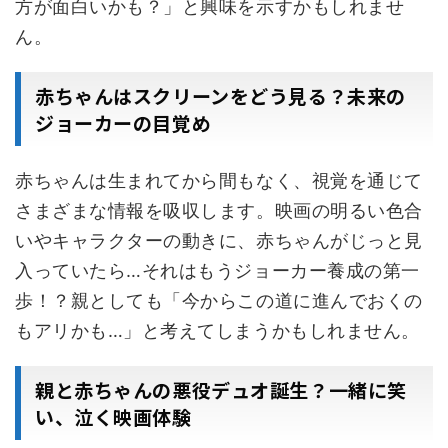
方が面白いかも？」と興味を示すかもしれませ
ん。
赤ちゃんはスクリーンをどう見る？未来の
ジョーカーの目覚め
赤ちゃんは生まれてから間もなく、視覚を通じて
さまざまな情報を吸収します。映画の明るい色合
いやキャラクターの動きに、赤ちゃんがじっと見
入っていたら…それはもうジョーカー養成の第一
歩！？親としても「今からこの道に進んでおくの
もアリかも…」と考えてしまうかもしれません。
親と赤ちゃんの悪役デュオ誕生？一緒に笑
い、泣く映画体験