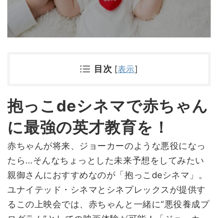
目次
[
表示
]
抱っこdeシネマで赤ちゃん
に最強の英才教育を！
赤ちゃんが将来、ジョーカーのような悪役になっ
たら…そんなちょっとした未来予想をしてみたい
親御さんにおすすめなのが「抱っこdeシネマ」。
ユナイテッド・シネマとシネプレックスが提供す
るこの上映会では、赤ちゃんと一緒に“悪役養成プ