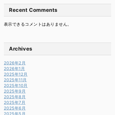
Recent Comments
表示できるコメントはありません。
Archives
2026年2月
2026年1月
2025年12月
2025年11月
2025年10月
2025年9月
2025年8月
2025年7月
2025年6月
2025年5月