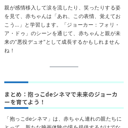
親が感情移入して涙を流したり、笑ったりする姿
を見て、赤ちゃんは「あれ、この表情、覚えてお
こう…」と学習します。「ジョーカー：フォリ・
ア・ドゥ」のシーンを通じて、赤ちゃんと親が未
来の“悪役デュオ”として成長するかもしれません
ね！
まとめ：抱っこdeシネマで未来のジョーカ
ーを育てよう！
「抱っこdeシネマ」は、赤ちゃん連れの親たちに
とって、新たな映画体験の場を提供するだけでな