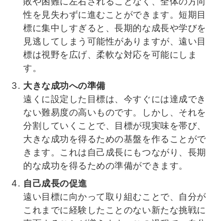
敗や困難に左右されることなく、全体の方向
性を見失わずに進むことができます。短期目
標に集中しすぎると、長期的な成長や学びを
見逃してしまう可能性がありますが、遠い目
標は視野を広げ、柔軟な対応を可能にしま
す。
大きな成功への準備
遠くに設定した目標は、今すぐには達成でき
ない難易度の高いものです。しかし、それを
分割していくことで、目標が現実味を帯び、
大きな成功を得るための基盤を作ることがで
きます。これは自己成長にもつながり、長期
的な成功を得るための準備ができます。
自己成長の促進
遠い目標に向かって取り組むことで、自分が
これまでに経験したことのない新たな挑戦に