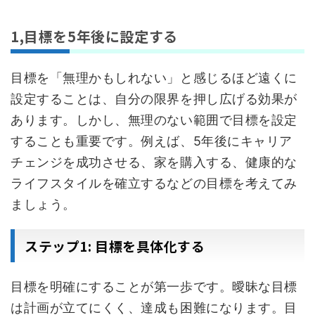
1,目標を5年後に設定する
目標を「無理かもしれない」と感じるほど遠くに
設定することは、自分の限界を押し広げる効果が
あります。しかし、無理のない範囲で目標を設定
することも重要です。例えば、5年後にキャリア
チェンジを成功させる、家を購入する、健康的な
ライフスタイルを確立するなどの目標を考えてみ
ましょう。
ステップ1: 目標を具体化する
目標を明確にすることが第一歩です。曖昧な目標
は計画が立てにくく、達成も困難になります。目