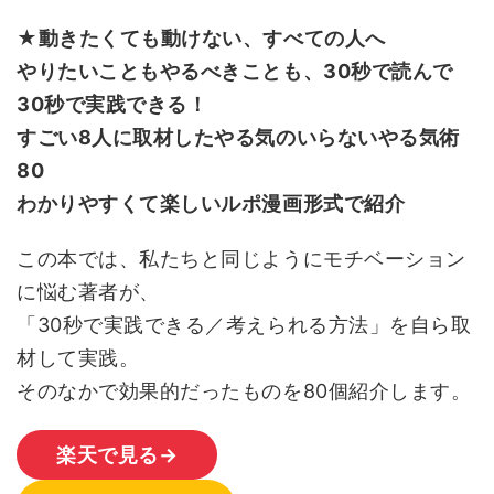
★動きたくても動けない、すべての人へ
やりたいこともやるべきことも、30秒で読んで
30秒で実践できる！
すごい8人に取材したやる気のいらないやる気術
80
わかりやすくて楽しいルポ漫画形式で紹介
この本では、私たちと同じようにモチベーション
に悩む著者が、
「30秒で実践できる／考えられる方法」を自ら取
材して実践。
そのなかで効果的だったものを80個紹介します。
楽天で見る→