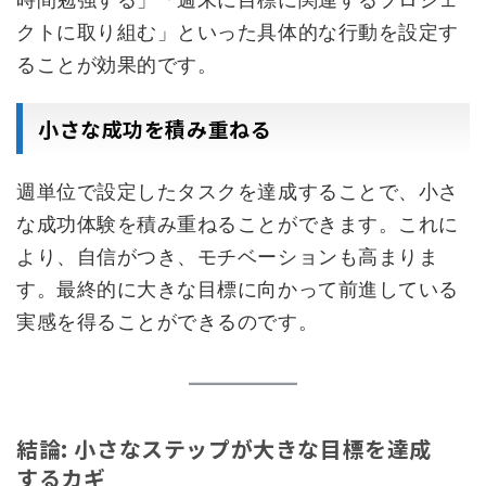
クトに取り組む」といった具体的な行動を設定す
ることが効果的です。
小さな成功を積み重ねる
週単位で設定したタスクを達成することで、小さ
な成功体験を積み重ねることができます。これに
より、自信がつき、モチベーションも高まりま
す。最終的に大きな目標に向かって前進している
実感を得ることができるのです。
結論: 小さなステップが大きな目標を達成
するカギ