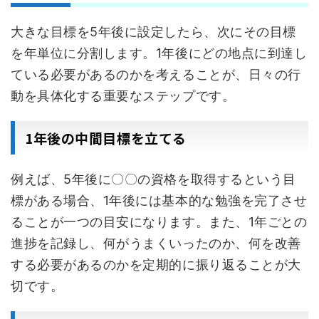
大きな目標を5年後に設定したら、次にその目標
を年単位に分割します。1年後にどの地点に到達し
ている必要があるのかを考えることが、日々の行
動を具体化する重要なステップです。
1年後の中間目標を立てる
例えば、5年後に〇〇の資格を取得するという目
標がある場合、1年後には基本的な勉強を完了させ
ることが一つの目安になります。また、1年ごとの
進捗を記録し、何がうまくいったのか、何を改善
する必要があるのかを定期的に振り返ることが大
切です。