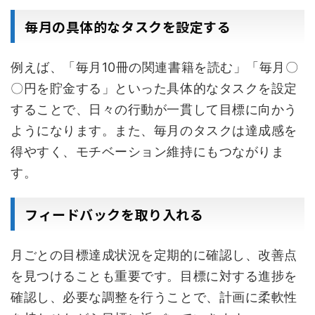
毎月の具体的なタスクを設定する
例えば、「毎月10冊の関連書籍を読む」「毎月〇
〇円を貯金する」といった具体的なタスクを設定
することで、日々の行動が一貫して目標に向かう
ようになります。また、毎月のタスクは達成感を
得やすく、モチベーション維持にもつながりま
す。
フィードバックを取り入れる
月ごとの目標達成状況を定期的に確認し、改善点
を見つけることも重要です。目標に対する進捗を
確認し、必要な調整を行うことで、計画に柔軟性