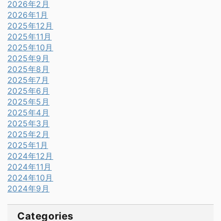
2026年2月
2026年1月
2025年12月
2025年11月
2025年10月
2025年9月
2025年8月
2025年7月
2025年6月
2025年5月
2025年4月
2025年3月
2025年2月
2025年1月
2024年12月
2024年11月
2024年10月
2024年9月
Categories