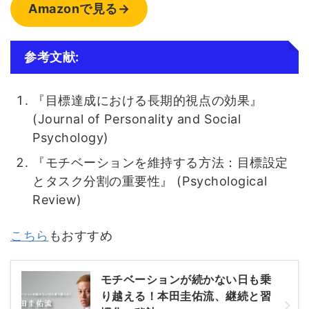
Amazonで見る→
参考文献:
『目標達成における長期的視点の効果』
(Journal of Personality and Social
Psychology)
『モチベーションを維持する方法：目標設定
とタスク分割の重要性』 (Psychological
Review)
こちら
もおすすめ
モチベーションが続かない日も乗
り越える！本田圭佑流、継続と習