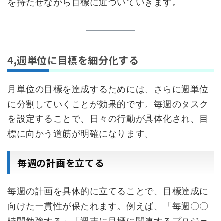
を持たせながら目標に近づいていきます。
4,週単位に目標を細分化する
月単位の目標を達成するためには、さらに週単位
に分割していくことが効果的です。毎週のタスク
を設定することで、日々の行動が具体化され、目
標に向かう道筋が明確になります。
毎週の計画を立てる
毎週の計画を具体的に立てることで、目標達成に
向けた一貫性が保たれます。例えば、「毎週〇〇
時間勉強する」「週末に目標に関連するプロジェ