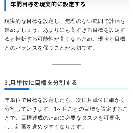
年間目標を現実的に設定する
現実的な目標を設定し、無理のない範囲で計画を
進めましょう。あまりにも高すぎる目標を設定す
ると挫折する可能性が高くなるため、現状と目標
とのバランスを保つことが大切です。
3,月単位に目標を分割する
年単位で目標を設定したら、次に月単位に細かく
分割していきます。1ヶ月ごとの目標を設定するこ
とで、目標達成のために必要なタスクを可視化
し、計画を進めやすくなります。