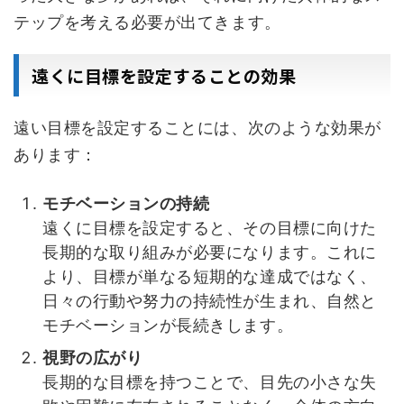
テップを考える必要が出てきます。
遠くに目標を設定することの効果
遠い目標を設定することには、次のような効果が
あります：
モチベーションの持続
遠くに目標を設定すると、その目標に向けた
長期的な取り組みが必要になります。これに
より、目標が単なる短期的な達成ではなく、
日々の行動や努力の持続性が生まれ、自然と
モチベーションが長続きします。
視野の広がり
長期的な目標を持つことで、目先の小さな失