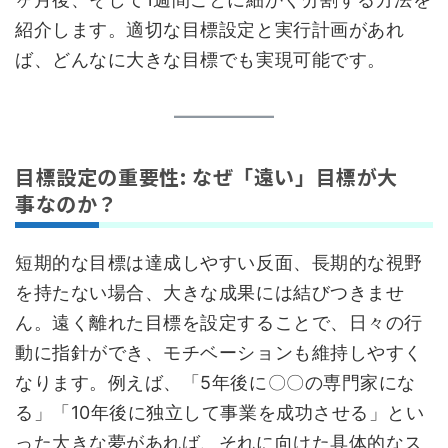
紹介します。適切な目標設定と実行計画があれ
ば、どんなに大きな目標でも実現可能です。
目標設定の重要性: なぜ「遠い」目標が大
事なのか？
短期的な目標は達成しやすい反面、長期的な視野
を持たない場合、大きな成果には結びつきませ
ん。遠く離れた目標を設定することで、日々の行
動に指針ができ、モチベーションも維持しやすく
なります。例えば、「5年後に〇〇の専門家にな
る」「10年後に独立して事業を成功させる」とい
った大きな夢があれば、それに向けた具体的なス