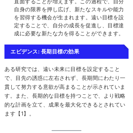
直面することが増えます。この過程で、自分
自身の限界を押し広げ、新たなスキルや能力
を習得する機会が生まれます。遠い目標を設
定することで、自分の成長を促進し、目標達
成に必要な新たな力を得ることができます。
エビデンス: 長期目標の効果
ある研究では、遠い未来に目標を設定すること
で、目先の誘惑に左右されず、長期間にわたり一
貫して努力する意欲が高まることが示されていま
す。また、長期的な目標を持つことで、より戦略
的な計画を立て、成果を最大化できるとされてい
ます【1】。