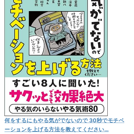
何をするにもやる気がでないので 30秒でモチベ
ーションを上げる方法を教えてください…