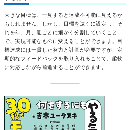
大きな目標は、一見すると達成不可能に見えるか
もしれません。しかし、目標を遠くに設定し、そ
れを年、月、週ごとに細かく分割していくこと
で、実現可能なものに変えることができます。目
標達成には一貫した努力と計画が必要ですが、定
期的なフィードバックを取り入れることで、柔軟
に対応しながら前進することができます。