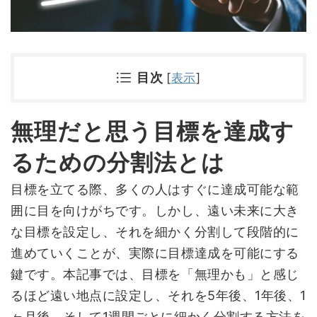
目次
[
表示
]
無理だと思う目標を達成す
るための分割法とは
目標を立てる際、多くの人はすぐに達成可能な範
囲に目を向けがちです。しかし、遠い未来に大き
な目標を設定し、それを細かく分割して段階的に
進めていくことが、実際に目標達成を可能にする
鍵です。本記事では、目標を「無理かも」と感じ
るほど遠い地点に設定し、それを5年後、1年後、1
ヶ月後、そして1週間ごとに細かく分割する方法を