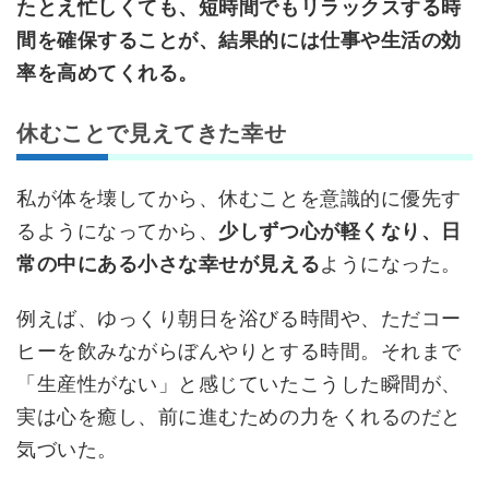
たとえ忙しくても、短時間でもリラックスする時
間を確保することが、結果的には仕事や生活の効
率を高めてくれる。
休むことで見えてきた幸せ
私が体を壊してから、休むことを意識的に優先す
るようになってから、
少しずつ心が軽くなり、日
常の中にある小さな幸せが見える
ようになった。
例えば、ゆっくり朝日を浴びる時間や、ただコー
ヒーを飲みながらぼんやりとする時間。それまで
「生産性がない」と感じていたこうした瞬間が、
実は心を癒し、前に進むための力をくれるのだと
気づいた。