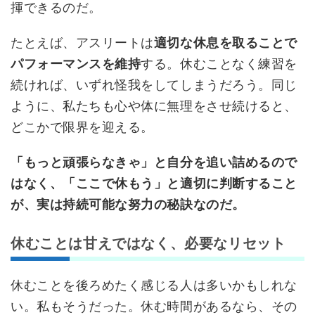
揮できるのだ。
たとえば、アスリートは
適切な休息を取ることで
パフォーマンスを維持
する。休むことなく練習を
続ければ、いずれ怪我をしてしまうだろう。同じ
ように、私たちも心や体に無理をさせ続けると、
どこかで限界を迎える。
「もっと頑張らなきゃ」と自分を追い詰めるので
はなく、「ここで休もう」と適切に判断すること
が、実は持続可能な努力の秘訣なのだ。
休むことは甘えではなく、必要なリセット
休むことを後ろめたく感じる人は多いかもしれな
い。私もそうだった。休む時間があるなら、その