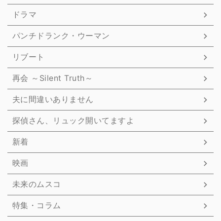
ドラマ
パンチドランク・ウーマン
リブート
再会 ～Silent Truth～
夫に間違いありません
探偵さん、リュック開いてますよ
新着
映画
未来のムスコ
特集・コラム