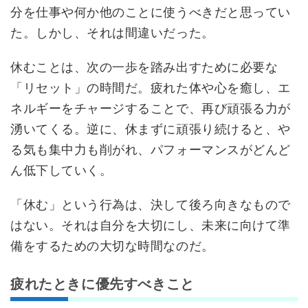
分を仕事や何か他のことに使うべきだと思ってい
た。しかし、それは間違いだった。
休むことは、次の一歩を踏み出すために必要な
「リセット」の時間だ。疲れた体や心を癒し、エ
ネルギーをチャージすることで、再び頑張る力が
湧いてくる。逆に、休まずに頑張り続けると、や
る気も集中力も削がれ、パフォーマンスがどんど
ん低下していく。
「休む」という行為は、決して後ろ向きなもので
はない。それは自分を大切にし、未来に向けて準
備をするための大切な時間なのだ。
疲れたときに優先すべきこと