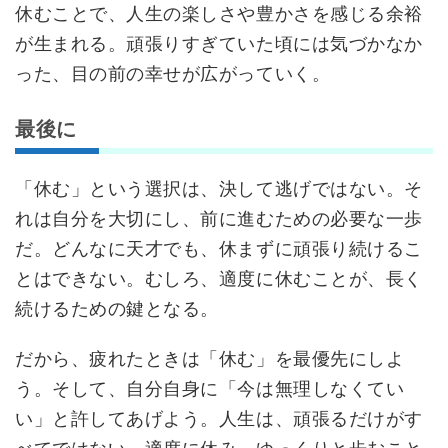
休むことで、人生の楽しさや豊かさを感じる余裕
が生まれる。頑張りすぎていた頃には気づかなか
った、目の前の幸せが広がっていく。
最後に
「休む」という選択は、決して逃げではない。そ
れは自分を大切にし、前に進むための必要な一歩
だ。どんなに天才でも、休まずに頑張り続けるこ
とはできない。むしろ、適度に休むことが、長く
続けるための鍵となる。
だから、疲れたときは「休む」を最優先にしよ
う。そして、自分自身に「今は無理しなくてい
い」と許してあげよう。人生は、頑張るだけがす