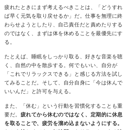
疲れたときにまず考えるべきことは、「どうすれ
ば早く元気を取り戻せるか」だ。仕事を無理に終
わらせようとしたり、自己責任だと責めたりする
のではなく、まずは体を休めることを最優先にす
る。
たとえば、睡眠をしっかり取る、好きな音楽を聴
く、自然の中を散歩する。何でもいい、自分が
「これでリラックスできる」と感じる方法を試し
てみることだ。そして、自分自身に「今は休んで
いいんだ」と許可を与える。
また、「休む」という行動を習慣化することも重
要だ。
疲れてから休むのではなく、定期的に休息
を取ることで、疲労を溜め込まないようにする。