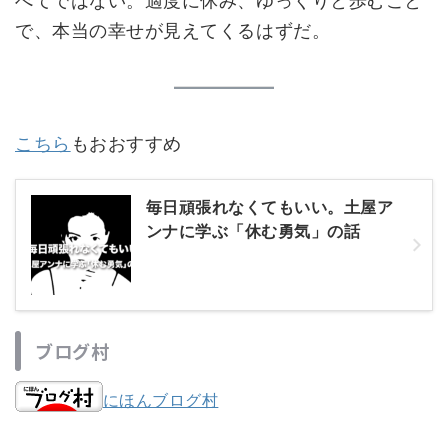
べてではない。適度に休み、ゆっくりと歩むこと
で、本当の幸せが見えてくるはずだ。
こちら
もおおすすめ
毎日頑張れなくてもいい。土屋ア
ンナに学ぶ「休む勇気」の話
ブログ村
にほんブログ村