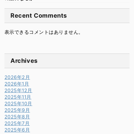
Recent Comments
表示できるコメントはありません。
Archives
2026年2月
2026年1月
2025年12月
2025年11月
2025年10月
2025年9月
2025年8月
2025年7月
2025年6月