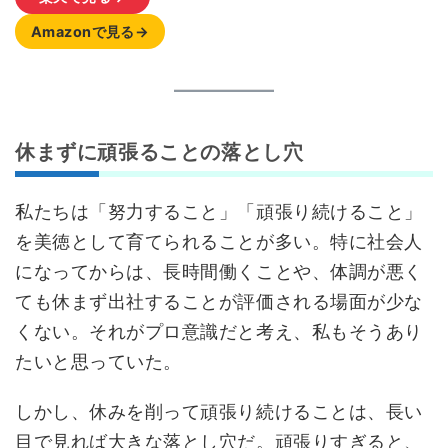
Amazonで見る→
休まずに頑張ることの落とし穴
私たちは「努力すること」「頑張り続けること」
を美徳として育てられることが多い。特に社会人
になってからは、長時間働くことや、体調が悪く
ても休まず出社することが評価される場面が少な
くない。それがプロ意識だと考え、私もそうあり
たいと思っていた。
しかし、休みを削って頑張り続けることは、長い
目で見れば大きな落とし穴だ。頑張りすぎると、