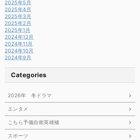
2025年5月
2025年4月
2025年3月
2025年2月
2025年1月
2024年12月
2024年11月
2024年10月
2024年9月
Categories
2026年 冬ドラマ
エンタメ
こちら予備自衛英雄補
スポーツ