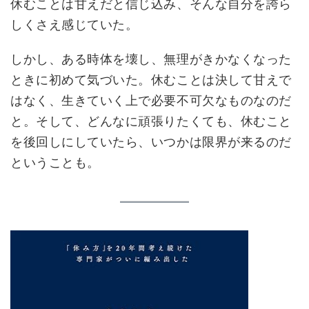
休むことは甘えだと信じ込み、そんな自分を誇ら
しくさえ感じていた。
しかし、ある時体を壊し、無理がきかなくなった
ときに初めて気づいた。休むことは決して甘えで
はなく、生きていく上で必要不可欠なものなのだ
と。そして、どんなに頑張りたくても、休むこと
を後回しにしていたら、いつかは限界が来るのだ
ということも。