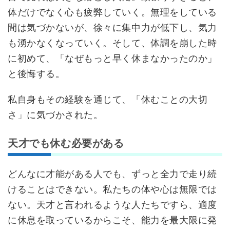
体だけでなく心も疲弊していく。無理をしている
間は気づかないが、徐々に集中力が低下し、気力
も湧かなくなっていく。そして、体調を崩した時
に初めて、「なぜもっと早く休まなかったのか」
と後悔する。
私自身もその経験を通じて、「休むことの大切
さ」に気づかされた。
天才でも休む必要がある
どんなに才能がある人でも、ずっと全力で走り続
けることはできない。私たちの体や心は無限では
ない。天才と言われるような人たちですら、適度
に休息を取っているからこそ、能力を最大限に発